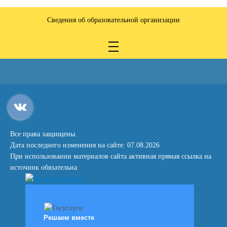
Сведения об образовательной организации
Все права защищены.
Дата последнего изменения на сайте: 07.08.2026
При использовании материалов сайта активная прямая ссылка на
источник обязательна
Решаем вместе