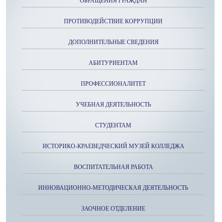
ОБРАЩЕНИЯ ГРАЖДАН
ПРОТИВОДЕЙСТВИЕ КОРРУПЦИИ
ДОПОЛНИТЕЛЬНЫЕ СВЕДЕНИЯ
АБИТУРИЕНТАМ
ПРОФЕССИОНАЛИТЕТ
УЧЕБНАЯ ДЕЯТЕЛЬНОСТЬ
СТУДЕНТАМ
ИСТОРИКО-КРАЕВЕДЧЕСКИЙ МУЗЕЙ КОЛЛЕДЖА
ВОСПИТАТЕЛЬНАЯ РАБОТА
ИННОВАЦИОННО-МЕТОДИЧЕСКАЯ ДЕЯТЕЛЬНОСТЬ
ЗАОЧНОЕ ОТДЕЛЕНИЕ