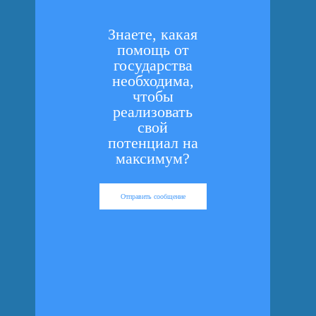
Знаете, какая
помощь от
государства
необходима,
чтобы
реализовать
свой
потенциал на
максимум?
Отправить сообщение