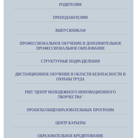
РОДИТЕЛЯМ
ПРЕПОДАВАТЕЛЯМ
ВЫПУСКНИКАМ
ПРОФЕССИОНАЛЬНОЕ ОБУЧЕНИЕ И ДОПОЛНИТЕЛЬНОЕ
ПРОФЕССИОНАЛЬНОЕ ОБРАЗОВАНИЕ
СТРУКТУРНЫЕ ПОДРАЗДЕЛЕНИЯ
ДИСТАНЦИОННОЕ ОБУЧЕНИЕ В ОБЛАСТИ БЕЗОПАСНОСТИ И
ОХРАНЫ ТРУДА
РИП "ЦЕНТР МОЛОДЕЖНОГО ИННОВАЦИОННОГО
ТВОРЧЕСТВА"
ПРОЕКТЫ ОБЩЕОБРАЗОВАТЕЛЬНЫХ ПРОГРАММ
ЦЕНТР КАРЬЕРЫ
ОБРАЗОВАТЕЛЬНОЕ КРЕДИТОВАНИЕ