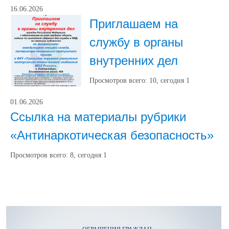
16.06.2026
Приглашаем на
службу в органы
внутренних дел
Просмотров всего:
10
, сегодня
1
01.06.2026
Ссылка на материалы рубрики
«Антинаркотическая безопасность»
Просмотров всего:
8
, сегодня
1