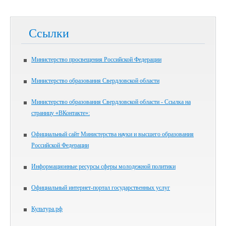
Ссылки
Министерство просвещения Российской Федерации
Министерство образования Свердловской области
Министерство образования Свердловской области - Ссылка на
страницу «ВКонтакте»:
Официальный сайт Министерства науки и высшего образования
Российской Федерации
Информационные ресурсы сферы молодежной политики
Официальный интернет-портал государственных услуг
Культура.рф