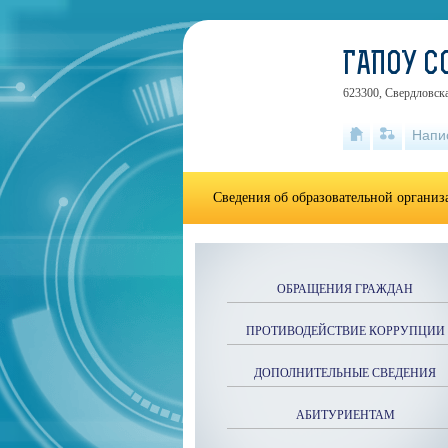
ГАПОУ С
623300, Свердловска
Напи
Сведения об образовательной органи
ОБРАЩЕНИЯ ГРАЖДАН
ПРОТИВОДЕЙСТВИЕ КОРРУПЦИИ
ДОПОЛНИТЕЛЬНЫЕ СВЕДЕНИЯ
АБИТУРИЕНТАМ