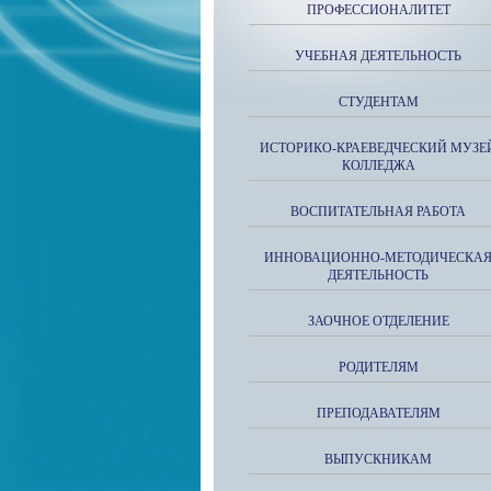
ПРОФЕССИОНАЛИТЕТ
УЧЕБНАЯ ДЕЯТЕЛЬНОСТЬ
СТУДЕНТАМ
ИСТОРИКО-КРАЕВЕДЧЕСКИЙ МУЗЕ
КОЛЛЕДЖА
ВОСПИТАТЕЛЬНАЯ РАБОТА
ИННОВАЦИОННО-МЕТОДИЧЕСКА
ДЕЯТЕЛЬНОСТЬ
ЗАОЧНОЕ ОТДЕЛЕНИЕ
РОДИТЕЛЯМ
ПРЕПОДАВАТЕЛЯМ
ВЫПУСКНИКАМ