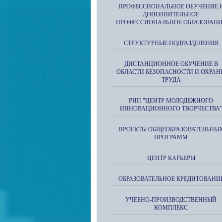
ПРОФЕССИОНАЛЬНОЕ ОБУЧЕНИЕ 
ДОПОЛНИТЕЛЬНОЕ
ПРОФЕССИОНАЛЬНОЕ ОБРАЗОВАН
СТРУКТУРНЫЕ ПОДРАЗДЕЛЕНИЯ
ДИСТАНЦИОННОЕ ОБУЧЕНИЕ В
ОБЛАСТИ БЕЗОПАСНОСТИ И ОХРАН
ТРУДА
РИП "ЦЕНТР МОЛОДЕЖНОГО
ИННОВАЦИОННОГО ТВОРЧЕСТВА
ПРОЕКТЫ ОБЩЕОБРАЗОВАТЕЛЬНЫ
ПРОГРАММ
ЦЕНТР КАРЬЕРЫ
ОБРАЗОВАТЕЛЬНОЕ КРЕДИТОВАНИ
УЧЕБНО-ПРОИЗВОДСТВЕННЫЙ
КОМПЛЕКС