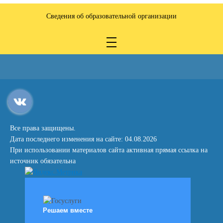
Сведения об образовательной организации
Все права защищены.
Дата последнего изменения на сайте: 04.08.2026
При использовании материалов сайта активная прямая ссылка на
источник обязательна
Решаем вместе