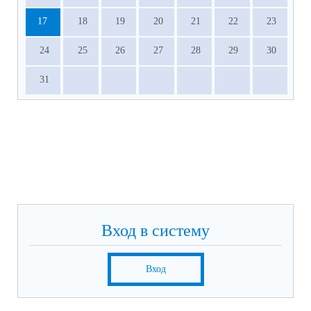
17
18
19
20
21
22
23
24
25
26
27
28
29
30
31
Вход в систему
Вход