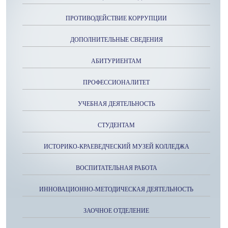
ПРОТИВОДЕЙСТВИЕ КОРРУПЦИИ
ДОПОЛНИТЕЛЬНЫЕ СВЕДЕНИЯ
АБИТУРИЕНТАМ
ПРОФЕССИОНАЛИТЕТ
УЧЕБНАЯ ДЕЯТЕЛЬНОСТЬ
СТУДЕНТАМ
ИСТОРИКО-КРАЕВЕДЧЕСКИЙ МУЗЕЙ КОЛЛЕДЖА
ВОСПИТАТЕЛЬНАЯ РАБОТА
ИННОВАЦИОННО-МЕТОДИЧЕСКАЯ ДЕЯТЕЛЬНОСТЬ
ЗАОЧНОЕ ОТДЕЛЕНИЕ