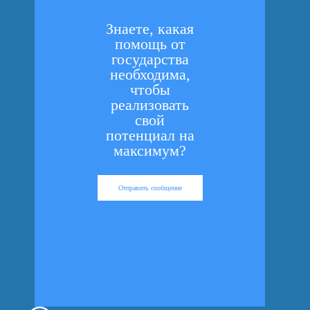
Знаете, какая
помощь от
государства
необходима,
чтобы
реализовать
свой
потенциал на
максимум?
Отправить сообщение