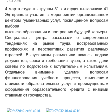
17.03.2026
4 марта студенты группы 31 к и студенты-заочники 41
Эд приняли участие в мероприятии организованном
центром гуманитарных услуг, посвященном вопросам
выбора
высшего образования и построения будущей карьеры.
Специалисты центра рассказали о современных
тенденциях на рынке труда, востребованных
профессиях и перспективах развития различных
отраслей. Выпускникам разъяснили нюансы подачи
документов, сроки и требования вузов, а также дали
советы по подготовке к вступительным испытаниям.
Отдельное внимание уделили вопросам
финансирования учебного процесса, изменениям
стоимости образовательных услуг и преимуществам
оформления образовательного кредита с низкими
ставками от государства.