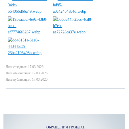
Дата создания: 17.03.2026
Дата обновления: 17.03.2026
Дата публикации: 17.03.2026
ОБРАЩЕНИЯ ГРАЖДАН