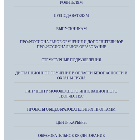
РОДИТЕЛЯМ
ПРЕПОДАВАТЕЛЯМ
ВЫПУСКНИКАМ
ПРОФЕССИОНАЛЬНОЕ ОБУЧЕНИЕ И ДОПОЛНИТЕЛЬНОЕ
ПРОФЕССИОНАЛЬНОЕ ОБРАЗОВАНИЕ
СТРУКТУРНЫЕ ПОДРАЗДЕЛЕНИЯ
ДИСТАНЦИОННОЕ ОБУЧЕНИЕ В ОБЛАСТИ БЕЗОПАСНОСТИ И
ОХРАНЫ ТРУДА
РИП "ЦЕНТР МОЛОДЕЖНОГО ИННОВАЦИОННОГО
ТВОРЧЕСТВА"
ПРОЕКТЫ ОБЩЕОБРАЗОВАТЕЛЬНЫХ ПРОГРАММ
ЦЕНТР КАРЬЕРЫ
ОБРАЗОВАТЕЛЬНОЕ КРЕДИТОВАНИЕ