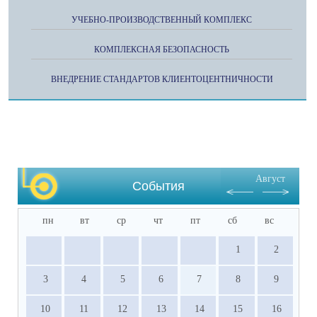
УЧЕБНО-ПРОИЗВОДСТВЕННЫЙ КОМПЛЕКС
КОМПЛЕКСНАЯ БЕЗОПАСНОСТЬ
ВНЕДРЕНИЕ СТАНДАРТОВ КЛИЕНТОЦЕНТНИЧНОСТИ
Август
События
пн
вт
ср
чт
пт
сб
вс
1
2
3
4
5
6
7
8
9
10
11
12
13
14
15
16