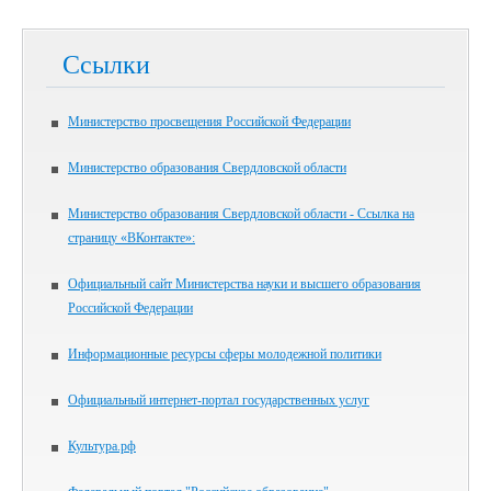
Ссылки
Министерство просвещения Российской Федерации
Министерство образования Свердловской области
Министерство образования Свердловской области - Ссылка на
страницу «ВКонтакте»:
Официальный сайт Министерства науки и высшего образования
Российской Федерации
Информационные ресурсы сферы молодежной политики
Официальный интернет-портал государственных услуг
Культура.рф