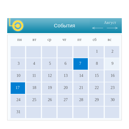
Август
События
пн
вт
ср
чт
пт
сб
вс
1
2
3
4
5
6
7
8
9
10
11
12
13
14
15
16
17
18
19
20
21
22
23
24
25
26
27
28
29
30
31