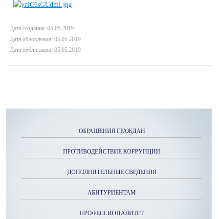
Дата создания: 05.05.2019
Дата обновления: 05.05.2019
Дата публикации: 05.05.2019
ОБРАЩЕНИЯ ГРАЖДАН
ПРОТИВОДЕЙСТВИЕ КОРРУПЦИИ
ДОПОЛНИТЕЛЬНЫЕ СВЕДЕНИЯ
АБИТУРИЕНТАМ
ПРОФЕССИОНАЛИТЕТ