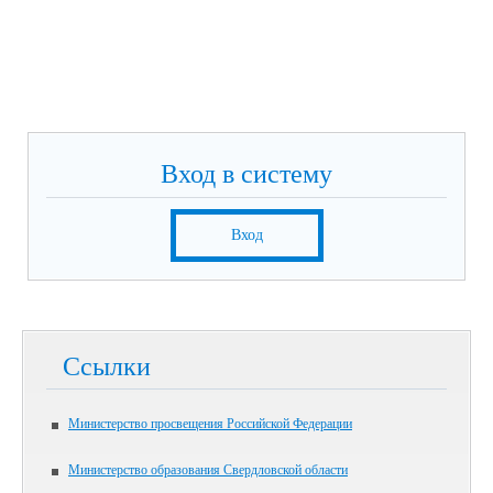
Вход в систему
Вход
Ссылки
Министерство просвещения Российской Федерации
Министерство образования Свердловской области