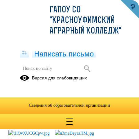
ГАПОУ СО
"КРАСНОУФИМСКИЙ
АГРАРНЫЙ КОЛЛЕДЖ"
Написать письмо
Митинг 1 мая
Версия для слабовидящих
05.05.2019
Сведения об образовательной организации