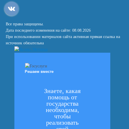
Все права защищены.
Дата последнего изменения на сайте: 08.08.2026
При использовании материалов сайта активная прямая ссылка на
источник обязательна
Решаем вместе
Знаете, какая
помощь от
государства
необходима,
чтобы
реализовать
свой