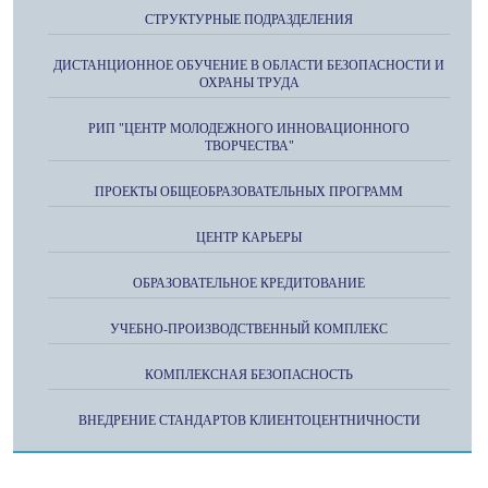
СТРУКТУРНЫЕ ПОДРАЗДЕЛЕНИЯ
ДИСТАНЦИОННОЕ ОБУЧЕНИЕ В ОБЛАСТИ БЕЗОПАСНОСТИ И
ОХРАНЫ ТРУДА
РИП "ЦЕНТР МОЛОДЕЖНОГО ИННОВАЦИОННОГО
ТВОРЧЕСТВА"
ПРОЕКТЫ ОБЩЕОБРАЗОВАТЕЛЬНЫХ ПРОГРАММ
ЦЕНТР КАРЬЕРЫ
ОБРАЗОВАТЕЛЬНОЕ КРЕДИТОВАНИЕ
УЧЕБНО-ПРОИЗВОДСТВЕННЫЙ КОМПЛЕКС
КОМПЛЕКСНАЯ БЕЗОПАСНОСТЬ
ВНЕДРЕНИЕ СТАНДАРТОВ КЛИЕНТОЦЕНТНИЧНОСТИ