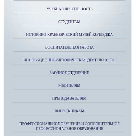
УЧЕБНАЯ ДЕЯТЕЛЬНОСТЬ
СТУДЕНТАМ
ИСТОРИКО-КРАЕВЕДЧЕСКИЙ МУЗЕЙ КОЛЛЕДЖА
ВОСПИТАТЕЛЬНАЯ РАБОТА
ИННОВАЦИОННО-МЕТОДИЧЕСКАЯ ДЕЯТЕЛЬНОСТЬ
ЗАОЧНОЕ ОТДЕЛЕНИЕ
РОДИТЕЛЯМ
ПРЕПОДАВАТЕЛЯМ
ВЫПУСКНИКАМ
ПРОФЕССИОНАЛЬНОЕ ОБУЧЕНИЕ И ДОПОЛНИТЕЛЬНОЕ
ПРОФЕССИОНАЛЬНОЕ ОБРАЗОВАНИЕ