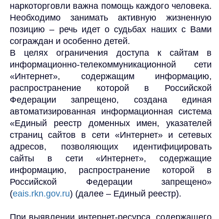
наркоторговли важна помощь каждого человека.
Необходимо занимать активную жизненную
позицию – речь идет о судьбах наших с Вами
сограждан и особенно детей.
В целях ограничения доступа к сайтам в
информационно-телекоммуникационной сети
«Интернет», содержащим информацию,
распространение которой в Российской
Федерации запрещено, создана единая
автоматизированная информационная система
«Единый реестр доменных имен, указателей
страниц сайтов в сети «Интернет» и сетевых
адресов, позволяющих идентифицировать
сайты в сети «Интернет», содержащие
информацию, распространение которой в
Российской Федерации запрещено»
(
eais.rkn.gov.ru
) (далее – Единый реестр).
При выявлении интернет-ресурса, содержащего