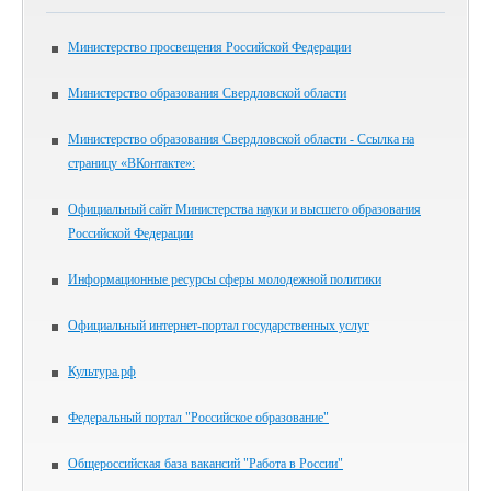
Министерство просвещения Российской Федерации
Министерство образования Свердловской области
Министерство образования Свердловской области - Ссылка на
страницу «ВКонтакте»:
Официальный сайт Министерства науки и высшего образования
Российской Федерации
Информационные ресурсы сферы молодежной политики
Официальный интернет-портал государственных услуг
Культура.рф
Федеральный портал "Российское образование"
Общероссийская база вакансий "Работа в России"