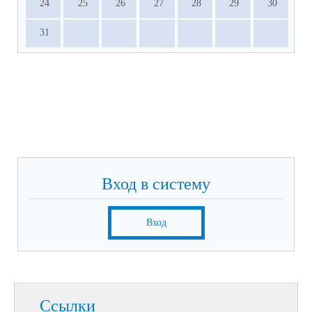
24
25
26
27
28
29
30
31
Вход в систему
Вход
Ссылки