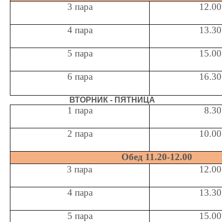
3 пара
12.00
4 пара
13.30
5 пара
15.00
6 пара
16.30
ВТОРНИК - ПЯТНИЦА
1 пара
8.30
2 пара
10.00
Обед
11.20-12.00
3 пара
12.00
4 пара
13.30
5 пара
15.00