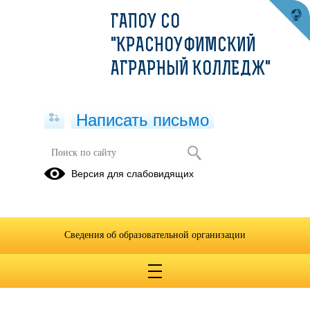
ГАПОУ СО
"КРАСНОУФИМСКИЙ
АГРАРНЫЙ КОЛЛЕДЖ"
Написать письмо
Версия для слабовидящих
Сведения об образовательной организации