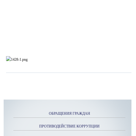
ОБРАЩЕНИЯ ГРАЖДАН
ПРОТИВОДЕЙСТВИЕ КОРРУПЦИИ