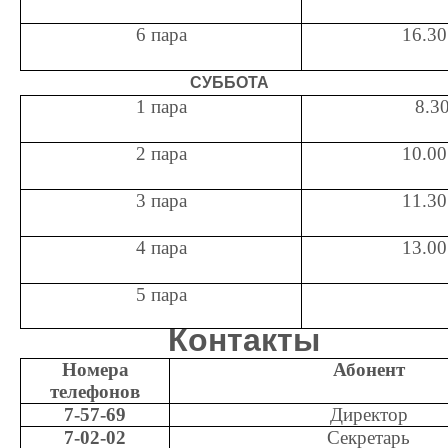
6 пара
16.30
СУББОТА
1 пара
8.30
2 пара
10.00
3 пара
11.30
4 пара
13.00
5 пара
Контакты
Номера
Абонент
телефонов
7-57-69
Директор
7-02-02
Секретарь