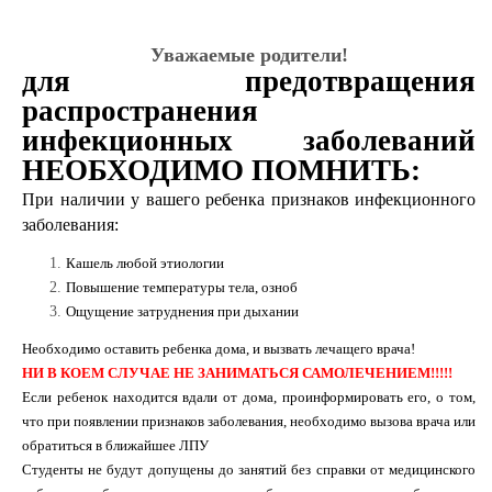
Уважаемые родители!
для предотвращения
распространения
инфекционных заболеваний
НЕОБХОДИМО ПОМНИТЬ:
При наличии у вашего ребенка признаков инфекционного
заболевания:
Кашель любой этиологии
Повышение температуры тела, озноб
Ощущение затруднения при дыхании
Необходимо оставить ребенка дома, и вызвать лечащего врача!
НИ В КОЕМ СЛУЧАЕ НЕ ЗАНИМАТЬСЯ САМОЛЕЧЕНИЕМ!!!!!
Если ребенок находится вдали от дома, проинформировать его, о том,
что при появлении признаков заболевания, необходимо вызова врача или
обратиться в ближайшее ЛПУ
Студенты не будут допущены до занятий без справки от медицинского