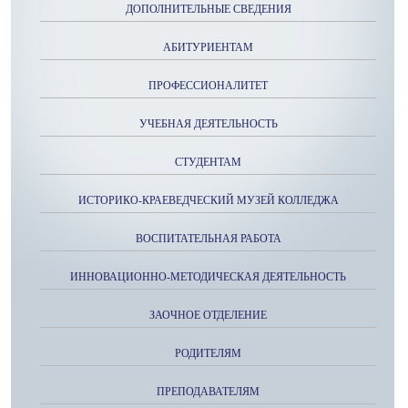
ДОПОЛНИТЕЛЬНЫЕ СВЕДЕНИЯ
АБИТУРИЕНТАМ
ПРОФЕССИОНАЛИТЕТ
УЧЕБНАЯ ДЕЯТЕЛЬНОСТЬ
СТУДЕНТАМ
ИСТОРИКО-КРАЕВЕДЧЕСКИЙ МУЗЕЙ КОЛЛЕДЖА
ВОСПИТАТЕЛЬНАЯ РАБОТА
ИННОВАЦИОННО-МЕТОДИЧЕСКАЯ ДЕЯТЕЛЬНОСТЬ
ЗАОЧНОЕ ОТДЕЛЕНИЕ
РОДИТЕЛЯМ
ПРЕПОДАВАТЕЛЯМ