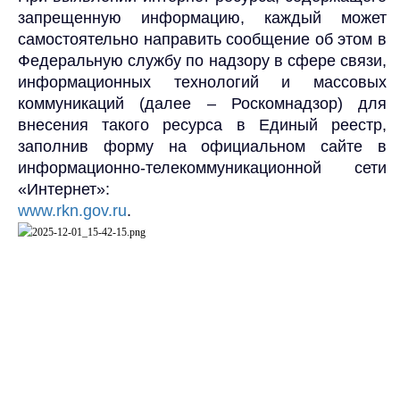
запрещенную информацию, каждый может
самостоятельно направить сообщение об этом в
Федеральную службу по надзору в сфере связи,
информационных технологий и массовых
коммуникаций (далее – Роскомнадзор) для
внесения такого ресурса в Единый реестр,
заполнив форму на официальном сайте в
информационно-телекоммуникационной сети
«Интернет»:
www.rkn.gov.ru
.