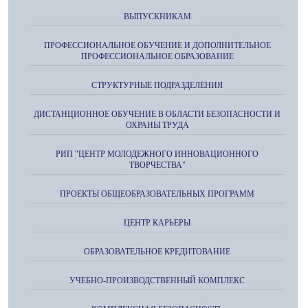
ВЫПУСКНИКАМ
ПРОФЕССИОНАЛЬНОЕ ОБУЧЕНИЕ И ДОПОЛНИТЕЛЬНОЕ
ПРОФЕССИОНАЛЬНОЕ ОБРАЗОВАНИЕ
СТРУКТУРНЫЕ ПОДРАЗДЕЛЕНИЯ
ДИСТАНЦИОННОЕ ОБУЧЕНИЕ В ОБЛАСТИ БЕЗОПАСНОСТИ И
ОХРАНЫ ТРУДА
РИП "ЦЕНТР МОЛОДЕЖНОГО ИННОВАЦИОННОГО
ТВОРЧЕСТВА"
ПРОЕКТЫ ОБЩЕОБРАЗОВАТЕЛЬНЫХ ПРОГРАММ
ЦЕНТР КАРЬЕРЫ
ОБРАЗОВАТЕЛЬНОЕ КРЕДИТОВАНИЕ
УЧЕБНО-ПРОИЗВОДСТВЕННЫЙ КОМПЛЕКС