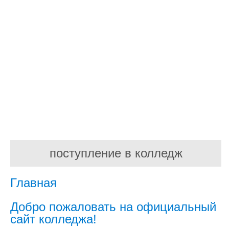
поступление в колледж
Главная
Добро пожаловать на официальный
сайт колледжа!