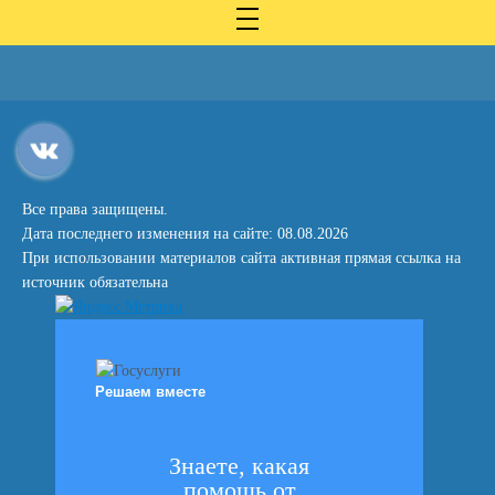
Все права защищены.
Дата последнего изменения на сайте: 08.08.2026
При использовании материалов сайта активная прямая ссылка на
источник обязательна
Решаем вместе
Знаете, какая
помощь от