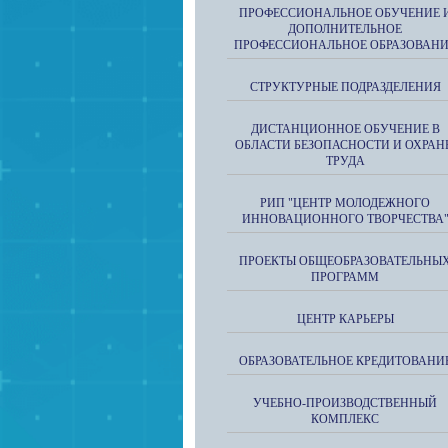
ПРОФЕССИОНАЛЬНОЕ ОБУЧЕНИЕ 
ДОПОЛНИТЕЛЬНОЕ
ПРОФЕССИОНАЛЬНОЕ ОБРАЗОВАН
СТРУКТУРНЫЕ ПОДРАЗДЕЛЕНИЯ
ДИСТАНЦИОННОЕ ОБУЧЕНИЕ В
ОБЛАСТИ БЕЗОПАСНОСТИ И ОХРАН
ТРУДА
РИП "ЦЕНТР МОЛОДЕЖНОГО
ИННОВАЦИОННОГО ТВОРЧЕСТВА
ПРОЕКТЫ ОБЩЕОБРАЗОВАТЕЛЬНЫ
ПРОГРАММ
ЦЕНТР КАРЬЕРЫ
ОБРАЗОВАТЕЛЬНОЕ КРЕДИТОВАНИ
УЧЕБНО-ПРОИЗВОДСТВЕННЫЙ
КОМПЛЕКС