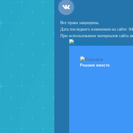
Все права защищены.
Дата последнего изменения на сайте: 04
При использовании материалов сайта ак
Решаем вместе