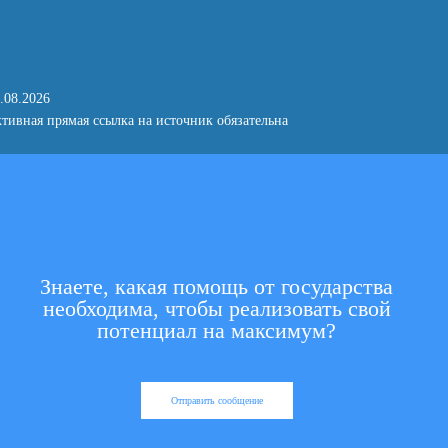
.08.2026
тивная прямая ссылка на источник обязательна
Знаете, какая помощь от государства
необходима, чтобы реализовать свой
потенциал на максимум?
Отправить сообщение