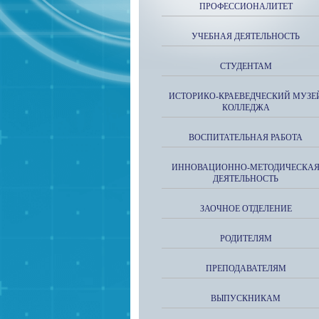
ПРОФЕССИОНАЛИТЕТ
УЧЕБНАЯ ДЕЯТЕЛЬНОСТЬ
СТУДЕНТАМ
ИСТОРИКО-КРАЕВЕДЧЕСКИЙ МУЗЕ
КОЛЛЕДЖА
ВОСПИТАТЕЛЬНАЯ РАБОТА
ИННОВАЦИОННО-МЕТОДИЧЕСКА
ДЕЯТЕЛЬНОСТЬ
ЗАОЧНОЕ ОТДЕЛЕНИЕ
РОДИТЕЛЯМ
ПРЕПОДАВАТЕЛЯМ
ВЫПУСКНИКАМ