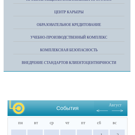
ЦЕНТР КАРЬЕРЫ
ОБРАЗОВАТЕЛЬНОЕ КРЕДИТОВАНИЕ
УЧЕБНО-ПРОИЗВОДСТВЕННЫЙ КОМПЛЕКС
КОМПЛЕКСНАЯ БЕЗОПАСНОСТЬ
ВНЕДРЕНИЕ СТАНДАРТОВ КЛИЕНТОЦЕНТНИЧНОСТИ
Август
События
пн
вт
ср
чт
пт
сб
вс