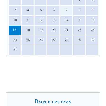
1
2
3
4
5
6
7
8
9
10
11
12
13
14
15
16
17
18
19
20
21
22
23
24
25
26
27
28
29
30
31
Вход в систему