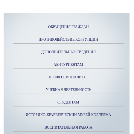
ОБРАЩЕНИЯ ГРАЖДАН
ПРОТИВОДЕЙСТВИЕ КОРРУПЦИИ
ДОПОЛНИТЕЛЬНЫЕ СВЕДЕНИЯ
АБИТУРИЕНТАМ
ПРОФЕССИОНАЛИТЕТ
УЧЕБНАЯ ДЕЯТЕЛЬНОСТЬ
СТУДЕНТАМ
ИСТОРИКО-КРАЕВЕДЧЕСКИЙ МУЗЕЙ КОЛЛЕДЖА
ВОСПИТАТЕЛЬНАЯ РАБОТА