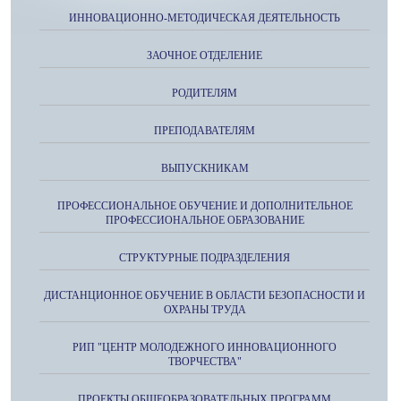
ИННОВАЦИОННО-МЕТОДИЧЕСКАЯ ДЕЯТЕЛЬНОСТЬ
ЗАОЧНОЕ ОТДЕЛЕНИЕ
РОДИТЕЛЯМ
ПРЕПОДАВАТЕЛЯМ
ВЫПУСКНИКАМ
ПРОФЕССИОНАЛЬНОЕ ОБУЧЕНИЕ И ДОПОЛНИТЕЛЬНОЕ
ПРОФЕССИОНАЛЬНОЕ ОБРАЗОВАНИЕ
СТРУКТУРНЫЕ ПОДРАЗДЕЛЕНИЯ
ДИСТАНЦИОННОЕ ОБУЧЕНИЕ В ОБЛАСТИ БЕЗОПАСНОСТИ И
ОХРАНЫ ТРУДА
РИП "ЦЕНТР МОЛОДЕЖНОГО ИННОВАЦИОННОГО
ТВОРЧЕСТВА"
ПРОЕКТЫ ОБЩЕОБРАЗОВАТЕЛЬНЫХ ПРОГРАММ