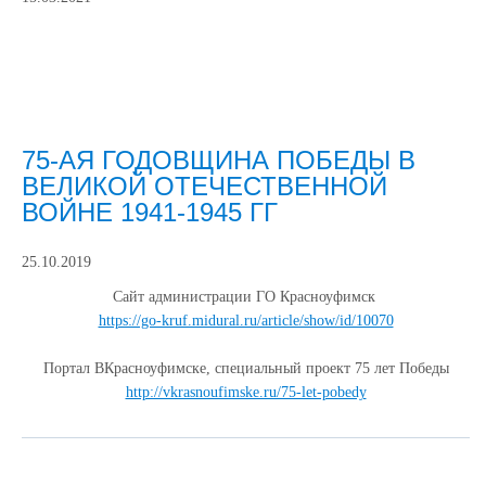
75-АЯ ГОДОВЩИНА ПОБЕДЫ В
ВЕЛИКОЙ ОТЕЧЕСТВЕННОЙ
ВОЙНЕ 1941-1945 ГГ
25.10.2019
Сайт администрации ГО Красноуфимск
https://go-kruf.midural.ru/article/show/id/10070
Портал ВКрасноуфимске, специальный проект 75 лет Победы
http://vkrasnoufimske.ru/75-let-pobedy