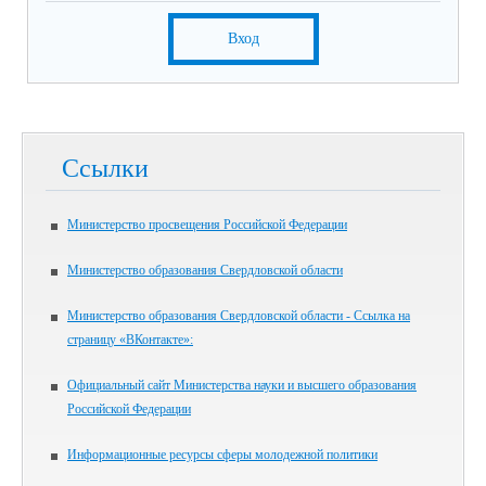
Вход
Ссылки
Министерство просвещения Российской Федерации
Министерство образования Свердловской области
Министерство образования Свердловской области - Ссылка на
страницу «ВКонтакте»:
Официальный сайт Министерства науки и высшего образования
Российской Федерации
Информационные ресурсы сферы молодежной политики