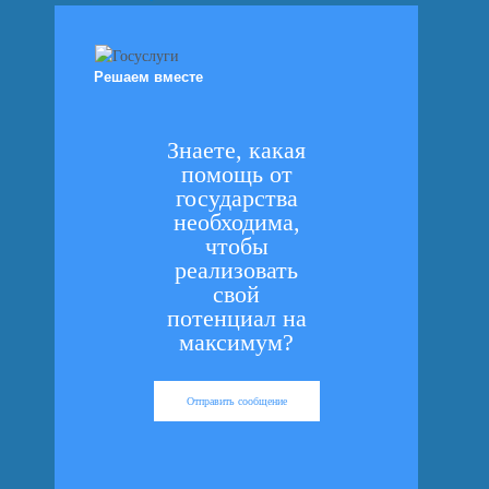
Решаем вместе
Знаете, какая
помощь от
государства
необходима,
чтобы
реализовать
свой
потенциал на
максимум?
Отправить сообщение