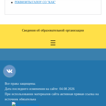
РЕКВИЗИТЫ ГАПОУ СО "КАК"
Сведения об образовательной организации
Все права защищены.
Дата последнего изменения на сайте: 04.08.2026
При использовании материалов сайта активная прямая ссылка на
источник обязательна