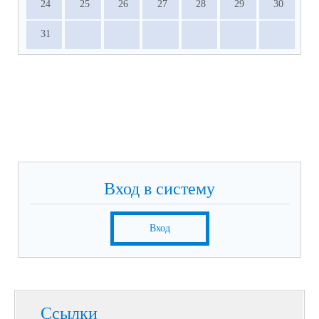
24
25
26
27
28
29
30
31
Вход в систему
Вход
Ссылки