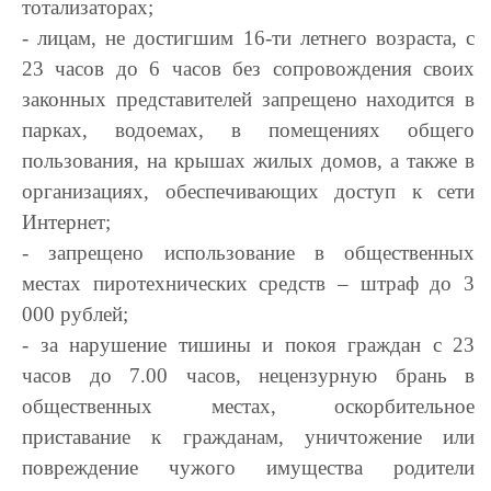
тотализаторах;
- лицам, не достигшим 16-ти летнего возраста, с
23 часов до 6 часов без сопровождения своих
законных представителей запрещено находится в
парках, водоемах, в помещениях общего
пользования, на крышах жилых домов, а также в
организациях, обеспечивающих доступ к сети
Интернет;
- запрещено использование в общественных
местах пиротехнических средств – штраф до 3
000 рублей;
- за нарушение тишины и покоя граждан с 23
часов до 7.00 часов, нецензурную брань в
общественных местах, оскорбительное
приставание к гражданам, уничтожение или
повреждение чужого имущества родители