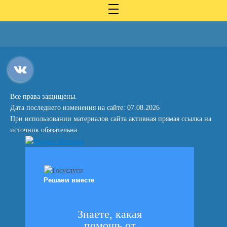
Все права защищены.
Дата последнего изменения на сайте: 07.08.2026
При использовании материалов сайта активная прямая ссылка на
источник обязательна
Решаем вместе
Знаете, какая
помощь от