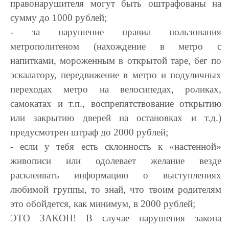
правонарушителя могут быть оштрафованы на
сумму до 1000 рублей;
- за нарушение правил пользования
метрополитеном (нахождение в метро с
напитками, мороженным в открытой таре, бег по
эскалатору, передвижение в метро и подуличных
переходах метро на велосипедах, роликах,
самокатах и т.п., воспрепятствование открытию
или закрытию дверей на остановках и т.д.)
предусмотрен штраф до 2000 рублей;
- если у тебя есть склонность к «настенной»
живописи или одолевает желание везде
расклеивать информацию о выступлениях
любимой группы, то знай, что твоим родителям
это обойдется, как минимум, в 2000 рублей;
ЭТО ЗАКОН! В случае нарушения закона