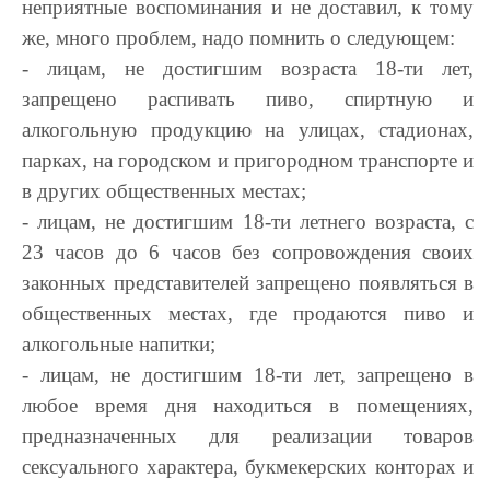
неприятные воспоминания и не доставил, к тому
же, много проблем, надо помнить о следующем:
- лицам, не достигшим возраста 18-ти лет,
запрещено распивать пиво, спиртную и
алкогольную продукцию на улицах, стадионах,
парках, на городском и пригородном транспорте и
в других общественных местах;
- лицам, не достигшим 18-ти летнего возраста, с
23 часов до 6 часов без сопровождения своих
законных представителей запрещено появляться в
общественных местах, где продаются пиво и
алкогольные напитки;
- лицам, не достигшим 18-ти лет, запрещено в
любое время дня находиться в помещениях,
предназначенных для реализации товаров
сексуального характера, букмекерских конторах и