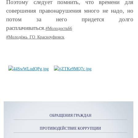
Поэтому следует помнить, что времени для
совершения правонарушения много не надо, но
потом за него придется долго
расплачиваться.
#Молодость66
#Молодёжь_ГО_Красноуфимск
ОБРАЩЕНИЯ ГРАЖДАН
ПРОТИВОДЕЙСТВИЕ КОРРУПЦИИ