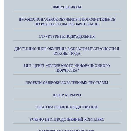
ВЫПУСКНИКАМ
ПРОФЕССИОНАЛЬНОЕ ОБУЧЕНИЕ И ДОПОЛНИТЕЛЬНОЕ
ПРОФЕССИОНАЛЬНОЕ ОБРАЗОВАНИЕ
СТРУКТУРНЫЕ ПОДРАЗДЕЛЕНИЯ
ДИСТАНЦИОННОЕ ОБУЧЕНИЕ В ОБЛАСТИ БЕЗОПАСНОСТИ И
ОХРАНЫ ТРУДА
РИП "ЦЕНТР МОЛОДЕЖНОГО ИННОВАЦИОННОГО
ТВОРЧЕСТВА"
ПРОЕКТЫ ОБЩЕОБРАЗОВАТЕЛЬНЫХ ПРОГРАММ
ЦЕНТР КАРЬЕРЫ
ОБРАЗОВАТЕЛЬНОЕ КРЕДИТОВАНИЕ
УЧЕБНО-ПРОИЗВОДСТВЕННЫЙ КОМПЛЕКС