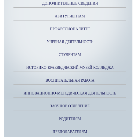
ДОПОЛНИТЕЛЬНЫЕ СВЕДЕНИЯ
АБИТУРИЕНТАМ
ПРОФЕССИОНАЛИТЕТ
УЧЕБНАЯ ДЕЯТЕЛЬНОСТЬ
СТУДЕНТАМ
ИСТОРИКО-КРАЕВЕДЧЕСКИЙ МУЗЕЙ КОЛЛЕДЖА
ВОСПИТАТЕЛЬНАЯ РАБОТА
ИННОВАЦИОННО-МЕТОДИЧЕСКАЯ ДЕЯТЕЛЬНОСТЬ
ЗАОЧНОЕ ОТДЕЛЕНИЕ
РОДИТЕЛЯМ
ПРЕПОДАВАТЕЛЯМ