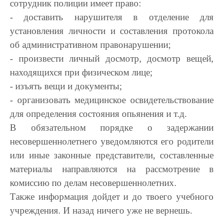
сотрудник полиции имеет право:
- доставить нарушителя в отделение для
установления личности и составления протокола
об административном правонарушении;
- произвести личный досмотр, досмотр вещей,
находящихся при физическом лице;
- изъять вещи и документы;
- организовать медицинское освидетельствование
для определения состояния опьянения и т.д.
В обязательном порядке о задержании
несовершеннолетнего уведомляются его родители
или иные законные представители, составленные
материалы направляются на рассмотрение в
комиссию по делам несовершеннолетних.
Также информация дойдет и до твоего учебного
учреждения. И назад ничего уже не вернешь.