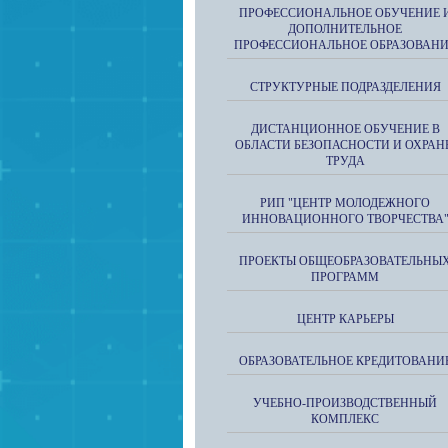
ПРОФЕССИОНАЛЬНОЕ ОБУЧЕНИЕ 
ДОПОЛНИТЕЛЬНОЕ
ПРОФЕССИОНАЛЬНОЕ ОБРАЗОВАН
СТРУКТУРНЫЕ ПОДРАЗДЕЛЕНИЯ
ДИСТАНЦИОННОЕ ОБУЧЕНИЕ В
ОБЛАСТИ БЕЗОПАСНОСТИ И ОХРАН
ТРУДА
РИП "ЦЕНТР МОЛОДЕЖНОГО
ИННОВАЦИОННОГО ТВОРЧЕСТВА
ПРОЕКТЫ ОБЩЕОБРАЗОВАТЕЛЬНЫ
ПРОГРАММ
ЦЕНТР КАРЬЕРЫ
ОБРАЗОВАТЕЛЬНОЕ КРЕДИТОВАНИ
УЧЕБНО-ПРОИЗВОДСТВЕННЫЙ
КОМПЛЕКС