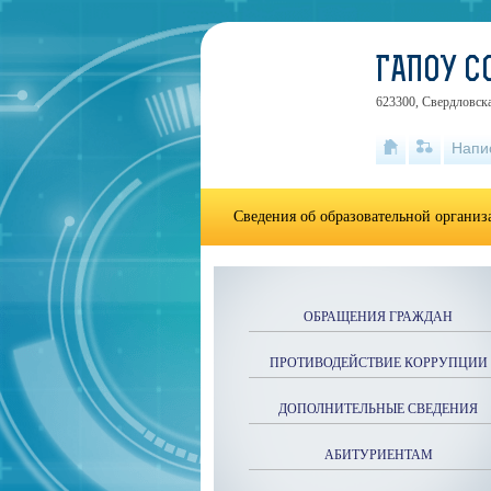
ГАПОУ С
623300, Свердловска
Напи
Сведения об образовательной органи
ОБРАЩЕНИЯ ГРАЖДАН
ПРОТИВОДЕЙСТВИЕ КОРРУПЦИИ
ДОПОЛНИТЕЛЬНЫЕ СВЕДЕНИЯ
АБИТУРИЕНТАМ