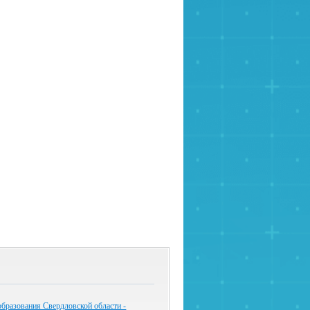
бразования Свердловской области -