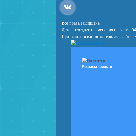
Все права защищены.
Дата последнего изменения на сайте: 04
При использовании материалов сайта ак
Решаем вместе