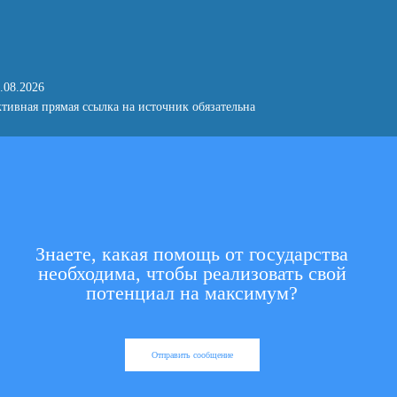
.08.2026
тивная прямая ссылка на источник обязательна
Знаете, какая помощь от государства
необходима, чтобы реализовать свой
потенциал на максимум?
Отправить сообщение