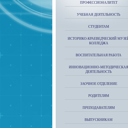
ПРОФЕССИОНАЛИТЕТ
УЧЕБНАЯ ДЕЯТЕЛЬНОСТЬ
СТУДЕНТАМ
ИСТОРИКО-КРАЕВЕДЧЕСКИЙ МУЗЕ
КОЛЛЕДЖА
ВОСПИТАТЕЛЬНАЯ РАБОТА
ИННОВАЦИОННО-МЕТОДИЧЕСКА
ДЕЯТЕЛЬНОСТЬ
ЗАОЧНОЕ ОТДЕЛЕНИЕ
РОДИТЕЛЯМ
ПРЕПОДАВАТЕЛЯМ
ВЫПУСКНИКАМ