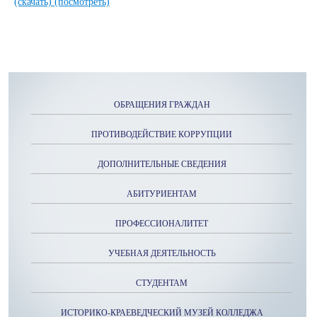
(скачать)
(посмотреть)
ОБРАЩЕНИЯ ГРАЖДАН
ПРОТИВОДЕЙСТВИЕ КОРРУПЦИИ
ДОПОЛНИТЕЛЬНЫЕ СВЕДЕНИЯ
АБИТУРИЕНТАМ
ПРОФЕССИОНАЛИТЕТ
УЧЕБНАЯ ДЕЯТЕЛЬНОСТЬ
СТУДЕНТАМ
ИСТОРИКО-КРАЕВЕДЧЕСКИЙ МУЗЕЙ КОЛЛЕДЖА