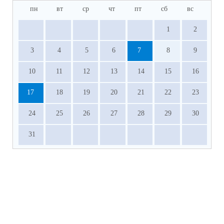
пн
вт
ср
чт
пт
сб
вс
1
2
3
4
5
6
7
8
9
10
11
12
13
14
15
16
17
18
19
20
21
22
23
24
25
26
27
28
29
30
31