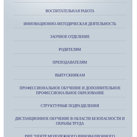
ВОСПИТАТЕЛЬНАЯ РАБОТА
ИННОВАЦИОННО-МЕТОДИЧЕСКАЯ ДЕЯТЕЛЬНОСТЬ
ЗАОЧНОЕ ОТДЕЛЕНИЕ
РОДИТЕЛЯМ
ПРЕПОДАВАТЕЛЯМ
ВЫПУСКНИКАМ
ПРОФЕССИОНАЛЬНОЕ ОБУЧЕНИЕ И ДОПОЛНИТЕЛЬНОЕ
ПРОФЕССИОНАЛЬНОЕ ОБРАЗОВАНИЕ
СТРУКТУРНЫЕ ПОДРАЗДЕЛЕНИЯ
ДИСТАНЦИОННОЕ ОБУЧЕНИЕ В ОБЛАСТИ БЕЗОПАСНОСТИ И
ОХРАНЫ ТРУДА
РИП "ЦЕНТР МОЛОДЕЖНОГО ИННОВАЦИОННОГО