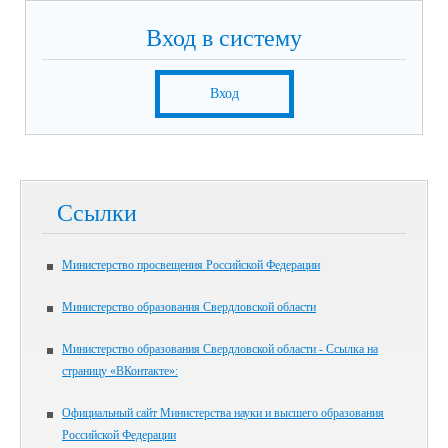
Вход в систему
Вход
Ссылки
Министерство просвещения Российской Федерации
Министерство образования Свердловской области
Министерство образования Свердловской области - Ссылка на
страницу «ВКонтакте»:
Официальный сайт Министерства науки и высшего образования
Российской Федерации