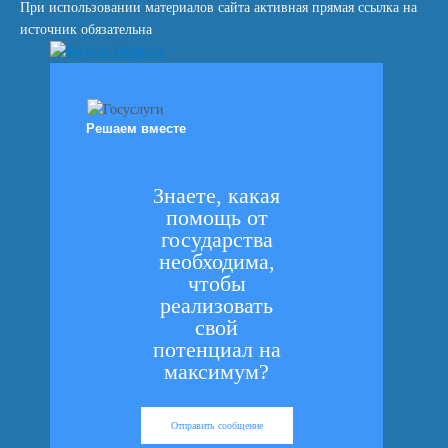
При использовании материалов сайта активная прямая ссылка на
источник обязательна
Решаем вместе
Знаете, какая
помощь от
государства
необходима,
чтобы
реализовать
свой
потенциал на
максимум?
Отправить сообщение