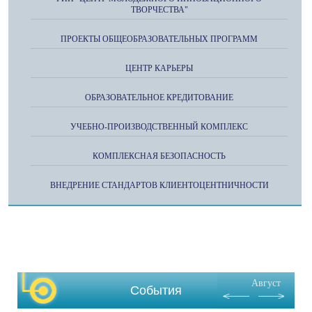
ТВОРЧЕСТВА"
ПРОЕКТЫ ОБЩЕОБРАЗОВАТЕЛЬНЫХ ПРОГРАММ
ЦЕНТР КАРЬЕРЫ
ОБРАЗОВАТЕЛЬНОЕ КРЕДИТОВАНИЕ
УЧЕБНО-ПРОИЗВОДСТВЕННЫЙ КОМПЛЕКС
КОМПЛЕКСНАЯ БЕЗОПАСНОСТЬ
ВНЕДРЕНИЕ СТАНДАРТОВ КЛИЕНТОЦЕНТНИЧНОСТИ
Август
События