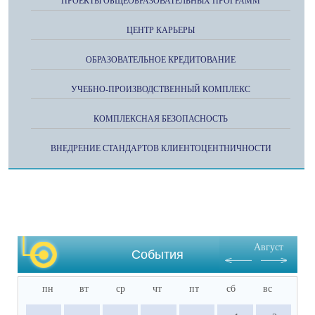
ПРОЕКТЫ ОБЩЕОБРАЗОВАТЕЛЬНЫХ ПРОГРАММ
ЦЕНТР КАРЬЕРЫ
ОБРАЗОВАТЕЛЬНОЕ КРЕДИТОВАНИЕ
УЧЕБНО-ПРОИЗВОДСТВЕННЫЙ КОМПЛЕКС
КОМПЛЕКСНАЯ БЕЗОПАСНОСТЬ
ВНЕДРЕНИЕ СТАНДАРТОВ КЛИЕНТОЦЕНТНИЧНОСТИ
Август
События
пн
вт
ср
чт
пт
сб
вс