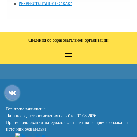
РЕКВИЗИТЫ ГАПОУ СО "КАК"
Сведения об образовательной организации
Все права защищены.
Дата последнего изменения на сайте: 07.08.2026
При использовании материалов сайта активная прямая ссылка на
источник обязательна