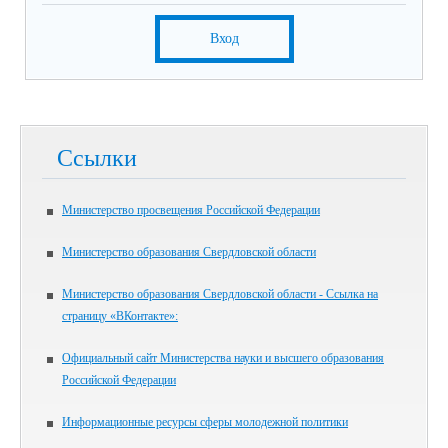
Вход
Ссылки
Министерство просвещения Российской Федерации
Министерство образования Свердловской области
Министерство образования Свердловской области - Ссылка на
страницу «ВКонтакте»:
Официальный сайт Министерства науки и высшего образования
Российской Федерации
Информационные ресурсы сферы молодежной политики