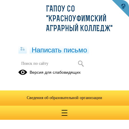
ГАПОУ СО
"КРАСНОУФИМСКИЙ
АГРАРНЫЙ КОЛЛЕДЖ"
Написать письмо
Версия для слабовидящих
Сведения об образовательной организации