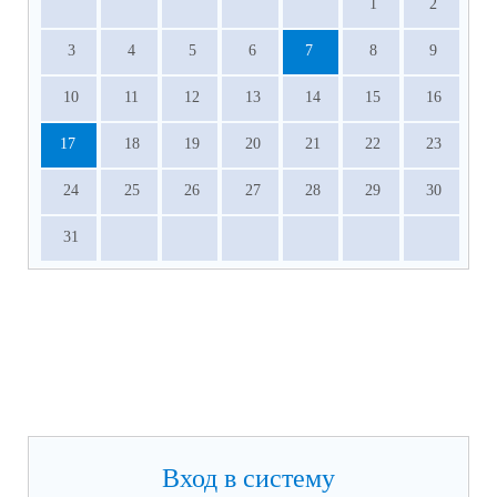
1
2
3
4
5
6
7
8
9
10
11
12
13
14
15
16
17
18
19
20
21
22
23
24
25
26
27
28
29
30
31
Вход в систему