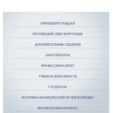
ОБРАЩЕНИЯ ГРАЖДАН
ПРОТИВОДЕЙСТВИЕ КОРРУПЦИИ
ДОПОЛНИТЕЛЬНЫЕ СВЕДЕНИЯ
АБИТУРИЕНТАМ
ПРОФЕССИОНАЛИТЕТ
УЧЕБНАЯ ДЕЯТЕЛЬНОСТЬ
СТУДЕНТАМ
ИСТОРИКО-КРАЕВЕДЧЕСКИЙ МУЗЕЙ КОЛЛЕДЖА
ВОСПИТАТЕЛЬНАЯ РАБОТА