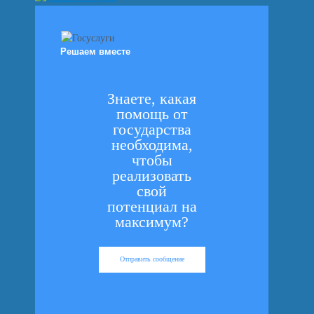
Решаем вместе
Знаете, какая
помощь от
государства
необходима,
чтобы
реализовать
свой
потенциал на
максимум?
Отправить сообщение