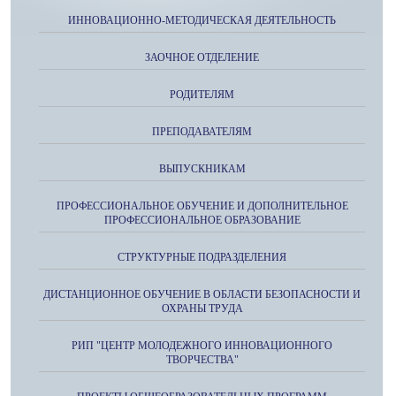
ИННОВАЦИОННО-МЕТОДИЧЕСКАЯ ДЕЯТЕЛЬНОСТЬ
ЗАОЧНОЕ ОТДЕЛЕНИЕ
РОДИТЕЛЯМ
ПРЕПОДАВАТЕЛЯМ
ВЫПУСКНИКАМ
ПРОФЕССИОНАЛЬНОЕ ОБУЧЕНИЕ И ДОПОЛНИТЕЛЬНОЕ
ПРОФЕССИОНАЛЬНОЕ ОБРАЗОВАНИЕ
СТРУКТУРНЫЕ ПОДРАЗДЕЛЕНИЯ
ДИСТАНЦИОННОЕ ОБУЧЕНИЕ В ОБЛАСТИ БЕЗОПАСНОСТИ И
ОХРАНЫ ТРУДА
РИП "ЦЕНТР МОЛОДЕЖНОГО ИННОВАЦИОННОГО
ТВОРЧЕСТВА"