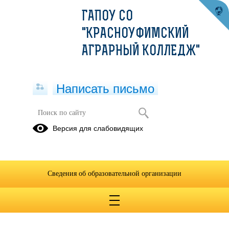
ГАПОУ СО
"КРАСНОУФИМСКИЙ
АГРАРНЫЙ КОЛЛЕДЖ"
Написать письмо
Профилактика ВИЧ-инфекции
Версия для слабовидящих
22.05.2025
Сведения об образовательной организации