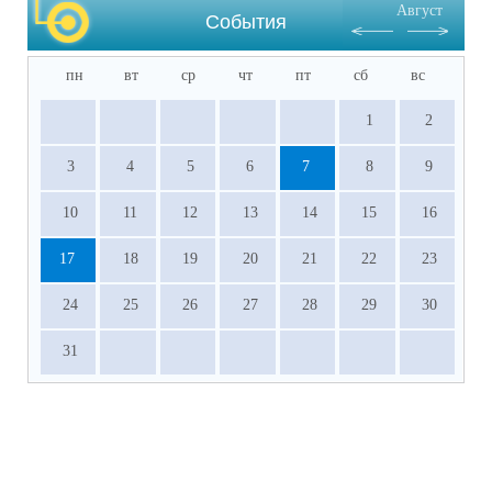
Август
События
пн
вт
ср
чт
пт
сб
вс
1
2
3
4
5
6
7
8
9
10
11
12
13
14
15
16
17
18
19
20
21
22
23
24
25
26
27
28
29
30
31