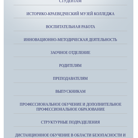
СТУДЕНТАМ
ИСТОРИКО-КРАЕВЕДЧЕСКИЙ МУЗЕЙ КОЛЛЕДЖА
ВОСПИТАТЕЛЬНАЯ РАБОТА
ИННОВАЦИОННО-МЕТОДИЧЕСКАЯ ДЕЯТЕЛЬНОСТЬ
ЗАОЧНОЕ ОТДЕЛЕНИЕ
РОДИТЕЛЯМ
ПРЕПОДАВАТЕЛЯМ
ВЫПУСКНИКАМ
ПРОФЕССИОНАЛЬНОЕ ОБУЧЕНИЕ И ДОПОЛНИТЕЛЬНОЕ
ПРОФЕССИОНАЛЬНОЕ ОБРАЗОВАНИЕ
СТРУКТУРНЫЕ ПОДРАЗДЕЛЕНИЯ
ДИСТАНЦИОННОЕ ОБУЧЕНИЕ В ОБЛАСТИ БЕЗОПАСНОСТИ И