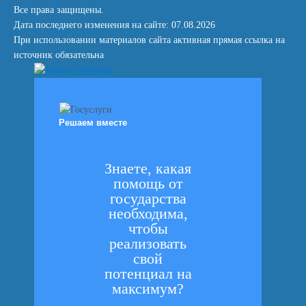
Все права защищены.
Дата последнего изменения на сайте: 07.08.2026
При использовании материалов сайта активная прямая ссылка на
источник обязательна
Решаем вместе
Знаете, какая
помощь от
государства
необходима,
чтобы
реализовать
свой
потенциал на
максимум?