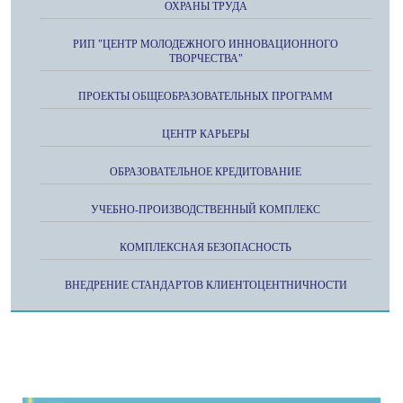
ОХРАНЫ ТРУДА
РИП "ЦЕНТР МОЛОДЕЖНОГО ИННОВАЦИОННОГО
ТВОРЧЕСТВА"
ПРОЕКТЫ ОБЩЕОБРАЗОВАТЕЛЬНЫХ ПРОГРАММ
ЦЕНТР КАРЬЕРЫ
ОБРАЗОВАТЕЛЬНОЕ КРЕДИТОВАНИЕ
УЧЕБНО-ПРОИЗВОДСТВЕННЫЙ КОМПЛЕКС
КОМПЛЕКСНАЯ БЕЗОПАСНОСТЬ
ВНЕДРЕНИЕ СТАНДАРТОВ КЛИЕНТОЦЕНТНИЧНОСТИ