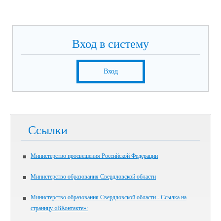
Вход в систему
Вход
Ссылки
Министерство просвещения Российской Федерации
Министерство образования Свердловской области
Министерство образования Свердловской области - Ссылка на
страницу «ВКонтакте»: