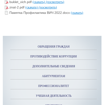
buklet_vich.pdf
(скачать)
(посмотреть)
znat-2.pdf
(скачать)
(посмотреть)
Памятка Профилактика ВИЧ 2022.docx
(скачать)
ОБРАЩЕНИЯ ГРАЖДАН
ПРОТИВОДЕЙСТВИЕ КОРРУПЦИИ
ДОПОЛНИТЕЛЬНЫЕ СВЕДЕНИЯ
АБИТУРИЕНТАМ
ПРОФЕССИОНАЛИТЕТ
УЧЕБНАЯ ДЕЯТЕЛЬНОСТЬ