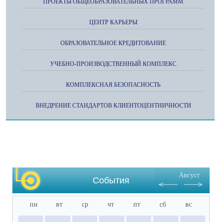
ПРОЕКТЫ ОБЩЕОБРАЗОВАТЕЛЬНЫХ ПРОГРАММ
ЦЕНТР КАРЬЕРЫ
ОБРАЗОВАТЕЛЬНОЕ КРЕДИТОВАНИЕ
УЧЕБНО-ПРОИЗВОДСТВЕННЫЙ КОМПЛЕКС
КОМПЛЕКСНАЯ БЕЗОПАСНОСТЬ
ВНЕДРЕНИЕ СТАНДАРТОВ КЛИЕНТОЦЕНТНИЧНОСТИ
Август
События
пн
вт
ср
чт
пт
сб
вс