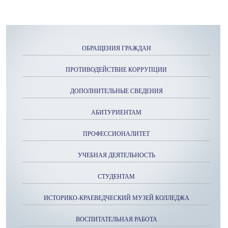
ОБРАЩЕНИЯ ГРАЖДАН
ПРОТИВОДЕЙСТВИЕ КОРРУПЦИИ
ДОПОЛНИТЕЛЬНЫЕ СВЕДЕНИЯ
АБИТУРИЕНТАМ
ПРОФЕССИОНАЛИТЕТ
УЧЕБНАЯ ДЕЯТЕЛЬНОСТЬ
СТУДЕНТАМ
ИСТОРИКО-КРАЕВЕДЧЕСКИЙ МУЗЕЙ КОЛЛЕДЖА
ВОСПИТАТЕЛЬНАЯ РАБОТА