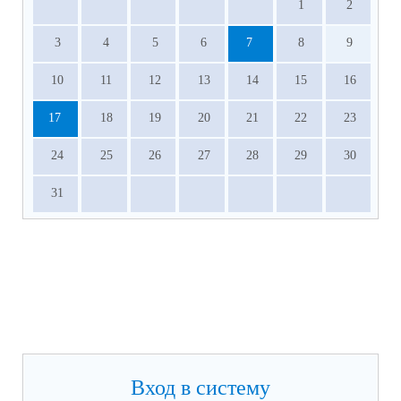
1
2
3
4
5
6
7
8
9
10
11
12
13
14
15
16
17
18
19
20
21
22
23
24
25
26
27
28
29
30
31
Вход в систему