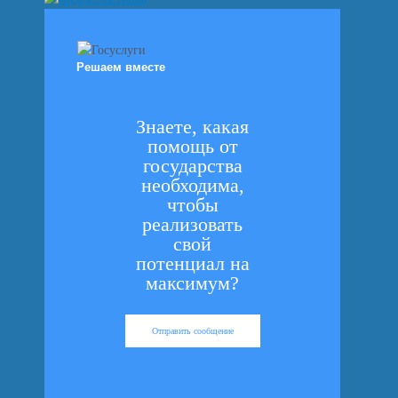
Решаем вместе
Знаете, какая
помощь от
государства
необходима,
чтобы
реализовать
свой
потенциал на
максимум?
Отправить сообщение