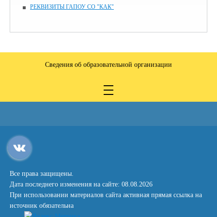
РЕКВИЗИТЫ ГАПОУ СО "КАК"
Сведения об образовательной организации
Все права защищены.
Дата последнего изменения на сайте: 08.08.2026
При использовании материалов сайта активная прямая ссылка на
источник обязательна