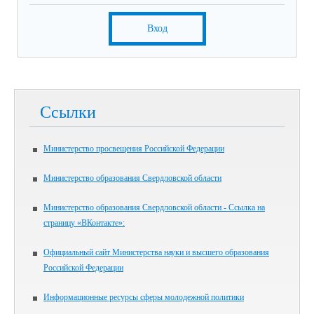
Вход
Ссылки
Министерство просвещения Российской Федерации
Министерство образования Свердловской области
Министерство образования Свердловской области - Ссылка на
страницу «ВКонтакте»:
Официальный сайт Министерства науки и высшего образования
Российской Федерации
Информационные ресурсы сферы молодежной политики