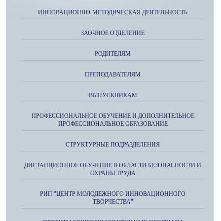
ИННОВАЦИОННО-МЕТОДИЧЕСКАЯ ДЕЯТЕЛЬНОСТЬ
ЗАОЧНОЕ ОТДЕЛЕНИЕ
РОДИТЕЛЯМ
ПРЕПОДАВАТЕЛЯМ
ВЫПУСКНИКАМ
ПРОФЕССИОНАЛЬНОЕ ОБУЧЕНИЕ И ДОПОЛНИТЕЛЬНОЕ
ПРОФЕССИОНАЛЬНОЕ ОБРАЗОВАНИЕ
СТРУКТУРНЫЕ ПОДРАЗДЕЛЕНИЯ
ДИСТАНЦИОННОЕ ОБУЧЕНИЕ В ОБЛАСТИ БЕЗОПАСНОСТИ И
ОХРАНЫ ТРУДА
РИП "ЦЕНТР МОЛОДЕЖНОГО ИННОВАЦИОННОГО
ТВОРЧЕСТВА"