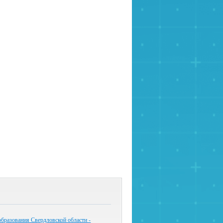
бразования Свердловской области -