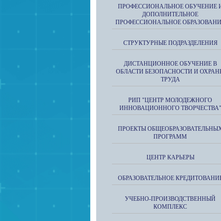
ПРОФЕССИОНАЛЬНОЕ ОБУЧЕНИЕ 
ДОПОЛНИТЕЛЬНОЕ
ПРОФЕССИОНАЛЬНОЕ ОБРАЗОВАН
СТРУКТУРНЫЕ ПОДРАЗДЕЛЕНИЯ
ДИСТАНЦИОННОЕ ОБУЧЕНИЕ В
ОБЛАСТИ БЕЗОПАСНОСТИ И ОХРАН
ТРУДА
РИП "ЦЕНТР МОЛОДЕЖНОГО
ИННОВАЦИОННОГО ТВОРЧЕСТВА
ПРОЕКТЫ ОБЩЕОБРАЗОВАТЕЛЬНЫ
ПРОГРАММ
ЦЕНТР КАРЬЕРЫ
ОБРАЗОВАТЕЛЬНОЕ КРЕДИТОВАНИ
УЧЕБНО-ПРОИЗВОДСТВЕННЫЙ
КОМПЛЕКС