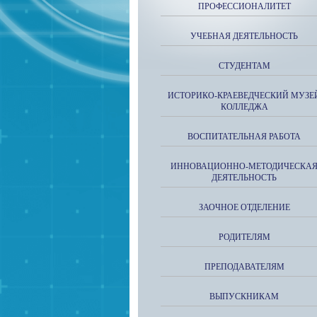
ПРОФЕССИОНАЛИТЕТ
УЧЕБНАЯ ДЕЯТЕЛЬНОСТЬ
СТУДЕНТАМ
ИСТОРИКО-КРАЕВЕДЧЕСКИЙ МУЗЕ
КОЛЛЕДЖА
ВОСПИТАТЕЛЬНАЯ РАБОТА
ИННОВАЦИОННО-МЕТОДИЧЕСКА
ДЕЯТЕЛЬНОСТЬ
ЗАОЧНОЕ ОТДЕЛЕНИЕ
РОДИТЕЛЯМ
ПРЕПОДАВАТЕЛЯМ
ВЫПУСКНИКАМ