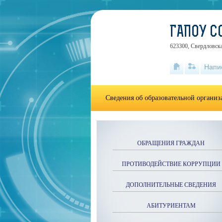
ГАПОУ С
623300, Свердловска
Напи
Сведения об образовательной органи
ОБРАЩЕНИЯ ГРАЖДАН
ПРОТИВОДЕЙСТВИЕ КОРРУПЦИИ
ДОПОЛНИТЕЛЬНЫЕ СВЕДЕНИЯ
АБИТУРИЕНТАМ