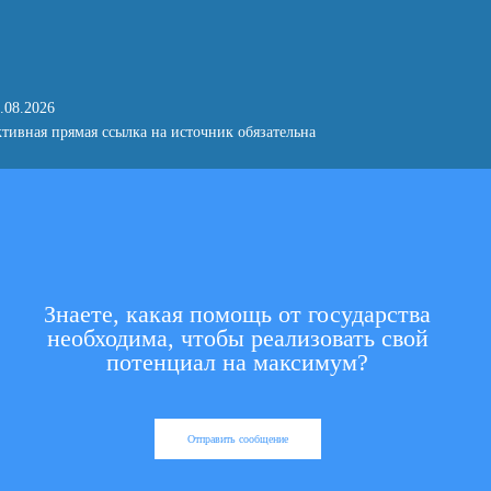
.08.2026
тивная прямая ссылка на источник обязательна
Знаете, какая помощь от государства
необходима, чтобы реализовать свой
потенциал на максимум?
Отправить сообщение