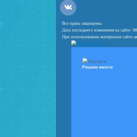
Все права защищены.
Дата последнего изменения на сайте: 08
При использовании материалов сайта ак
Решаем вместе