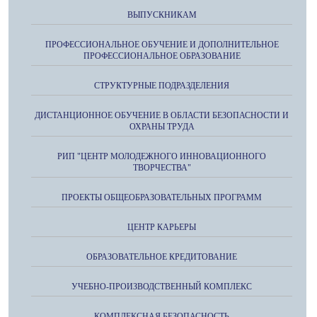
ВЫПУСКНИКАМ
ПРОФЕССИОНАЛЬНОЕ ОБУЧЕНИЕ И ДОПОЛНИТЕЛЬНОЕ
ПРОФЕССИОНАЛЬНОЕ ОБРАЗОВАНИЕ
СТРУКТУРНЫЕ ПОДРАЗДЕЛЕНИЯ
ДИСТАНЦИОННОЕ ОБУЧЕНИЕ В ОБЛАСТИ БЕЗОПАСНОСТИ И
ОХРАНЫ ТРУДА
РИП "ЦЕНТР МОЛОДЕЖНОГО ИННОВАЦИОННОГО
ТВОРЧЕСТВА"
ПРОЕКТЫ ОБЩЕОБРАЗОВАТЕЛЬНЫХ ПРОГРАММ
ЦЕНТР КАРЬЕРЫ
ОБРАЗОВАТЕЛЬНОЕ КРЕДИТОВАНИЕ
УЧЕБНО-ПРОИЗВОДСТВЕННЫЙ КОМПЛЕКС
КОМПЛЕКСНАЯ БЕЗОПАСНОСТЬ