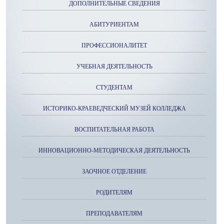
ДОПОЛНИТЕЛЬНЫЕ СВЕДЕНИЯ
АБИТУРИЕНТАМ
ПРОФЕССИОНАЛИТЕТ
УЧЕБНАЯ ДЕЯТЕЛЬНОСТЬ
СТУДЕНТАМ
ИСТОРИКО-КРАЕВЕДЧЕСКИЙ МУЗЕЙ КОЛЛЕДЖА
ВОСПИТАТЕЛЬНАЯ РАБОТА
ИННОВАЦИОННО-МЕТОДИЧЕСКАЯ ДЕЯТЕЛЬНОСТЬ
ЗАОЧНОЕ ОТДЕЛЕНИЕ
РОДИТЕЛЯМ
ПРЕПОДАВАТЕЛЯМ