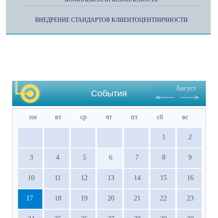
ВНЕДРЕНИЕ СТАНДАРТОВ КЛИЕНТОЦЕНТНИЧНОСТИ
Август
События
пн
вт
ср
чт
пт
сб
вс
1
2
3
4
5
6
7
8
9
10
11
12
13
14
15
16
17
18
19
20
21
22
23