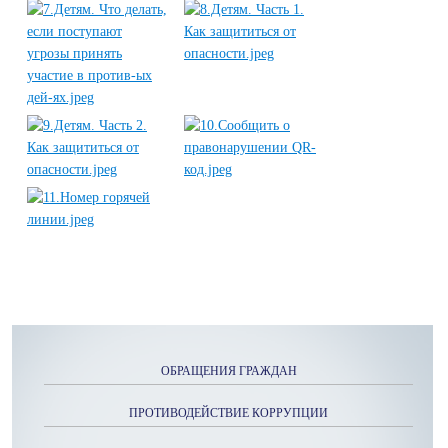
ОБРАЩЕНИЯ ГРАЖДАН
ПРОТИВОДЕЙСТВИЕ КОРРУПЦИИ