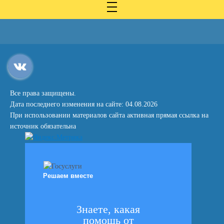
Все права защищены.
Дата последнего изменения на сайте: 04.08.2026
При использовании материалов сайта активная прямая ссылка на
источник обязательна
Решаем вместе
Знаете, какая
помощь от