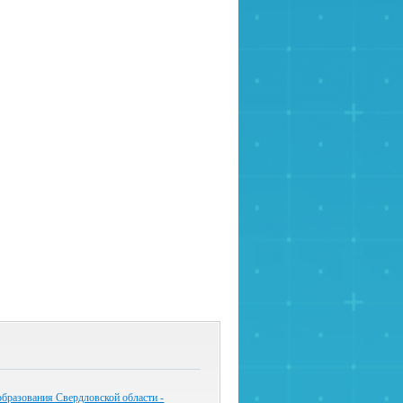
бразования Свердловской области -