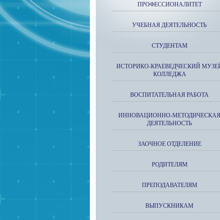
ПРОФЕССИОНАЛИТЕТ
УЧЕБНАЯ ДЕЯТЕЛЬНОСТЬ
СТУДЕНТАМ
ИСТОРИКО-КРАЕВЕДЧЕСКИЙ МУЗЕ
КОЛЛЕДЖА
ВОСПИТАТЕЛЬНАЯ РАБОТА
ИННОВАЦИОННО-МЕТОДИЧЕСКА
ДЕЯТЕЛЬНОСТЬ
ЗАОЧНОЕ ОТДЕЛЕНИЕ
РОДИТЕЛЯМ
ПРЕПОДАВАТЕЛЯМ
ВЫПУСКНИКАМ