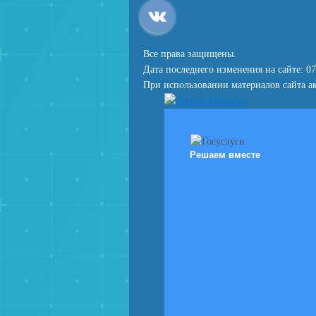
Все права защищены.
Дата последнего изменения на сайте: 07
При использовании материалов сайта ак
Решаем вместе