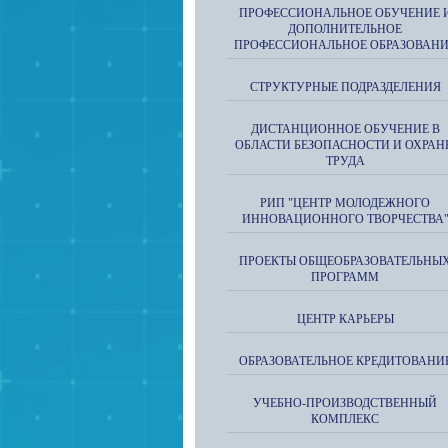
ПРОФЕССИОНАЛЬНОЕ ОБУЧЕНИЕ 
ДОПОЛНИТЕЛЬНОЕ
ПРОФЕССИОНАЛЬНОЕ ОБРАЗОВАН
СТРУКТУРНЫЕ ПОДРАЗДЕЛЕНИЯ
ДИСТАНЦИОННОЕ ОБУЧЕНИЕ В
ОБЛАСТИ БЕЗОПАСНОСТИ И ОХРАН
ТРУДА
РИП "ЦЕНТР МОЛОДЕЖНОГО
ИННОВАЦИОННОГО ТВОРЧЕСТВА
ПРОЕКТЫ ОБЩЕОБРАЗОВАТЕЛЬНЫ
ПРОГРАММ
ЦЕНТР КАРЬЕРЫ
ОБРАЗОВАТЕЛЬНОЕ КРЕДИТОВАНИ
УЧЕБНО-ПРОИЗВОДСТВЕННЫЙ
КОМПЛЕКС