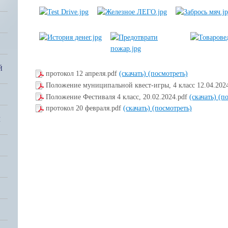
Й
протокол 12 апреля.pdf
(скачать)
(посмотреть)
Положение муниципальной квест-игры, 4 класс 12.04.2024
Положение Фестиваля 4 класс, 20.02.2024.pdf
(скачать)
(п
протокол 20 февраля.pdf
(скачать)
(посмотреть)
Я