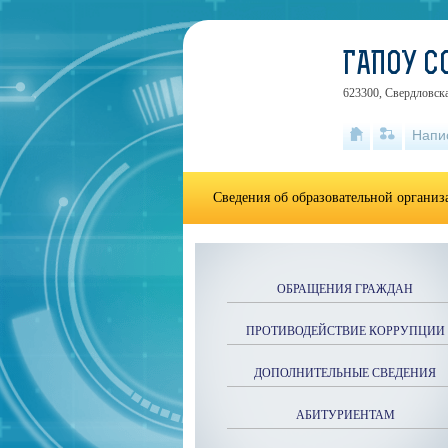
ГАПОУ С
623300, Свердловска
Напи
Сведения об образовательной органи
ОБРАЩЕНИЯ ГРАЖДАН
ПРОТИВОДЕЙСТВИЕ КОРРУПЦИИ
ДОПОЛНИТЕЛЬНЫЕ СВЕДЕНИЯ
АБИТУРИЕНТАМ