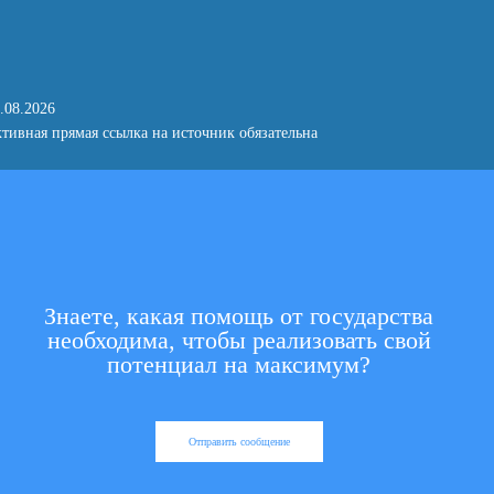
.08.2026
тивная прямая ссылка на источник обязательна
Знаете, какая помощь от государства
необходима, чтобы реализовать свой
потенциал на максимум?
Отправить сообщение