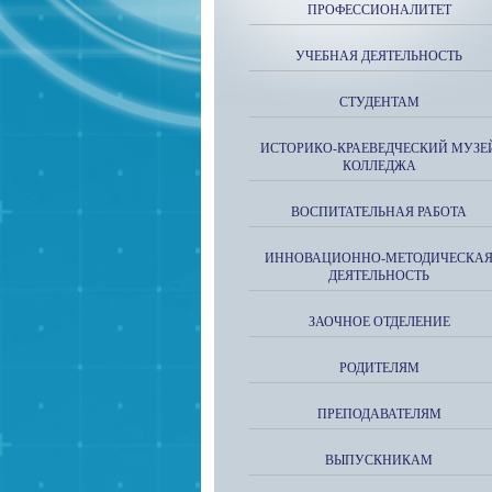
ПРОФЕССИОНАЛИТЕТ
УЧЕБНАЯ ДЕЯТЕЛЬНОСТЬ
СТУДЕНТАМ
ИСТОРИКО-КРАЕВЕДЧЕСКИЙ МУЗЕ
КОЛЛЕДЖА
ВОСПИТАТЕЛЬНАЯ РАБОТА
ИННОВАЦИОННО-МЕТОДИЧЕСКА
ДЕЯТЕЛЬНОСТЬ
ЗАОЧНОЕ ОТДЕЛЕНИЕ
РОДИТЕЛЯМ
ПРЕПОДАВАТЕЛЯМ
ВЫПУСКНИКАМ