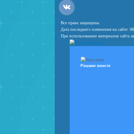
Все права защищены.
Дата последнего изменения на сайте: 08
При использовании материалов сайта ак
Решаем вместе