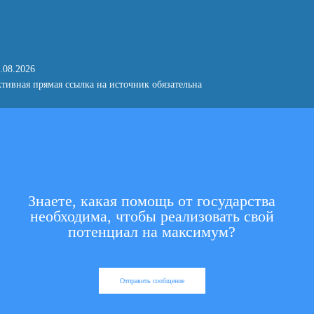
.08.2026
тивная прямая ссылка на источник обязательна
Знаете, какая помощь от государства
необходима, чтобы реализовать свой
потенциал на максимум?
Отправить сообщение