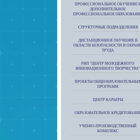
ПРОФЕССИОНАЛЬНОЕ ОБУЧЕНИЕ 
ДОПОЛНИТЕЛЬНОЕ
ПРОФЕССИОНАЛЬНОЕ ОБРАЗОВАН
СТРУКТУРНЫЕ ПОДРАЗДЕЛЕНИЯ
ДИСТАНЦИОННОЕ ОБУЧЕНИЕ В
ОБЛАСТИ БЕЗОПАСНОСТИ И ОХРАН
ТРУДА
РИП "ЦЕНТР МОЛОДЕЖНОГО
ИННОВАЦИОННОГО ТВОРЧЕСТВА
ПРОЕКТЫ ОБЩЕОБРАЗОВАТЕЛЬНЫ
ПРОГРАММ
ЦЕНТР КАРЬЕРЫ
ОБРАЗОВАТЕЛЬНОЕ КРЕДИТОВАНИ
УЧЕБНО-ПРОИЗВОДСТВЕННЫЙ
КОМПЛЕКС