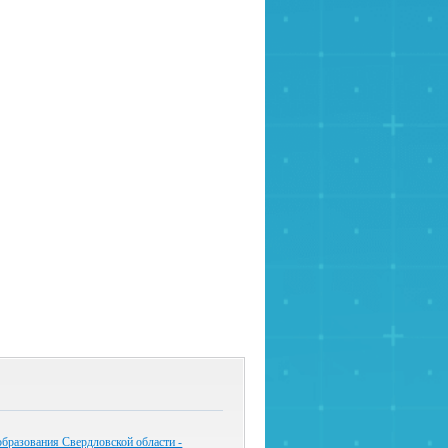
бразования Свердловской области -