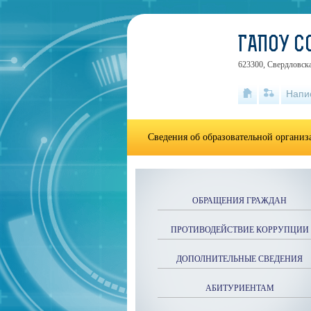
ГАПОУ С
623300, Свердловска
Напи
Сведения об образовательной органи
ОБРАЩЕНИЯ ГРАЖДАН
ПРОТИВОДЕЙСТВИЕ КОРРУПЦИИ
ДОПОЛНИТЕЛЬНЫЕ СВЕДЕНИЯ
АБИТУРИЕНТАМ