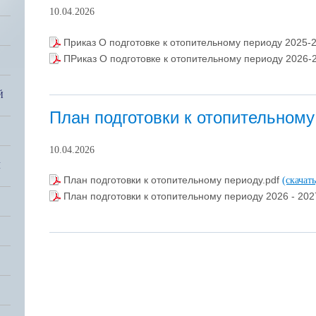
10.04.2026
Приказ О подготовке к отопительному периоду 2025-2
ПРиказ О подготовке к отопительному периоду 2026-
Й
План подготовки к отопительному
10.04.2026
Я
План подготовки к отопительному периоду.pdf
(скачат
План подготовки к отопительному периоду 2026 - 202