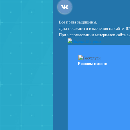
Все права защищены.
Дата последнего изменения на сайте: 07
При использовании материалов сайта ак
Решаем вместе