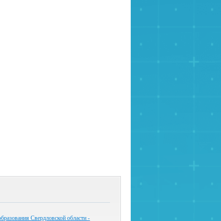
бразования Свердловской области -