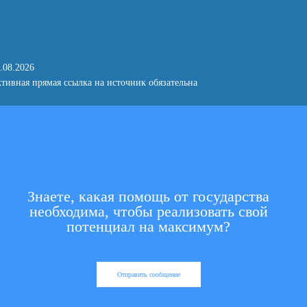
.08.2026
тивная прямая ссылка на источник обязательна
Знаете, какая помощь от государства
необходима, чтобы реализовать свой
потенциал на максимум?
Отправить сообщение