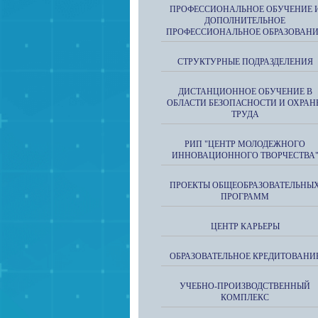
ПРОФЕССИОНАЛЬНОЕ ОБУЧЕНИЕ 
ДОПОЛНИТЕЛЬНОЕ
ПРОФЕССИОНАЛЬНОЕ ОБРАЗОВАН
СТРУКТУРНЫЕ ПОДРАЗДЕЛЕНИЯ
ДИСТАНЦИОННОЕ ОБУЧЕНИЕ В
ОБЛАСТИ БЕЗОПАСНОСТИ И ОХРАН
ТРУДА
РИП "ЦЕНТР МОЛОДЕЖНОГО
ИННОВАЦИОННОГО ТВОРЧЕСТВА
ПРОЕКТЫ ОБЩЕОБРАЗОВАТЕЛЬНЫ
ПРОГРАММ
ЦЕНТР КАРЬЕРЫ
ОБРАЗОВАТЕЛЬНОЕ КРЕДИТОВАНИ
УЧЕБНО-ПРОИЗВОДСТВЕННЫЙ
КОМПЛЕКС