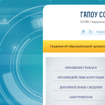
ГАПОУ С
623300, Свердловска
Напи
Сведения об образовательной органи
ОБРАЩЕНИЯ ГРАЖДАН
ПРОТИВОДЕЙСТВИЕ КОРРУПЦИИ
ДОПОЛНИТЕЛЬНЫЕ СВЕДЕНИЯ
АБИТУРИЕНТАМ