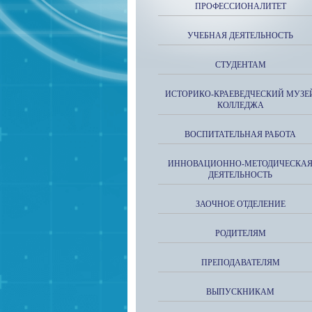
ПРОФЕССИОНАЛИТЕТ
УЧЕБНАЯ ДЕЯТЕЛЬНОСТЬ
СТУДЕНТАМ
ИСТОРИКО-КРАЕВЕДЧЕСКИЙ МУЗЕ
КОЛЛЕДЖА
ВОСПИТАТЕЛЬНАЯ РАБОТА
ИННОВАЦИОННО-МЕТОДИЧЕСКА
ДЕЯТЕЛЬНОСТЬ
ЗАОЧНОЕ ОТДЕЛЕНИЕ
РОДИТЕЛЯМ
ПРЕПОДАВАТЕЛЯМ
ВЫПУСКНИКАМ