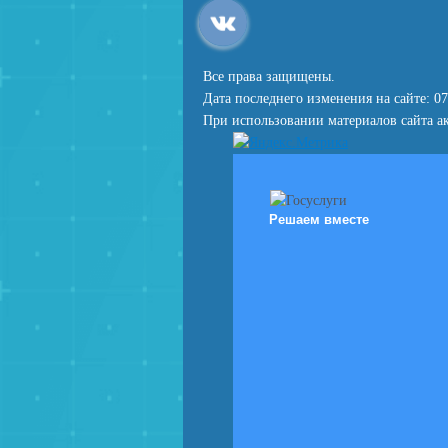
Все права защищены.
Дата последнего изменения на сайте: 07
При использовании материалов сайта ак
Решаем вместе