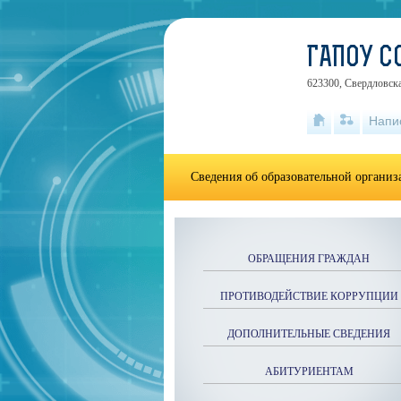
ГАПОУ С
623300, Свердловска
Напи
Сведения об образовательной органи
ОБРАЩЕНИЯ ГРАЖДАН
ПРОТИВОДЕЙСТВИЕ КОРРУПЦИИ
ДОПОЛНИТЕЛЬНЫЕ СВЕДЕНИЯ
АБИТУРИЕНТАМ