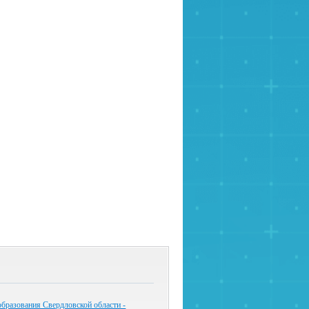
бразования Свердловской области -