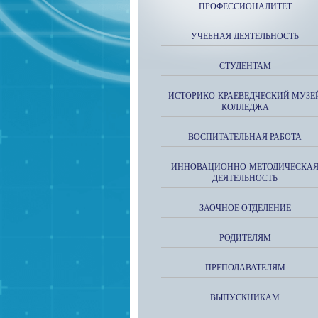
ПРОФЕССИОНАЛИТЕТ
УЧЕБНАЯ ДЕЯТЕЛЬНОСТЬ
СТУДЕНТАМ
ИСТОРИКО-КРАЕВЕДЧЕСКИЙ МУЗЕ
КОЛЛЕДЖА
ВОСПИТАТЕЛЬНАЯ РАБОТА
ИННОВАЦИОННО-МЕТОДИЧЕСКА
ДЕЯТЕЛЬНОСТЬ
ЗАОЧНОЕ ОТДЕЛЕНИЕ
РОДИТЕЛЯМ
ПРЕПОДАВАТЕЛЯМ
ВЫПУСКНИКАМ