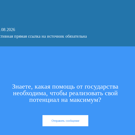
.08.2026
тивная прямая ссылка на источник обязательна
Знаете, какая помощь от государства
необходима, чтобы реализовать свой
потенциал на максимум?
Отправить сообщение