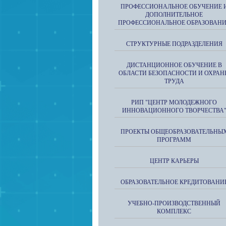
ПРОФЕССИОНАЛЬНОЕ ОБУЧЕНИЕ 
ДОПОЛНИТЕЛЬНОЕ
ПРОФЕССИОНАЛЬНОЕ ОБРАЗОВАН
СТРУКТУРНЫЕ ПОДРАЗДЕЛЕНИЯ
ДИСТАНЦИОННОЕ ОБУЧЕНИЕ В
ОБЛАСТИ БЕЗОПАСНОСТИ И ОХРАН
ТРУДА
РИП "ЦЕНТР МОЛОДЕЖНОГО
ИННОВАЦИОННОГО ТВОРЧЕСТВА
ПРОЕКТЫ ОБЩЕОБРАЗОВАТЕЛЬНЫ
ПРОГРАММ
ЦЕНТР КАРЬЕРЫ
ОБРАЗОВАТЕЛЬНОЕ КРЕДИТОВАНИ
УЧЕБНО-ПРОИЗВОДСТВЕННЫЙ
КОМПЛЕКС