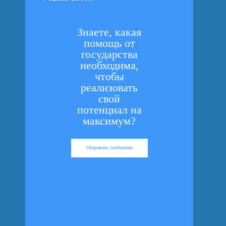
Знаете, какая
помощь от
государства
необходима,
чтобы
реализовать
свой
потенциал на
максимум?
Отправить сообщение