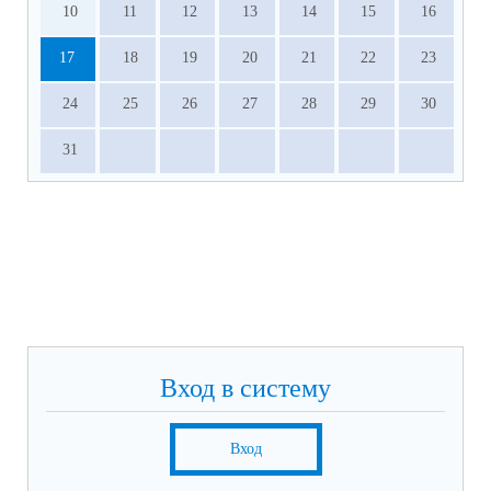
10
11
12
13
14
15
16
17
18
19
20
21
22
23
24
25
26
27
28
29
30
31
Вход в систему
Вход