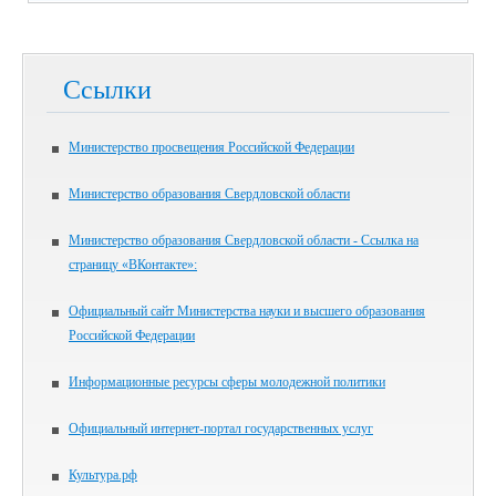
Ссылки
Министерство просвещения Российской Федерации
Министерство образования Свердловской области
Министерство образования Свердловской области - Ссылка на
страницу «ВКонтакте»:
Официальный сайт Министерства науки и высшего образования
Российской Федерации
Информационные ресурсы сферы молодежной политики
Официальный интернет-портал государственных услуг
Культура.рф