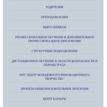
РОДИТЕЛЯМ
ПРЕПОДАВАТЕЛЯМ
ВЫПУСКНИКАМ
ПРОФЕССИОНАЛЬНОЕ ОБУЧЕНИЕ И ДОПОЛНИТЕЛЬНОЕ
ПРОФЕССИОНАЛЬНОЕ ОБРАЗОВАНИЕ
СТРУКТУРНЫЕ ПОДРАЗДЕЛЕНИЯ
ДИСТАНЦИОННОЕ ОБУЧЕНИЕ В ОБЛАСТИ БЕЗОПАСНОСТИ И
ОХРАНЫ ТРУДА
РИП "ЦЕНТР МОЛОДЕЖНОГО ИННОВАЦИОННОГО
ТВОРЧЕСТВА"
ПРОЕКТЫ ОБЩЕОБРАЗОВАТЕЛЬНЫХ ПРОГРАММ
ЦЕНТР КАРЬЕРЫ