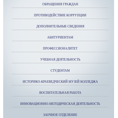
ОБРАЩЕНИЯ ГРАЖДАН
ПРОТИВОДЕЙСТВИЕ КОРРУПЦИИ
ДОПОЛНИТЕЛЬНЫЕ СВЕДЕНИЯ
АБИТУРИЕНТАМ
ПРОФЕССИОНАЛИТЕТ
УЧЕБНАЯ ДЕЯТЕЛЬНОСТЬ
СТУДЕНТАМ
ИСТОРИКО-КРАЕВЕДЧЕСКИЙ МУЗЕЙ КОЛЛЕДЖА
ВОСПИТАТЕЛЬНАЯ РАБОТА
ИННОВАЦИОННО-МЕТОДИЧЕСКАЯ ДЕЯТЕЛЬНОСТЬ
ЗАОЧНОЕ ОТДЕЛЕНИЕ