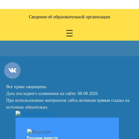
Сведения об образовательной организации
Все права защищены.
Дата последнего изменения на сайте: 08.08.2026
При использовании материалов сайта активная прямая ссылка на
источник обязательна
Решаем вместе