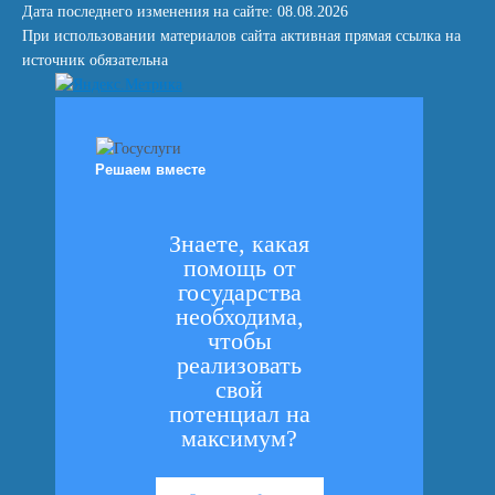
Дата последнего изменения на сайте: 08.08.2026
При использовании материалов сайта активная прямая ссылка на
источник обязательна
Решаем вместе
Знаете, какая
помощь от
государства
необходима,
чтобы
реализовать
свой
потенциал на
максимум?