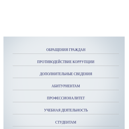
ОБРАЩЕНИЯ ГРАЖДАН
ПРОТИВОДЕЙСТВИЕ КОРРУПЦИИ
ДОПОЛНИТЕЛЬНЫЕ СВЕДЕНИЯ
АБИТУРИЕНТАМ
ПРОФЕССИОНАЛИТЕТ
УЧЕБНАЯ ДЕЯТЕЛЬНОСТЬ
СТУДЕНТАМ