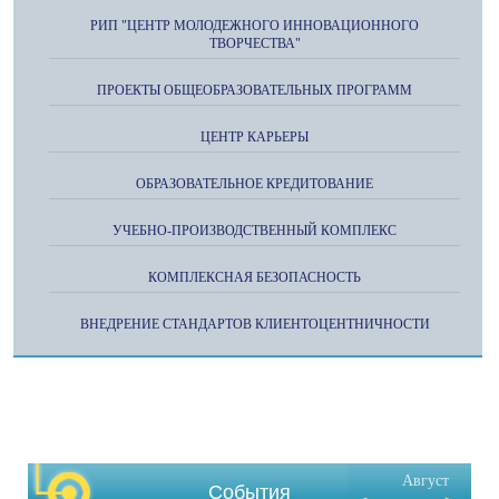
РИП "ЦЕНТР МОЛОДЕЖНОГО ИННОВАЦИОННОГО
ТВОРЧЕСТВА"
ПРОЕКТЫ ОБЩЕОБРАЗОВАТЕЛЬНЫХ ПРОГРАММ
ЦЕНТР КАРЬЕРЫ
ОБРАЗОВАТЕЛЬНОЕ КРЕДИТОВАНИЕ
УЧЕБНО-ПРОИЗВОДСТВЕННЫЙ КОМПЛЕКС
КОМПЛЕКСНАЯ БЕЗОПАСНОСТЬ
ВНЕДРЕНИЕ СТАНДАРТОВ КЛИЕНТОЦЕНТНИЧНОСТИ
Август
События