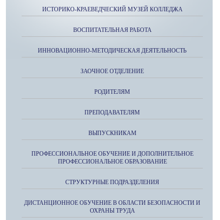
ИСТОРИКО-КРАЕВЕДЧЕСКИЙ МУЗЕЙ КОЛЛЕДЖА
ВОСПИТАТЕЛЬНАЯ РАБОТА
ИННОВАЦИОННО-МЕТОДИЧЕСКАЯ ДЕЯТЕЛЬНОСТЬ
ЗАОЧНОЕ ОТДЕЛЕНИЕ
РОДИТЕЛЯМ
ПРЕПОДАВАТЕЛЯМ
ВЫПУСКНИКАМ
ПРОФЕССИОНАЛЬНОЕ ОБУЧЕНИЕ И ДОПОЛНИТЕЛЬНОЕ
ПРОФЕССИОНАЛЬНОЕ ОБРАЗОВАНИЕ
СТРУКТУРНЫЕ ПОДРАЗДЕЛЕНИЯ
ДИСТАНЦИОННОЕ ОБУЧЕНИЕ В ОБЛАСТИ БЕЗОПАСНОСТИ И
ОХРАНЫ ТРУДА