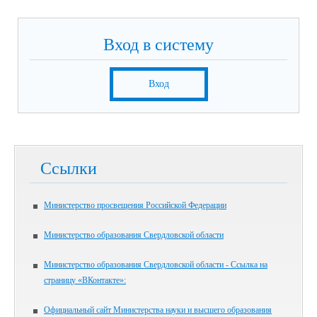
Вход в систему
Вход
Ссылки
Министерство просвещения Российской Федерации
Министерство образования Свердловской области
Министерство образования Свердловской области - Ссылка на
страницу «ВКонтакте»:
Официальный сайт Министерства науки и высшего образования