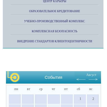
ЦЕНТР КАРЬЕРЫ
ОБРАЗОВАТЕЛЬНОЕ КРЕДИТОВАНИЕ
УЧЕБНО-ПРОИЗВОДСТВЕННЫЙ КОМПЛЕКС
КОМПЛЕКСНАЯ БЕЗОПАСНОСТЬ
ВНЕДРЕНИЕ СТАНДАРТОВ КЛИЕНТОЦЕНТНИЧНОСТИ
Август
События
пн
вт
ср
чт
пт
сб
вс
1
2