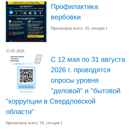
Профилактика
вербовки
Просмотров всего:
10
, сегодня
1
25.05.2026
С 12 мая по 31 августа
2026 г. проводятся
опросы уровня
"деловой" и "бытовой
"коррупции в Свердловской
области"
Просмотров всего:
10
, сегодня
1