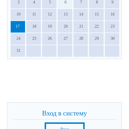
3
4
5
6
7
8
9
10
11
12
13
14
15
16
17
18
19
20
21
22
23
24
25
26
27
28
29
30
31
Вход в систему