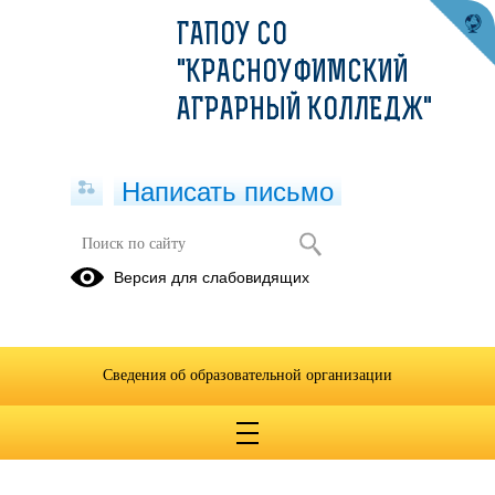
ГАПОУ СО
"КРАСНОУФИМСКИЙ
АГРАРНЫЙ КОЛЛЕДЖ"
Написать письмо
Версия для слабовидящих
Сведения об образовательной организации