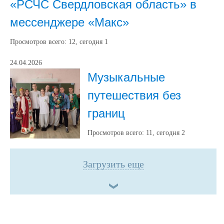
«РСЧС Свердловская область» в
мессенджере «Макс»
Просмотров всего:
12
, сегодня
1
24.04.2026
Музыкальные
путешествия без
границ
Просмотров всего:
11
, сегодня
2
Загрузить еще