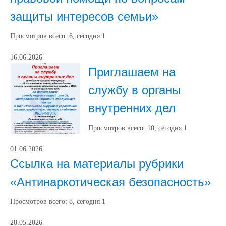
защиты интересов семьи»
Просмотров всего:
6
, сегодня
1
16.06.2026
Приглашаем на
службу в органы
внутренних дел
Просмотров всего:
10
, сегодня
1
01.06.2026
Ссылка на материалы рубрики
«Антинаркотическая безопасность»
Просмотров всего:
8
, сегодня
1
28.05.2026