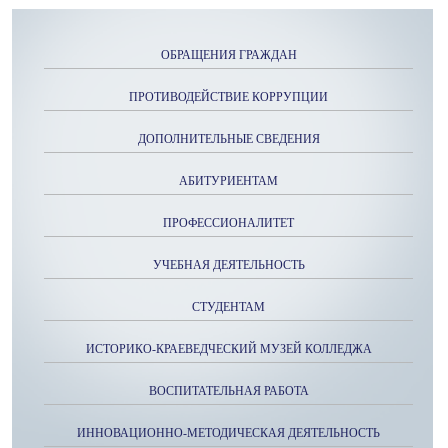
ОБРАЩЕНИЯ ГРАЖДАН
ПРОТИВОДЕЙСТВИЕ КОРРУПЦИИ
ДОПОЛНИТЕЛЬНЫЕ СВЕДЕНИЯ
АБИТУРИЕНТАМ
ПРОФЕССИОНАЛИТЕТ
УЧЕБНАЯ ДЕЯТЕЛЬНОСТЬ
СТУДЕНТАМ
ИСТОРИКО-КРАЕВЕДЧЕСКИЙ МУЗЕЙ КОЛЛЕДЖА
ВОСПИТАТЕЛЬНАЯ РАБОТА
ИННОВАЦИОННО-МЕТОДИЧЕСКАЯ ДЕЯТЕЛЬНОСТЬ