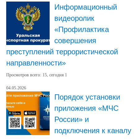
Информационный
видеоролик
«Профилактика
совершения
преступлений террористической
направленности»
Просмотров всего:
15
, сегодня
1
04.05.2026
Порядок установки
приложения «МЧС
России» и
подключения к каналу