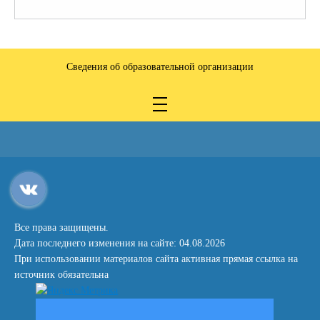
Сведения об образовательной организации
Все права защищены.
Дата последнего изменения на сайте: 04.08.2026
При использовании материалов сайта активная прямая ссылка на
источник обязательна