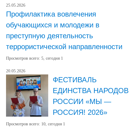
25.05.2026
Профилактика вовлечения
обучающихся и молодежи в
преступную деятельность
террористической направленности
Просмотров всего:
5
, сегодня
1
20.05.2026
ФЕСТИВАЛЬ
ЕДИНСТВА НАРОДОВ
РОССИИ «МЫ —
РОССИЯ! 2026»
Просмотров всего:
10
, сегодня
1