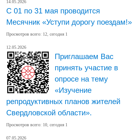
14.05.2026
С 01 по 31 мая проводится
Месячник «Уступи дорогу поездам!»
Просмотров всего:
12
, сегодня
1
12.05.2026
Приглашаем Вас
принять участие в
опросе на тему
«Изучение
репродуктивных планов жителей
Свердловской области».
Просмотров всего:
10
, сегодня
1
07.05.2026