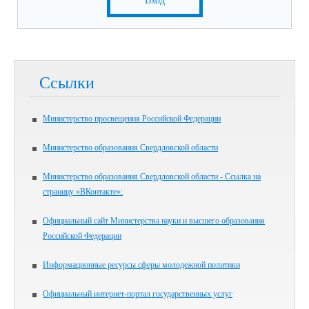
Вход
Ссылки
Министерство просвещения Российской Федерации
Министерство образования Свердловской области
Министерство образования Свердловской области - Ссылка на
страницу «ВКонтакте»:
Официальный сайт Министерства науки и высшего образования
Российской Федерации
Информационные ресурсы сферы молодежной политики
Официальный интернет-портал государственных услуг