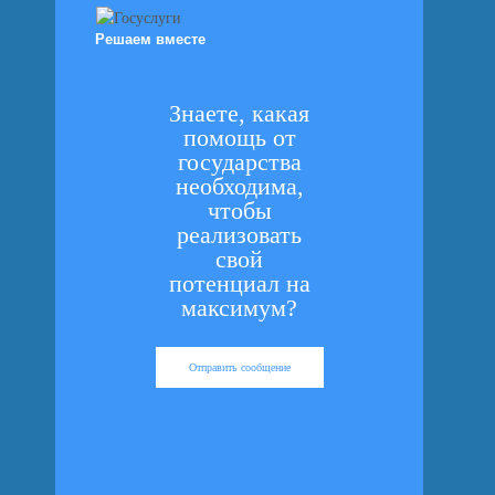
Решаем вместе
Знаете, какая
помощь от
государства
необходима,
чтобы
реализовать
свой
потенциал на
максимум?
Отправить сообщение