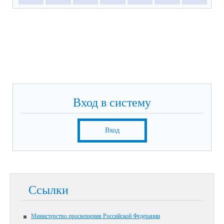
Вход в систему
Вход
Ссылки
Министерство просвещения Российской Федерации