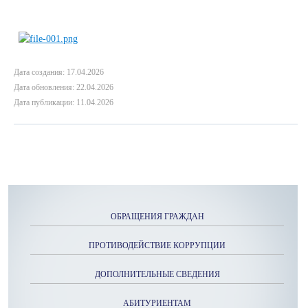
Дата создания: 17.04.2026
Дата обновления: 22.04.2026
Дата публикации: 11.04.2026
ОБРАЩЕНИЯ ГРАЖДАН
ПРОТИВОДЕЙСТВИЕ КОРРУПЦИИ
ДОПОЛНИТЕЛЬНЫЕ СВЕДЕНИЯ
АБИТУРИЕНТАМ