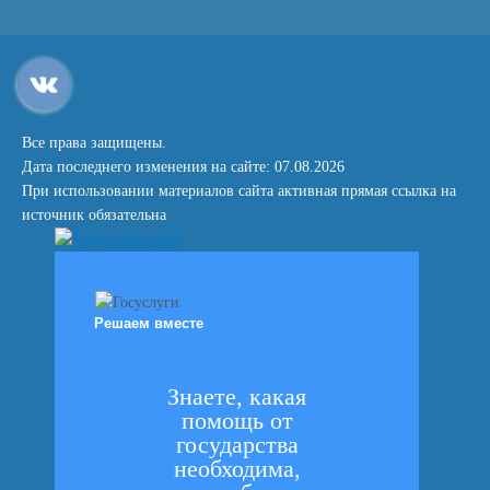
Все права защищены.
Дата последнего изменения на сайте: 07.08.2026
При использовании материалов сайта активная прямая ссылка на
источник обязательна
Решаем вместе
Знаете, какая
помощь от
государства
необходима,