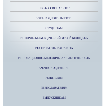
ПРОФЕССИОНАЛИТЕТ
УЧЕБНАЯ ДЕЯТЕЛЬНОСТЬ
СТУДЕНТАМ
ИСТОРИКО-КРАЕВЕДЧЕСКИЙ МУЗЕЙ КОЛЛЕДЖА
ВОСПИТАТЕЛЬНАЯ РАБОТА
ИННОВАЦИОННО-МЕТОДИЧЕСКАЯ ДЕЯТЕЛЬНОСТЬ
ЗАОЧНОЕ ОТДЕЛЕНИЕ
РОДИТЕЛЯМ
ПРЕПОДАВАТЕЛЯМ
ВЫПУСКНИКАМ