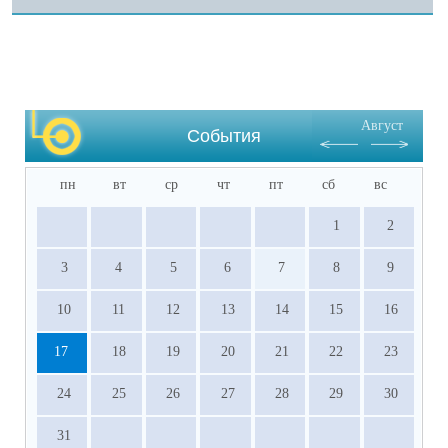
Август
События
пн
вт
ср
чт
пт
сб
вс
1
2
3
4
5
6
7
8
9
10
11
12
13
14
15
16
17
18
19
20
21
22
23
24
25
26
27
28
29
30
31