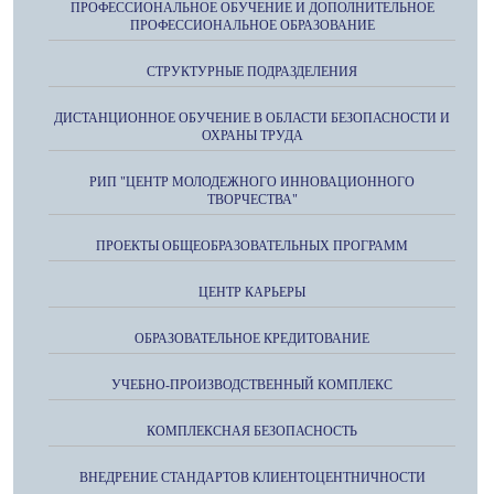
ПРОФЕССИОНАЛЬНОЕ ОБУЧЕНИЕ И ДОПОЛНИТЕЛЬНОЕ
ПРОФЕССИОНАЛЬНОЕ ОБРАЗОВАНИЕ
СТРУКТУРНЫЕ ПОДРАЗДЕЛЕНИЯ
ДИСТАНЦИОННОЕ ОБУЧЕНИЕ В ОБЛАСТИ БЕЗОПАСНОСТИ И
ОХРАНЫ ТРУДА
РИП "ЦЕНТР МОЛОДЕЖНОГО ИННОВАЦИОННОГО
ТВОРЧЕСТВА"
ПРОЕКТЫ ОБЩЕОБРАЗОВАТЕЛЬНЫХ ПРОГРАММ
ЦЕНТР КАРЬЕРЫ
ОБРАЗОВАТЕЛЬНОЕ КРЕДИТОВАНИЕ
УЧЕБНО-ПРОИЗВОДСТВЕННЫЙ КОМПЛЕКС
КОМПЛЕКСНАЯ БЕЗОПАСНОСТЬ
ВНЕДРЕНИЕ СТАНДАРТОВ КЛИЕНТОЦЕНТНИЧНОСТИ