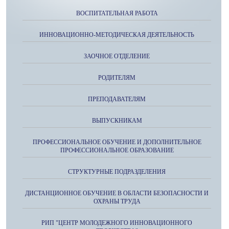
ВОСПИТАТЕЛЬНАЯ РАБОТА
ИННОВАЦИОННО-МЕТОДИЧЕСКАЯ ДЕЯТЕЛЬНОСТЬ
ЗАОЧНОЕ ОТДЕЛЕНИЕ
РОДИТЕЛЯМ
ПРЕПОДАВАТЕЛЯМ
ВЫПУСКНИКАМ
ПРОФЕССИОНАЛЬНОЕ ОБУЧЕНИЕ И ДОПОЛНИТЕЛЬНОЕ
ПРОФЕССИОНАЛЬНОЕ ОБРАЗОВАНИЕ
СТРУКТУРНЫЕ ПОДРАЗДЕЛЕНИЯ
ДИСТАНЦИОННОЕ ОБУЧЕНИЕ В ОБЛАСТИ БЕЗОПАСНОСТИ И
ОХРАНЫ ТРУДА
РИП "ЦЕНТР МОЛОДЕЖНОГО ИННОВАЦИОННОГО