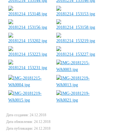
Дата создания: 24.12.2018
Дата обновления: 24.12.2018
Дата публикации: 24.12.2018