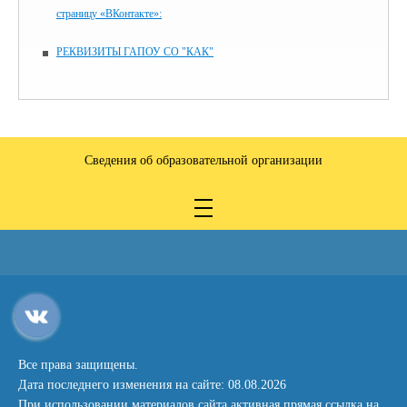
страницу «ВКонтакте»:
РЕКВИЗИТЫ ГАПОУ СО "КАК"
Сведения об образовательной организации
Все права защищены.
Дата последнего изменения на сайте: 08.08.2026
При использовании материалов сайта активная прямая ссылка на