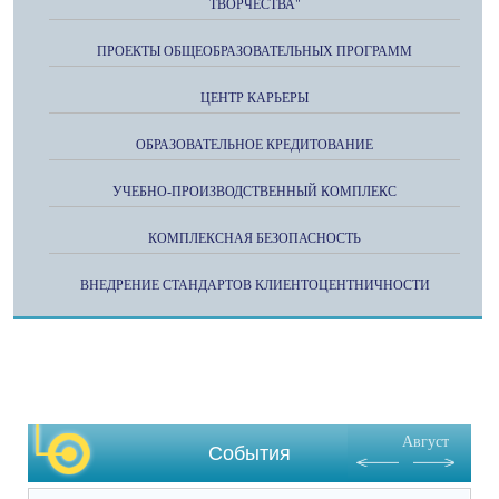
ТВОРЧЕСТВА"
ПРОЕКТЫ ОБЩЕОБРАЗОВАТЕЛЬНЫХ ПРОГРАММ
ЦЕНТР КАРЬЕРЫ
ОБРАЗОВАТЕЛЬНОЕ КРЕДИТОВАНИЕ
УЧЕБНО-ПРОИЗВОДСТВЕННЫЙ КОМПЛЕКС
КОМПЛЕКСНАЯ БЕЗОПАСНОСТЬ
ВНЕДРЕНИЕ СТАНДАРТОВ КЛИЕНТОЦЕНТНИЧНОСТИ
Август
События