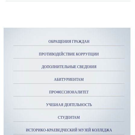
ОБРАЩЕНИЯ ГРАЖДАН
ПРОТИВОДЕЙСТВИЕ КОРРУПЦИИ
ДОПОЛНИТЕЛЬНЫЕ СВЕДЕНИЯ
АБИТУРИЕНТАМ
ПРОФЕССИОНАЛИТЕТ
УЧЕБНАЯ ДЕЯТЕЛЬНОСТЬ
СТУДЕНТАМ
ИСТОРИКО-КРАЕВЕДЧЕСКИЙ МУЗЕЙ КОЛЛЕДЖА