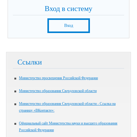
Вход в систему
Вход
Ссылки
Министерство просвещения Российской Федерации
Министерство образования Свердловской области
Министерство образования Свердловской области - Ссылка на
страницу «ВКонтакте»:
Официальный сайт Министерства науки и высшего образования
Российской Федерации