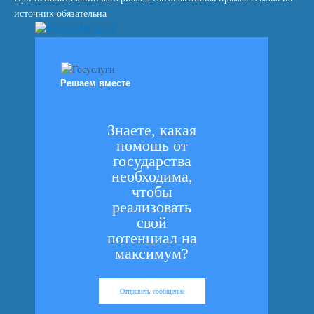
источник обязательна
Решаем вместе
Знаете, какая
помощь от
государства
необходима,
чтобы
реализовать
свой
потенциал на
максимум?
Отправить сообщение