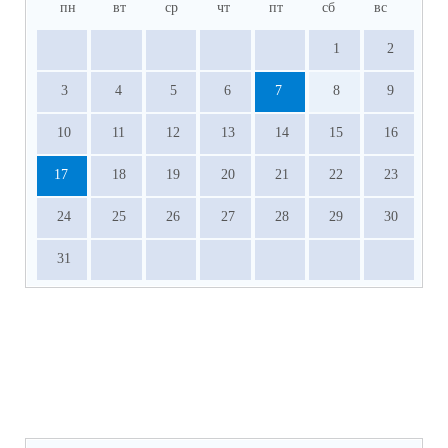
пн
вт
ср
чт
пт
сб
вс
1
2
3
4
5
6
7
8
9
10
11
12
13
14
15
16
17
18
19
20
21
22
23
24
25
26
27
28
29
30
31