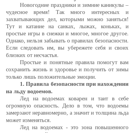
Новогодние праздники и зимние каникулы –
чудесное время! Так много интересных и
захватывающих дел, которыми можно заняться!
Тут и катание на санках, лыжах, коньках, и
простые игры в снежки и многое, многое другое.
Однако, нельзя забывать о правилах безопасности.
Если следовать им, вы убережете себя и своих
близких от несчастья.
Простые и понятные правила помогут вам
сохранить жизнь и здоровье и получить от зимы
только лишь положительные эмоции.
1. Правила безопасности при нахождении
на льду водоемов.
Лед на водоемах коварен и таит в себе
огромную опасность. Дело в том, что водоемы
замерзают неравномерно, а значит и толщина льда
может изменяться.
Лед на водоемах - это зона повышенного