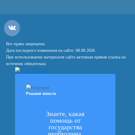
Все права защищены.
Дата последнего изменения на сайте: 08.08.2026
При использовании материалов сайта активная прямая ссылка на
источник обязательна
Решаем вместе
Знаете, какая
помощь от
государства
необходима,