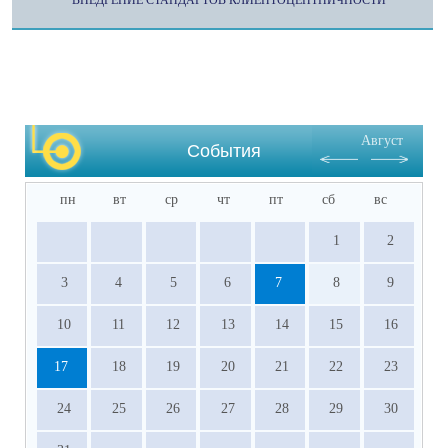
ВНЕДРЕНИЕ СТАНДАРТОВ КЛИЕНТОЦЕНТНИЧНОСТИ
Август
События
пн
вт
ср
чт
пт
сб
вс
1
2
3
4
5
6
7
8
9
10
11
12
13
14
15
16
17
18
19
20
21
22
23
24
25
26
27
28
29
30