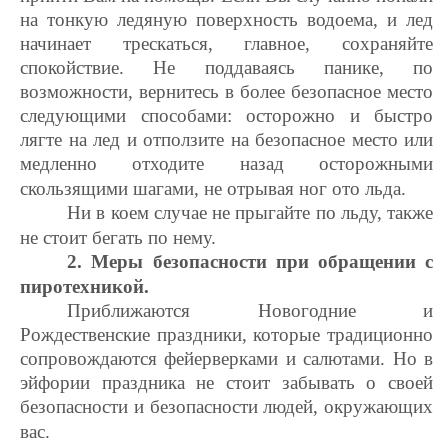
на тонкую ледяную поверхность водоема, и лед
начинает трескаться, главное, сохраняйте
спокойствие. Не поддаваясь панике, по
возможности, вернитесь в более безопасное место
следующими способами: осторожно и быстро
лягте на лед и отползите на безопасное место или
медленно отходите назад осторожными
скользящими шагами, не отрывая ног ото льда.
Ни в коем случае не прыгайте по льду, также
не стоит бегать по нему.
2. Меры безопасности при обращении с
пиротехникой.
Приближаются Новогодние и
Рождественские праздники, которые традиционно
сопровождаются фейерверками и салютами. Но в
эйфории праздника не стоит забывать о своей
безопасности и безопасности людей, окружающих
вас.