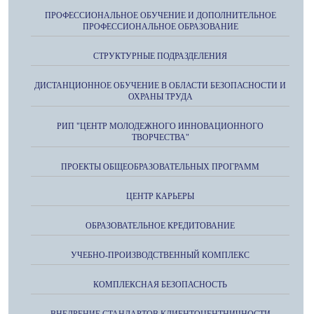
ПРОФЕССИОНАЛЬНОЕ ОБУЧЕНИЕ И ДОПОЛНИТЕЛЬНОЕ
ПРОФЕССИОНАЛЬНОЕ ОБРАЗОВАНИЕ
СТРУКТУРНЫЕ ПОДРАЗДЕЛЕНИЯ
ДИСТАНЦИОННОЕ ОБУЧЕНИЕ В ОБЛАСТИ БЕЗОПАСНОСТИ И
ОХРАНЫ ТРУДА
РИП "ЦЕНТР МОЛОДЕЖНОГО ИННОВАЦИОННОГО
ТВОРЧЕСТВА"
ПРОЕКТЫ ОБЩЕОБРАЗОВАТЕЛЬНЫХ ПРОГРАММ
ЦЕНТР КАРЬЕРЫ
ОБРАЗОВАТЕЛЬНОЕ КРЕДИТОВАНИЕ
УЧЕБНО-ПРОИЗВОДСТВЕННЫЙ КОМПЛЕКС
КОМПЛЕКСНАЯ БЕЗОПАСНОСТЬ