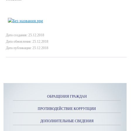
Дата создания: 25.12.2018
Дата обновления: 25.12.2018
Дата публикации: 25.12.2018
ОБРАЩЕНИЯ ГРАЖДАН
ПРОТИВОДЕЙСТВИЕ КОРРУПЦИИ
ДОПОЛНИТЕЛЬНЫЕ СВЕДЕНИЯ