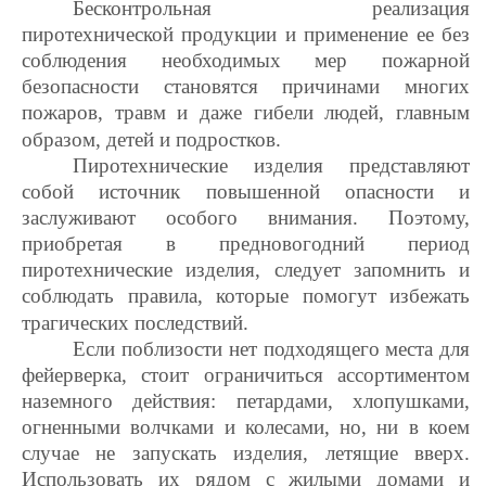
Бесконтрольная реализация
пиротехнической продукции и применение ее без
соблюдения необходимых мер пожарной
безопасности становятся причинами многих
пожаров, травм и даже гибели людей, главным
образом, детей и подростков.
Пиротехнические изделия представляют
собой источник повышенной опасности и
заслуживают особого внимания. Поэтому,
приобретая в предновогодний период
пиротехнические изделия, следует запомнить и
соблюдать правила, которые помогут избежать
трагических последствий.
Если поблизости нет подходящего места для
фейерверка, стоит ограничиться ассортиментом
наземного действия: петардами, хлопушками,
огненными волчками и колесами, но, ни в коем
случае не запускать изделия, летящие вверх.
Использовать их рядом с жилыми домами и