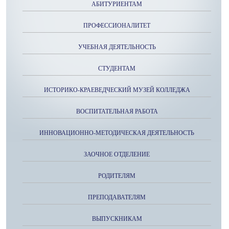
АБИТУРИЕНТАМ
ПРОФЕССИОНАЛИТЕТ
УЧЕБНАЯ ДЕЯТЕЛЬНОСТЬ
СТУДЕНТАМ
ИСТОРИКО-КРАЕВЕДЧЕСКИЙ МУЗЕЙ КОЛЛЕДЖА
ВОСПИТАТЕЛЬНАЯ РАБОТА
ИННОВАЦИОННО-МЕТОДИЧЕСКАЯ ДЕЯТЕЛЬНОСТЬ
ЗАОЧНОЕ ОТДЕЛЕНИЕ
РОДИТЕЛЯМ
ПРЕПОДАВАТЕЛЯМ
ВЫПУСКНИКАМ