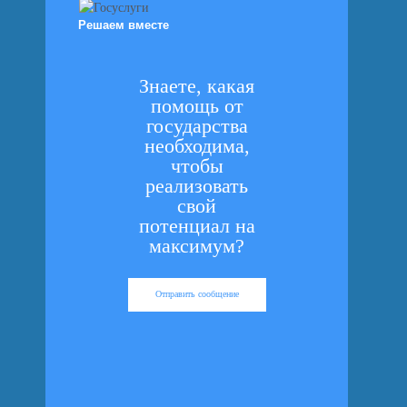
Решаем вместе
Знаете, какая
помощь от
государства
необходима,
чтобы
реализовать
свой
потенциал на
максимум?
Отправить сообщение