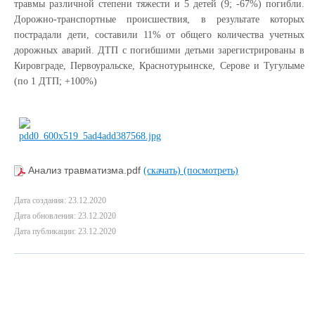
травмы различной степени тяжести и 5 детей (9; -67%) погибли.
Дорожно-транспортные происшествия, в результате которых
пострадали дети, составили 11% от общего количества учетных
дорожных аварий. ДТП с погибшими детьми зарегистрированы в
Кировграде, Первоуральске, Краснотурьинске, Серове и Тугулыме
(по 1 ДТП; +100%)
Анализ травматизма.pdf
(скачать)
(посмотреть)
Дата создания: 23.12.2020
Дата обновления: 23.12.2020
Дата публикации: 23.12.2020