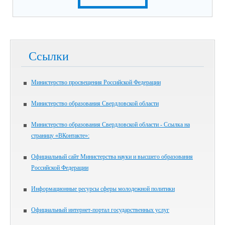
Ссылки
Министерство просвещения Российской Федерации
Министерство образования Свердловской области
Министерство образования Свердловской области - Ссылка на
страницу «ВКонтакте»:
Официальный сайт Министерства науки и высшего образования
Российской Федерации
Информационные ресурсы сферы молодежной политики
Официальный интернет-портал государственных услуг