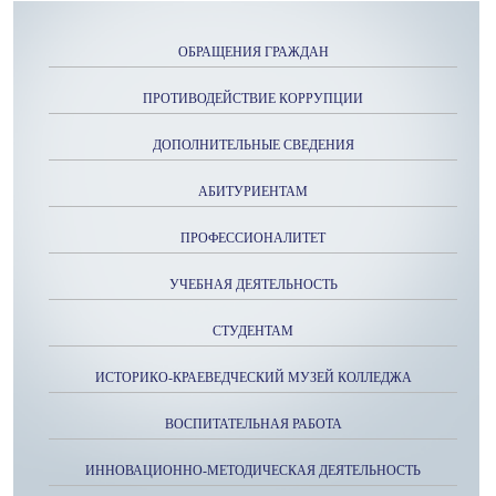
ОБРАЩЕНИЯ ГРАЖДАН
ПРОТИВОДЕЙСТВИЕ КОРРУПЦИИ
ДОПОЛНИТЕЛЬНЫЕ СВЕДЕНИЯ
АБИТУРИЕНТАМ
ПРОФЕССИОНАЛИТЕТ
УЧЕБНАЯ ДЕЯТЕЛЬНОСТЬ
СТУДЕНТАМ
ИСТОРИКО-КРАЕВЕДЧЕСКИЙ МУЗЕЙ КОЛЛЕДЖА
ВОСПИТАТЕЛЬНАЯ РАБОТА
ИННОВАЦИОННО-МЕТОДИЧЕСКАЯ ДЕЯТЕЛЬНОСТЬ