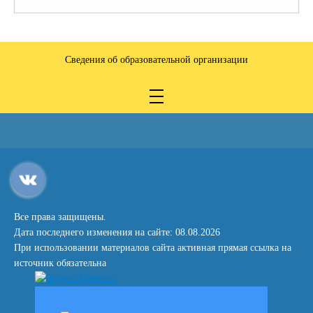
Сведения об образовательной организации
Все права защищены.
Дата последнего изменения на сайте: 08.08.2026
При использовании материалов сайта активная прямая ссылка на
источник обязательна