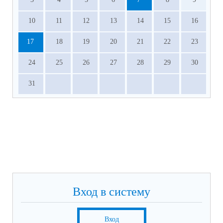
10
11
12
13
14
15
16
17
18
19
20
21
22
23
24
25
26
27
28
29
30
31
Вход в систему
Вход