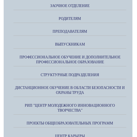
ЗАОЧНОЕ ОТДЕЛЕНИЕ
РОДИТЕЛЯМ
ПРЕПОДАВАТЕЛЯМ
ВЫПУСКНИКАМ
ПРОФЕССИОНАЛЬНОЕ ОБУЧЕНИЕ И ДОПОЛНИТЕЛЬНОЕ
ПРОФЕССИОНАЛЬНОЕ ОБРАЗОВАНИЕ
СТРУКТУРНЫЕ ПОДРАЗДЕЛЕНИЯ
ДИСТАНЦИОННОЕ ОБУЧЕНИЕ В ОБЛАСТИ БЕЗОПАСНОСТИ И
ОХРАНЫ ТРУДА
РИП "ЦЕНТР МОЛОДЕЖНОГО ИННОВАЦИОННОГО
ТВОРЧЕСТВА"
ПРОЕКТЫ ОБЩЕОБРАЗОВАТЕЛЬНЫХ ПРОГРАММ
ЦЕНТР КАРЬЕРЫ