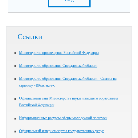
Ссылки
Министерство просвещения Российской Федерации
Министерство образования Свердловской области
Министерство образования Свердловской области - Ссылка на
страницу «ВКонтакте»:
Официальный сайт Министерства науки и высшего образования
Российской Федерации
Информационные ресурсы сферы молодежной политики
Официальный интернет-портал государственных услуг