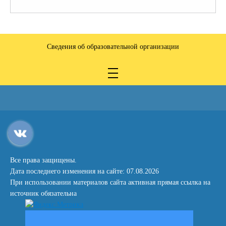
Сведения об образовательной организации
Все права защищены.
Дата последнего изменения на сайте: 07.08.2026
При использовании материалов сайта активная прямая ссылка на
источник обязательна