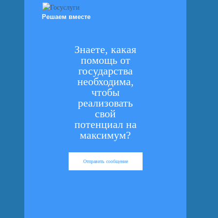
Решаем вместе
Знаете, какая
помощь от
государства
необходима,
чтобы
реализовать
свой
потенциал на
максимум?
Отправить сообщение