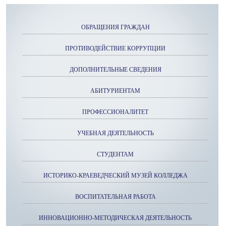
ОБРАЩЕНИЯ ГРАЖДАН
ПРОТИВОДЕЙСТВИЕ КОРРУПЦИИ
ДОПОЛНИТЕЛЬНЫЕ СВЕДЕНИЯ
АБИТУРИЕНТАМ
ПРОФЕССИОНАЛИТЕТ
УЧЕБНАЯ ДЕЯТЕЛЬНОСТЬ
СТУДЕНТАМ
ИСТОРИКО-КРАЕВЕДЧЕСКИЙ МУЗЕЙ КОЛЛЕДЖА
ВОСПИТАТЕЛЬНАЯ РАБОТА
ИННОВАЦИОННО-МЕТОДИЧЕСКАЯ ДЕЯТЕЛЬНОСТЬ