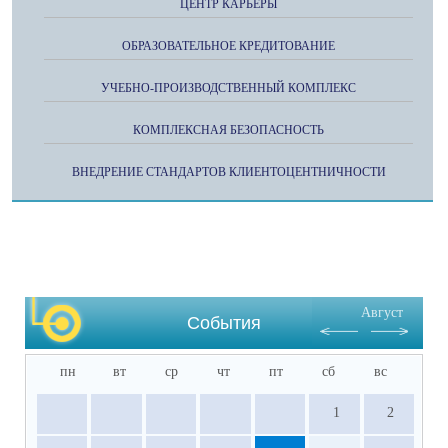
ЦЕНТР КАРЬЕРЫ
ОБРАЗОВАТЕЛЬНОЕ КРЕДИТОВАНИЕ
УЧЕБНО-ПРОИЗВОДСТВЕННЫЙ КОМПЛЕКС
КОМПЛЕКСНАЯ БЕЗОПАСНОСТЬ
ВНЕДРЕНИЕ СТАНДАРТОВ КЛИЕНТОЦЕНТНИЧНОСТИ
Август
События
пн
вт
ср
чт
пт
сб
вс
1
2