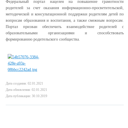
Федеральный портал нацелен на повышение грамотности
родителей за счет оказания информационно-просветительской,
методической и консультационной поддержки родителям детей по
вопросам образования и воспитания, а также смежным вопросам.
Портал призван обеспечить взаимодействие родителей с
образовательными организациями и способствовать
формированию родительского сообщества.
Дата создания: 02.01.2021
Дата обновления: 02.01.2021
Дата публикации: 30.10.2019