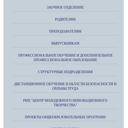
ЗАОЧНОЕ ОТДЕЛЕНИЕ
РОДИТЕЛЯМ
ПРЕПОДАВАТЕЛЯМ
ВЫПУСКНИКАМ
ПРОФЕССИОНАЛЬНОЕ ОБУЧЕНИЕ И ДОПОЛНИТЕЛЬНОЕ
ПРОФЕССИОНАЛЬНОЕ ОБРАЗОВАНИЕ
СТРУКТУРНЫЕ ПОДРАЗДЕЛЕНИЯ
ДИСТАНЦИОННОЕ ОБУЧЕНИЕ В ОБЛАСТИ БЕЗОПАСНОСТИ И
ОХРАНЫ ТРУДА
РИП "ЦЕНТР МОЛОДЕЖНОГО ИННОВАЦИОННОГО
ТВОРЧЕСТВА"
ПРОЕКТЫ ОБЩЕОБРАЗОВАТЕЛЬНЫХ ПРОГРАММ