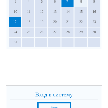
3
4
5
6
7
8
9
10
11
12
13
14
15
16
17
18
19
20
21
22
23
24
25
26
27
28
29
30
31
Вход в систему
Вход