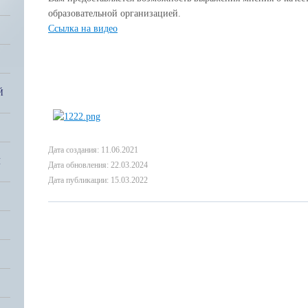
образовательной организацией.
Ccылка на видео
Й
Дата создания: 11.06.2021
Я
Дата обновления: 22.03.2024
Дата публикации: 15.03.2022