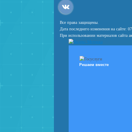
Все права защищены.
Дата последнего изменения на сайте: 07
При использовании материалов сайта ак
Решаем вместе