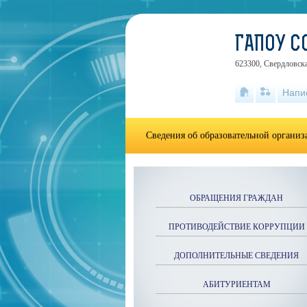
ГАПОУ С
623300, Свердловска
Напи
Сведения об образовательной органи
ОБРАЩЕНИЯ ГРАЖДАН
ПРОТИВОДЕЙСТВИЕ КОРРУПЦИИ
ДОПОЛНИТЕЛЬНЫЕ СВЕДЕНИЯ
АБИТУРИЕНТАМ