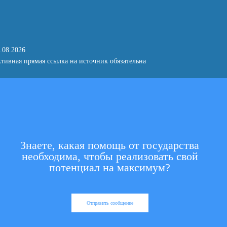
.08.2026
тивная прямая ссылка на источник обязательна
Знаете, какая помощь от государства
необходима, чтобы реализовать свой
потенциал на максимум?
Отправить сообщение