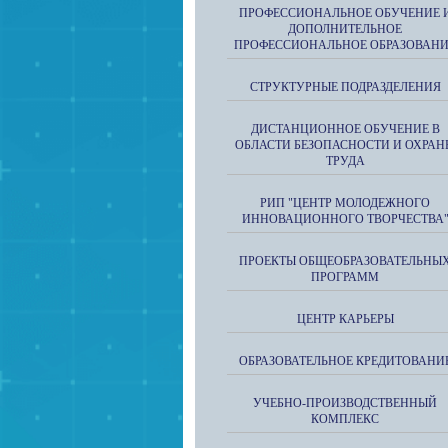
ПРОФЕССИОНАЛЬНОЕ ОБУЧЕНИЕ 
ДОПОЛНИТЕЛЬНОЕ
ПРОФЕССИОНАЛЬНОЕ ОБРАЗОВАН
СТРУКТУРНЫЕ ПОДРАЗДЕЛЕНИЯ
ДИСТАНЦИОННОЕ ОБУЧЕНИЕ В
ОБЛАСТИ БЕЗОПАСНОСТИ И ОХРАН
ТРУДА
РИП "ЦЕНТР МОЛОДЕЖНОГО
ИННОВАЦИОННОГО ТВОРЧЕСТВА
ПРОЕКТЫ ОБЩЕОБРАЗОВАТЕЛЬНЫ
ПРОГРАММ
ЦЕНТР КАРЬЕРЫ
ОБРАЗОВАТЕЛЬНОЕ КРЕДИТОВАНИ
УЧЕБНО-ПРОИЗВОДСТВЕННЫЙ
КОМПЛЕКС