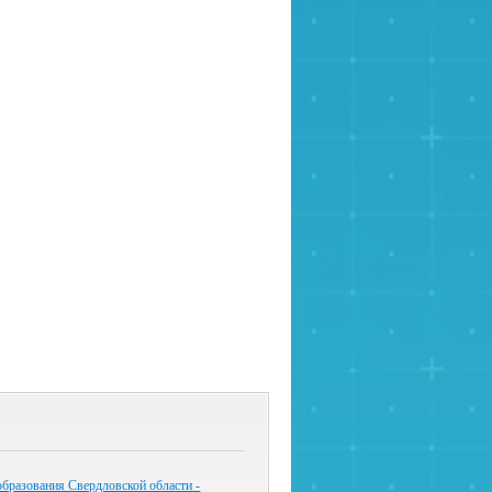
бразования Свердловской области -