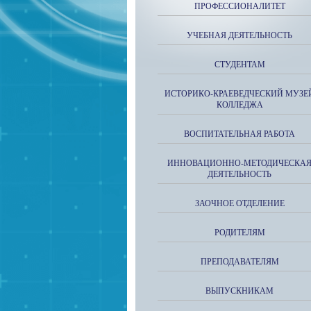
ПРОФЕССИОНАЛИТЕТ
УЧЕБНАЯ ДЕЯТЕЛЬНОСТЬ
СТУДЕНТАМ
ИСТОРИКО-КРАЕВЕДЧЕСКИЙ МУЗЕ
КОЛЛЕДЖА
ВОСПИТАТЕЛЬНАЯ РАБОТА
ИННОВАЦИОННО-МЕТОДИЧЕСКА
ДЕЯТЕЛЬНОСТЬ
ЗАОЧНОЕ ОТДЕЛЕНИЕ
РОДИТЕЛЯМ
ПРЕПОДАВАТЕЛЯМ
ВЫПУСКНИКАМ