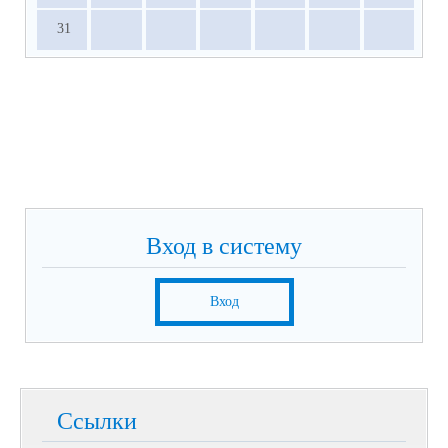
31
Вход в систему
Вход
Ссылки