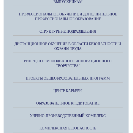
ВЫПУСКНИКАМ
ПРОФЕССИОНАЛЬНОЕ ОБУЧЕНИЕ И ДОПОЛНИТЕЛЬНОЕ
ПРОФЕССИОНАЛЬНОЕ ОБРАЗОВАНИЕ
СТРУКТУРНЫЕ ПОДРАЗДЕЛЕНИЯ
ДИСТАНЦИОННОЕ ОБУЧЕНИЕ В ОБЛАСТИ БЕЗОПАСНОСТИ И
ОХРАНЫ ТРУДА
РИП "ЦЕНТР МОЛОДЕЖНОГО ИННОВАЦИОННОГО
ТВОРЧЕСТВА"
ПРОЕКТЫ ОБЩЕОБРАЗОВАТЕЛЬНЫХ ПРОГРАММ
ЦЕНТР КАРЬЕРЫ
ОБРАЗОВАТЕЛЬНОЕ КРЕДИТОВАНИЕ
УЧЕБНО-ПРОИЗВОДСТВЕННЫЙ КОМПЛЕКС
КОМПЛЕКСНАЯ БЕЗОПАСНОСТЬ