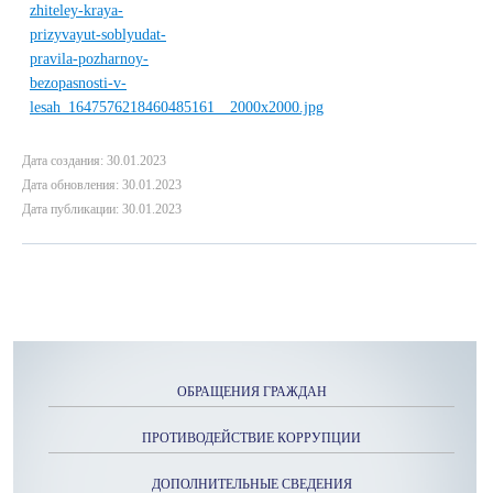
Дата создания: 30.01.2023
Дата обновления: 30.01.2023
Дата публикации: 30.01.2023
ОБРАЩЕНИЯ ГРАЖДАН
ПРОТИВОДЕЙСТВИЕ КОРРУПЦИИ
ДОПОЛНИТЕЛЬНЫЕ СВЕДЕНИЯ