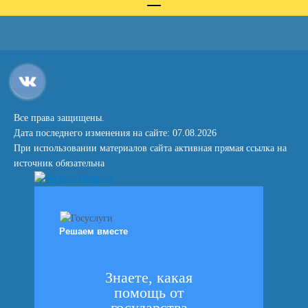
Все права защищены.
Дата последнего изменения на сайте: 07.08.2026
При использовании материалов сайта активная прямая ссылка на
источник обязательна
Решаем вместе
Знаете, какая
помощь от
государства