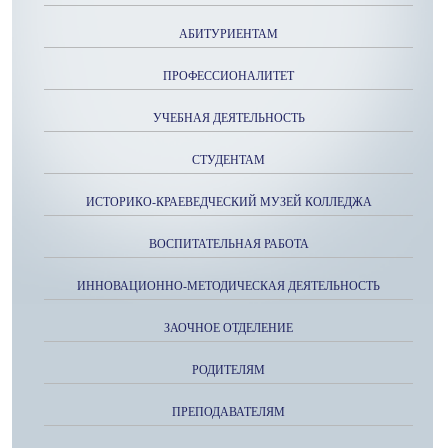
АБИТУРИЕНТАМ
ПРОФЕССИОНАЛИТЕТ
УЧЕБНАЯ ДЕЯТЕЛЬНОСТЬ
СТУДЕНТАМ
ИСТОРИКО-КРАЕВЕДЧЕСКИЙ МУЗЕЙ КОЛЛЕДЖА
ВОСПИТАТЕЛЬНАЯ РАБОТА
ИННОВАЦИОННО-МЕТОДИЧЕСКАЯ ДЕЯТЕЛЬНОСТЬ
ЗАОЧНОЕ ОТДЕЛЕНИЕ
РОДИТЕЛЯМ
ПРЕПОДАВАТЕЛЯМ