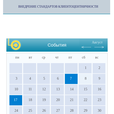
ВНЕДРЕНИЕ СТАНДАРТОВ КЛИЕНТОЦЕНТНИЧНОСТИ
Август
События
пн
вт
ср
чт
пт
сб
вс
1
2
3
4
5
6
7
8
9
10
11
12
13
14
15
16
17
18
19
20
21
22
23
24
25
26
27
28
29
30