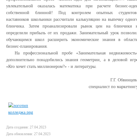
увлекательной оказалась математика при расчете бизнес-иде
собственной блинной! Под контролем опытных студентов
наставников школьники рассчитали калькуляцию на выпечку одног
блинчика. Затем проанализировали рынок цен на блинчики 
определили прибыль от их продажи. Занимательный урок позволи
обучающимся школ расширить экономические знания в област
бизнес-планирования.
На профессиональной пробе «Занимательная недвижимость
дополнительно понадобились знания геометрии, а в деловой игр
«Кто хочет стать миллионером?» - и литературы.
Г.Г. Обвинцев
специалист по маркетинг
Дата создания: 27.04.2023
Дата обновления: 27.04.2023