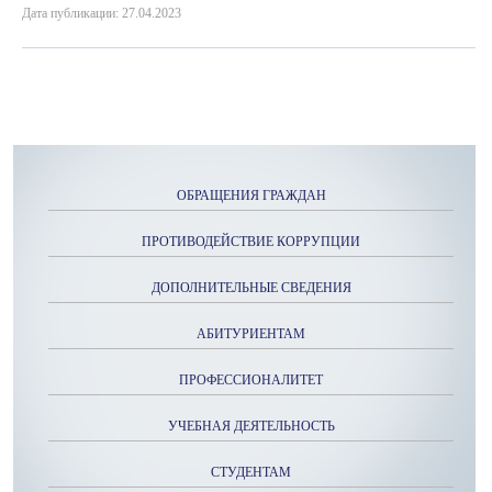
Дата публикации: 27.04.2023
ОБРАЩЕНИЯ ГРАЖДАН
ПРОТИВОДЕЙСТВИЕ КОРРУПЦИИ
ДОПОЛНИТЕЛЬНЫЕ СВЕДЕНИЯ
АБИТУРИЕНТАМ
ПРОФЕССИОНАЛИТЕТ
УЧЕБНАЯ ДЕЯТЕЛЬНОСТЬ
СТУДЕНТАМ