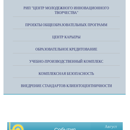
РИП "ЦЕНТР МОЛОДЕЖНОГО ИННОВАЦИОННОГО
ТВОРЧЕСТВА"
ПРОЕКТЫ ОБЩЕОБРАЗОВАТЕЛЬНЫХ ПРОГРАММ
ЦЕНТР КАРЬЕРЫ
ОБРАЗОВАТЕЛЬНОЕ КРЕДИТОВАНИЕ
УЧЕБНО-ПРОИЗВОДСТВЕННЫЙ КОМПЛЕКС
КОМПЛЕКСНАЯ БЕЗОПАСНОСТЬ
ВНЕДРЕНИЕ СТАНДАРТОВ КЛИЕНТОЦЕНТНИЧНОСТИ
Август
События