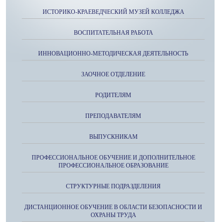
ИСТОРИКО-КРАЕВЕДЧЕСКИЙ МУЗЕЙ КОЛЛЕДЖА
ВОСПИТАТЕЛЬНАЯ РАБОТА
ИННОВАЦИОННО-МЕТОДИЧЕСКАЯ ДЕЯТЕЛЬНОСТЬ
ЗАОЧНОЕ ОТДЕЛЕНИЕ
РОДИТЕЛЯМ
ПРЕПОДАВАТЕЛЯМ
ВЫПУСКНИКАМ
ПРОФЕССИОНАЛЬНОЕ ОБУЧЕНИЕ И ДОПОЛНИТЕЛЬНОЕ
ПРОФЕССИОНАЛЬНОЕ ОБРАЗОВАНИЕ
СТРУКТУРНЫЕ ПОДРАЗДЕЛЕНИЯ
ДИСТАНЦИОННОЕ ОБУЧЕНИЕ В ОБЛАСТИ БЕЗОПАСНОСТИ И
ОХРАНЫ ТРУДА