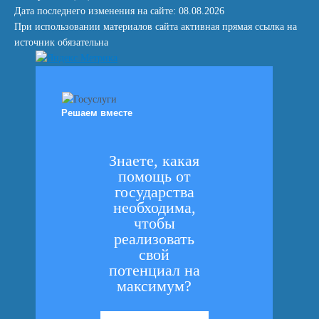
Дата последнего изменения на сайте: 08.08.2026
При использовании материалов сайта активная прямая ссылка на
источник обязательна
Решаем вместе
Знаете, какая
помощь от
государства
необходима,
чтобы
реализовать
свой
потенциал на
максимум?