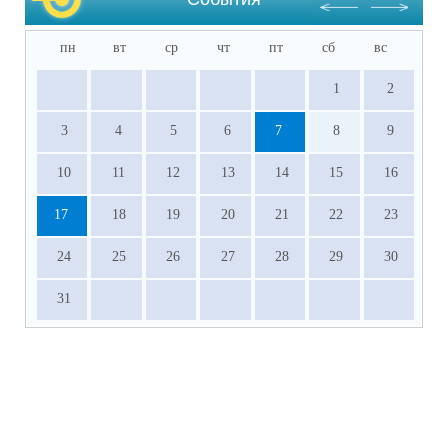
пн
вт
ср
чт
пт
сб
вс
1
2
3
4
5
6
7
8
9
10
11
12
13
14
15
16
17
18
19
20
21
22
23
24
25
26
27
28
29
30
31