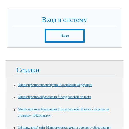
Вход в систему
Вход
Ссылки
Министерство просвещения Российской Федерации
Министерство образования Свердловской области
Министерство образования Свердловской области - Ссылка на
страницу «ВКонтакте»:
Официальный сайт Министерства науки и высшего образования