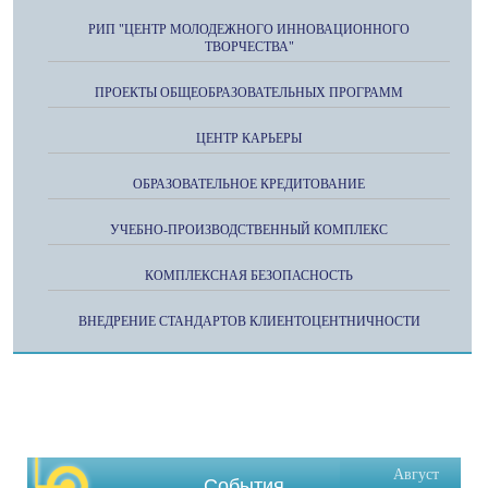
РИП "ЦЕНТР МОЛОДЕЖНОГО ИННОВАЦИОННОГО
ТВОРЧЕСТВА"
ПРОЕКТЫ ОБЩЕОБРАЗОВАТЕЛЬНЫХ ПРОГРАММ
ЦЕНТР КАРЬЕРЫ
ОБРАЗОВАТЕЛЬНОЕ КРЕДИТОВАНИЕ
УЧЕБНО-ПРОИЗВОДСТВЕННЫЙ КОМПЛЕКС
КОМПЛЕКСНАЯ БЕЗОПАСНОСТЬ
ВНЕДРЕНИЕ СТАНДАРТОВ КЛИЕНТОЦЕНТНИЧНОСТИ
Август
События