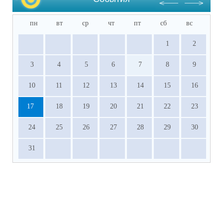
пн
вт
ср
чт
пт
сб
вс
1
2
3
4
5
6
7
8
9
10
11
12
13
14
15
16
17
18
19
20
21
22
23
24
25
26
27
28
29
30
31