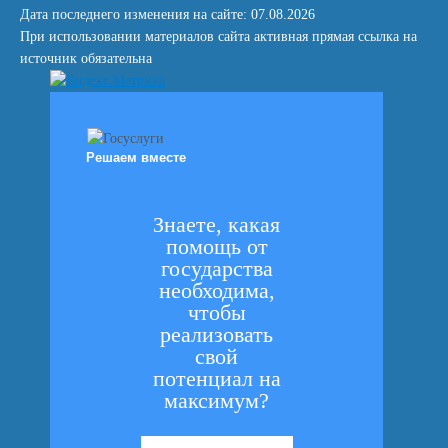
Дата последнего изменения на сайте: 07.08.2026
При использовании материалов сайта активная прямая ссылка на
источник обязательна
Решаем вместе
Знаете, какая
помощь от
государства
необходима,
чтобы
реализовать
свой
потенциал на
максимум?