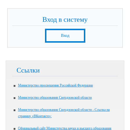
Вход в систему
Вход
Ссылки
Министерство просвещения Российской Федерации
Министерство образования Свердловской области
Министерство образования Свердловской области - Ссылка на
страницу «ВКонтакте»:
Официальный сайт Министерства науки и высшего образования