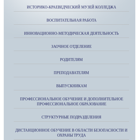
ИСТОРИКО-КРАЕВЕДЧЕСКИЙ МУЗЕЙ КОЛЛЕДЖА
ВОСПИТАТЕЛЬНАЯ РАБОТА
ИННОВАЦИОННО-МЕТОДИЧЕСКАЯ ДЕЯТЕЛЬНОСТЬ
ЗАОЧНОЕ ОТДЕЛЕНИЕ
РОДИТЕЛЯМ
ПРЕПОДАВАТЕЛЯМ
ВЫПУСКНИКАМ
ПРОФЕССИОНАЛЬНОЕ ОБУЧЕНИЕ И ДОПОЛНИТЕЛЬНОЕ
ПРОФЕССИОНАЛЬНОЕ ОБРАЗОВАНИЕ
СТРУКТУРНЫЕ ПОДРАЗДЕЛЕНИЯ
ДИСТАНЦИОННОЕ ОБУЧЕНИЕ В ОБЛАСТИ БЕЗОПАСНОСТИ И
ОХРАНЫ ТРУДА