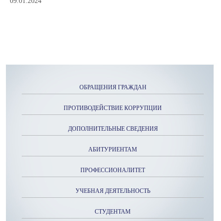
09.01.2024
ОБРАЩЕНИЯ ГРАЖДАН
ПРОТИВОДЕЙСТВИЕ КОРРУПЦИИ
ДОПОЛНИТЕЛЬНЫЕ СВЕДЕНИЯ
АБИТУРИЕНТАМ
ПРОФЕССИОНАЛИТЕТ
УЧЕБНАЯ ДЕЯТЕЛЬНОСТЬ
СТУДЕНТАМ