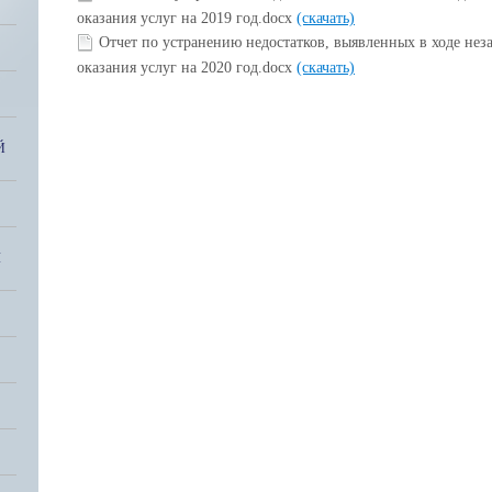
оказания услуг на 2019 год.docx
(скачать)
Отчет по устранению недостатков, выявленных в ходе нез
оказания услуг на 2020 год.docx
(скачать)
Й
Я