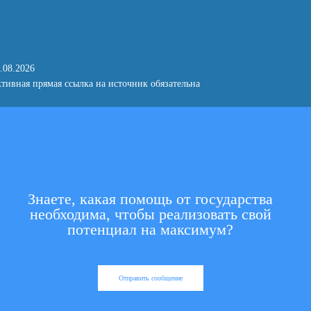
.08.2026
тивная прямая ссылка на источник обязательна
Знаете, какая помощь от государства
необходима, чтобы реализовать свой
потенциал на максимум?
Отправить сообщение