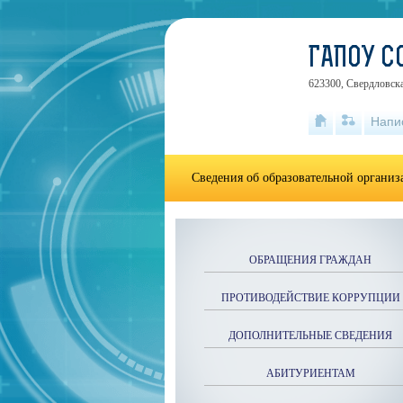
ГАПОУ С
623300, Свердловска
Напи
Сведения об образовательной органи
ОБРАЩЕНИЯ ГРАЖДАН
ПРОТИВОДЕЙСТВИЕ КОРРУПЦИИ
ДОПОЛНИТЕЛЬНЫЕ СВЕДЕНИЯ
АБИТУРИЕНТАМ