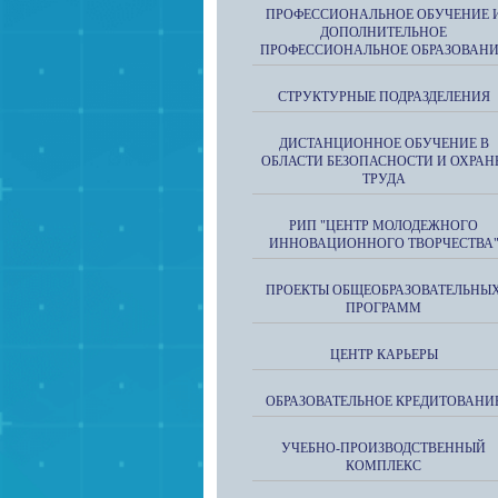
ПРОФЕССИОНАЛЬНОЕ ОБУЧЕНИЕ 
ДОПОЛНИТЕЛЬНОЕ
ПРОФЕССИОНАЛЬНОЕ ОБРАЗОВАН
СТРУКТУРНЫЕ ПОДРАЗДЕЛЕНИЯ
ДИСТАНЦИОННОЕ ОБУЧЕНИЕ В
ОБЛАСТИ БЕЗОПАСНОСТИ И ОХРАН
ТРУДА
РИП "ЦЕНТР МОЛОДЕЖНОГО
ИННОВАЦИОННОГО ТВОРЧЕСТВА
ПРОЕКТЫ ОБЩЕОБРАЗОВАТЕЛЬНЫ
ПРОГРАММ
ЦЕНТР КАРЬЕРЫ
ОБРАЗОВАТЕЛЬНОЕ КРЕДИТОВАНИ
УЧЕБНО-ПРОИЗВОДСТВЕННЫЙ
КОМПЛЕКС