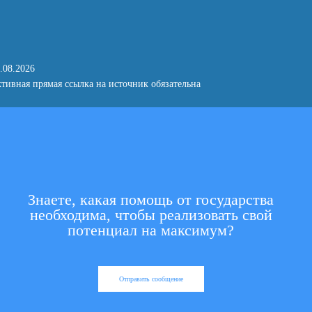
.08.2026
тивная прямая ссылка на источник обязательна
Знаете, какая помощь от государства
необходима, чтобы реализовать свой
потенциал на максимум?
Отправить сообщение