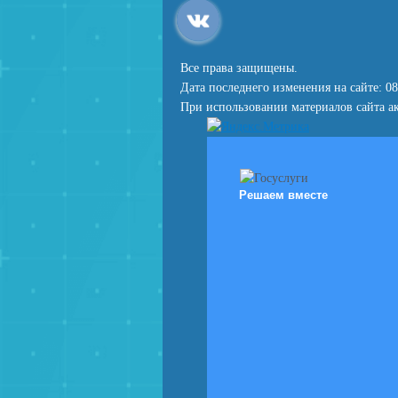
Все права защищены.
Дата последнего изменения на сайте: 08
При использовании материалов сайта ак
Решаем вместе