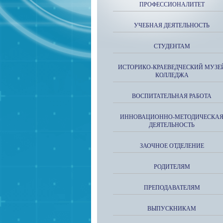
ПРОФЕССИОНАЛИТЕТ
УЧЕБНАЯ ДЕЯТЕЛЬНОСТЬ
СТУДЕНТАМ
ИСТОРИКО-КРАЕВЕДЧЕСКИЙ МУЗЕ
КОЛЛЕДЖА
ВОСПИТАТЕЛЬНАЯ РАБОТА
ИННОВАЦИОННО-МЕТОДИЧЕСКА
ДЕЯТЕЛЬНОСТЬ
ЗАОЧНОЕ ОТДЕЛЕНИЕ
РОДИТЕЛЯМ
ПРЕПОДАВАТЕЛЯМ
ВЫПУСКНИКАМ