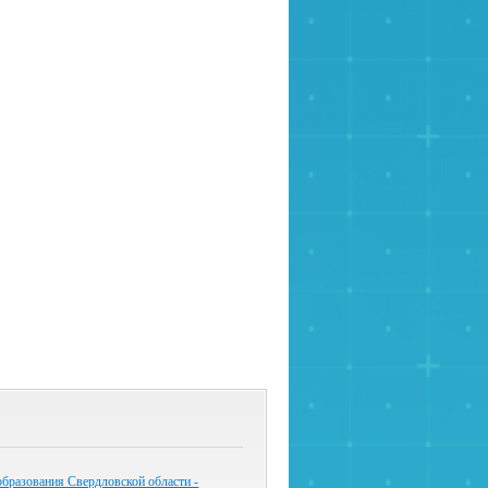
бразования Свердловской области -