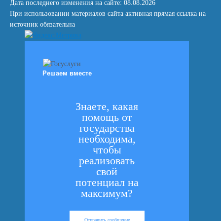
Дата последнего изменения на сайте: 08.08.2026
При использовании материалов сайта активная прямая ссылка на
источник обязательна
Решаем вместе
Знаете, какая
помощь от
государства
необходима,
чтобы
реализовать
свой
потенциал на
максимум?
Отправить сообщение