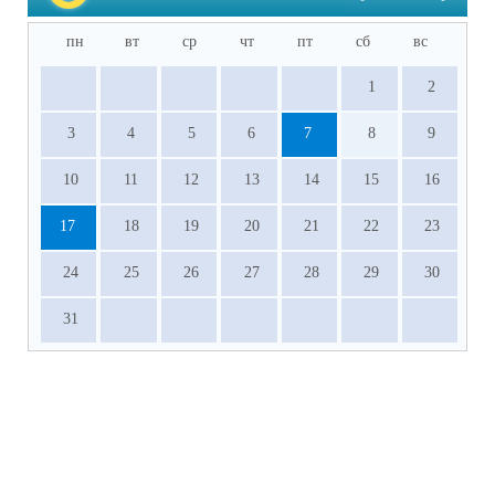
пн
вт
ср
чт
пт
сб
вс
1
2
3
4
5
6
7
8
9
10
11
12
13
14
15
16
17
18
19
20
21
22
23
24
25
26
27
28
29
30
31