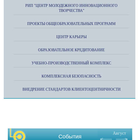
РИП "ЦЕНТР МОЛОДЕЖНОГО ИННОВАЦИОННОГО
ТВОРЧЕСТВА"
ПРОЕКТЫ ОБЩЕОБРАЗОВАТЕЛЬНЫХ ПРОГРАММ
ЦЕНТР КАРЬЕРЫ
ОБРАЗОВАТЕЛЬНОЕ КРЕДИТОВАНИЕ
УЧЕБНО-ПРОИЗВОДСТВЕННЫЙ КОМПЛЕКС
КОМПЛЕКСНАЯ БЕЗОПАСНОСТЬ
ВНЕДРЕНИЕ СТАНДАРТОВ КЛИЕНТОЦЕНТНИЧНОСТИ
Август
События