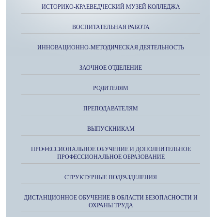
ИСТОРИКО-КРАЕВЕДЧЕСКИЙ МУЗЕЙ КОЛЛЕДЖА
ВОСПИТАТЕЛЬНАЯ РАБОТА
ИННОВАЦИОННО-МЕТОДИЧЕСКАЯ ДЕЯТЕЛЬНОСТЬ
ЗАОЧНОЕ ОТДЕЛЕНИЕ
РОДИТЕЛЯМ
ПРЕПОДАВАТЕЛЯМ
ВЫПУСКНИКАМ
ПРОФЕССИОНАЛЬНОЕ ОБУЧЕНИЕ И ДОПОЛНИТЕЛЬНОЕ
ПРОФЕССИОНАЛЬНОЕ ОБРАЗОВАНИЕ
СТРУКТУРНЫЕ ПОДРАЗДЕЛЕНИЯ
ДИСТАНЦИОННОЕ ОБУЧЕНИЕ В ОБЛАСТИ БЕЗОПАСНОСТИ И
ОХРАНЫ ТРУДА