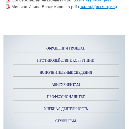
Орлов Алексей Анатольевич.pdf
(скачать)
(посмотреть)
Мишина Ирина Владимировна.pdf
(скачать)
(посмотреть)
ОБРАЩЕНИЯ ГРАЖДАН
ПРОТИВОДЕЙСТВИЕ КОРРУПЦИИ
ДОПОЛНИТЕЛЬНЫЕ СВЕДЕНИЯ
АБИТУРИЕНТАМ
ПРОФЕССИОНАЛИТЕТ
УЧЕБНАЯ ДЕЯТЕЛЬНОСТЬ
СТУДЕНТАМ