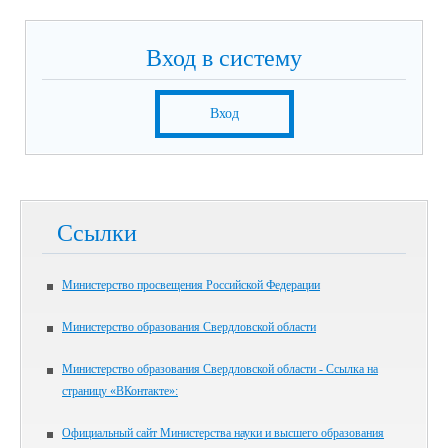
Вход в систему
Вход
Ссылки
Министерство просвещения Российской Федерации
Министерство образования Свердловской области
Министерство образования Свердловской области - Ссылка на
страницу «ВКонтакте»:
Официальный сайт Министерства науки и высшего образования