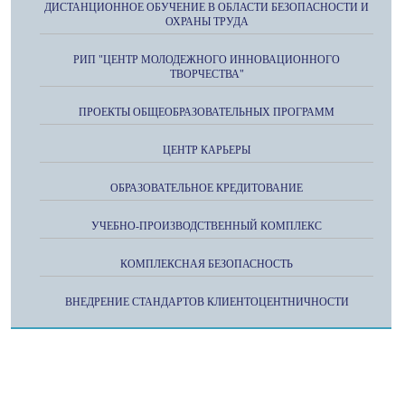
ДИСТАНЦИОННОЕ ОБУЧЕНИЕ В ОБЛАСТИ БЕЗОПАСНОСТИ И
ОХРАНЫ ТРУДА
РИП "ЦЕНТР МОЛОДЕЖНОГО ИННОВАЦИОННОГО
ТВОРЧЕСТВА"
ПРОЕКТЫ ОБЩЕОБРАЗОВАТЕЛЬНЫХ ПРОГРАММ
ЦЕНТР КАРЬЕРЫ
ОБРАЗОВАТЕЛЬНОЕ КРЕДИТОВАНИЕ
УЧЕБНО-ПРОИЗВОДСТВЕННЫЙ КОМПЛЕКС
КОМПЛЕКСНАЯ БЕЗОПАСНОСТЬ
ВНЕДРЕНИЕ СТАНДАРТОВ КЛИЕНТОЦЕНТНИЧНОСТИ