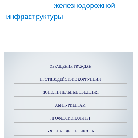
железнодорожной
инфраструктуры
ОБРАЩЕНИЯ ГРАЖДАН
ПРОТИВОДЕЙСТВИЕ КОРРУПЦИИ
ДОПОЛНИТЕЛЬНЫЕ СВЕДЕНИЯ
АБИТУРИЕНТАМ
ПРОФЕССИОНАЛИТЕТ
УЧЕБНАЯ ДЕЯТЕЛЬНОСТЬ