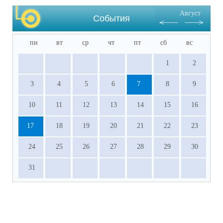
Август
События
пн
вт
ср
чт
пт
сб
вс
1
2
3
4
5
6
7
8
9
10
11
12
13
14
15
16
17
18
19
20
21
22
23
24
25
26
27
28
29
30
31