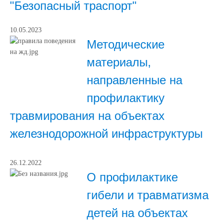
"Безопасный траспорт"
10.05.2023
Методические
материалы,
направленные на
профилактику
травмирования на объектах
железнодорожной инфраструктуры
26.12.2022
О профилактике
гибели и травматизма
детей на объектах