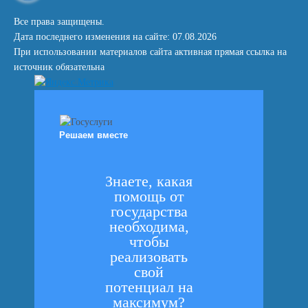
Все права защищены.
Дата последнего изменения на сайте: 07.08.2026
При использовании материалов сайта активная прямая ссылка на
источник обязательна
Решаем вместе
Знаете, какая
помощь от
государства
необходима,
чтобы
реализовать
свой
потенциал на
максимум?