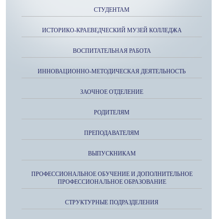
СТУДЕНТАМ
ИСТОРИКО-КРАЕВЕДЧЕСКИЙ МУЗЕЙ КОЛЛЕДЖА
ВОСПИТАТЕЛЬНАЯ РАБОТА
ИННОВАЦИОННО-МЕТОДИЧЕСКАЯ ДЕЯТЕЛЬНОСТЬ
ЗАОЧНОЕ ОТДЕЛЕНИЕ
РОДИТЕЛЯМ
ПРЕПОДАВАТЕЛЯМ
ВЫПУСКНИКАМ
ПРОФЕССИОНАЛЬНОЕ ОБУЧЕНИЕ И ДОПОЛНИТЕЛЬНОЕ
ПРОФЕССИОНАЛЬНОЕ ОБРАЗОВАНИЕ
СТРУКТУРНЫЕ ПОДРАЗДЕЛЕНИЯ