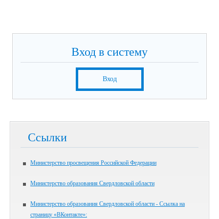
Вход в систему
Вход
Ссылки
Министерство просвещения Российской Федерации
Министерство образования Свердловской области
Министерство образования Свердловской области - Ссылка на
страницу «ВКонтакте»: