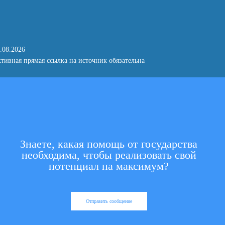
.08.2026
тивная прямая ссылка на источник обязательна
Знаете, какая помощь от государства
необходима, чтобы реализовать свой
потенциал на максимум?
Отправить сообщение