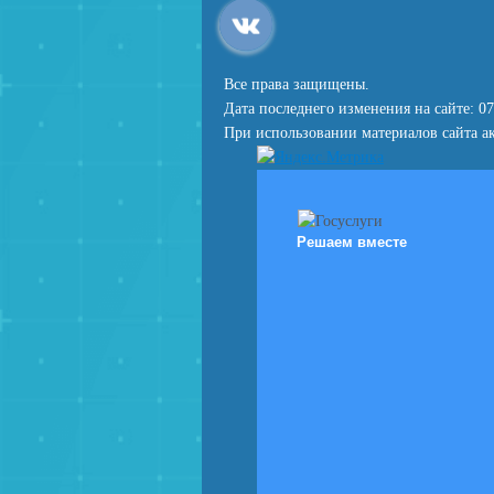
Все права защищены.
Дата последнего изменения на сайте: 07
При использовании материалов сайта ак
Решаем вместе