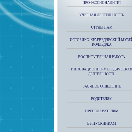
ПРОФЕССИОНАЛИТЕТ
УЧЕБНАЯ ДЕЯТЕЛЬНОСТЬ
СТУДЕНТАМ
ИСТОРИКО-КРАЕВЕДЧЕСКИЙ МУЗЕ
КОЛЛЕДЖА
ВОСПИТАТЕЛЬНАЯ РАБОТА
ИННОВАЦИОННО-МЕТОДИЧЕСКА
ДЕЯТЕЛЬНОСТЬ
ЗАОЧНОЕ ОТДЕЛЕНИЕ
РОДИТЕЛЯМ
ПРЕПОДАВАТЕЛЯМ
ВЫПУСКНИКАМ