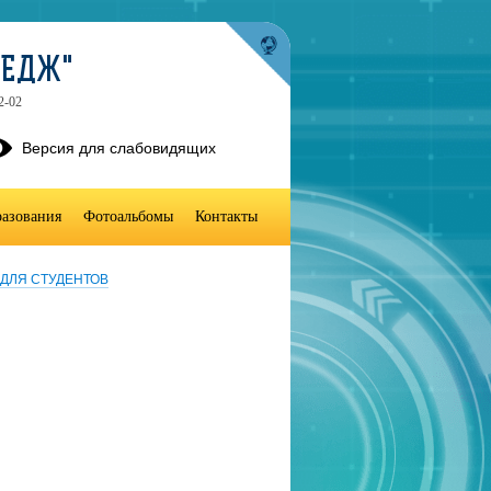
ЛЕДЖ"
2-02
Версия для слабовидящих
разования
Фотоальбомы
Контакты
ДЛЯ СТУДЕНТОВ