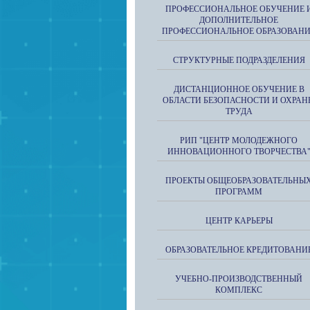
ПРОФЕССИОНАЛЬНОЕ ОБУЧЕНИЕ 
ДОПОЛНИТЕЛЬНОЕ
ПРОФЕССИОНАЛЬНОЕ ОБРАЗОВАН
СТРУКТУРНЫЕ ПОДРАЗДЕЛЕНИЯ
ДИСТАНЦИОННОЕ ОБУЧЕНИЕ В
ОБЛАСТИ БЕЗОПАСНОСТИ И ОХРАН
ТРУДА
РИП "ЦЕНТР МОЛОДЕЖНОГО
ИННОВАЦИОННОГО ТВОРЧЕСТВА
ПРОЕКТЫ ОБЩЕОБРАЗОВАТЕЛЬНЫ
ПРОГРАММ
ЦЕНТР КАРЬЕРЫ
ОБРАЗОВАТЕЛЬНОЕ КРЕДИТОВАНИ
УЧЕБНО-ПРОИЗВОДСТВЕННЫЙ
КОМПЛЕКС