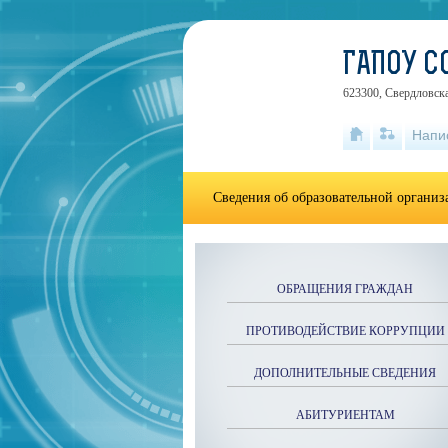
ГАПОУ С
623300, Свердловска
Напи
Сведения об образовательной органи
ОБРАЩЕНИЯ ГРАЖДАН
ПРОТИВОДЕЙСТВИЕ КОРРУПЦИИ
ДОПОЛНИТЕЛЬНЫЕ СВЕДЕНИЯ
АБИТУРИЕНТАМ