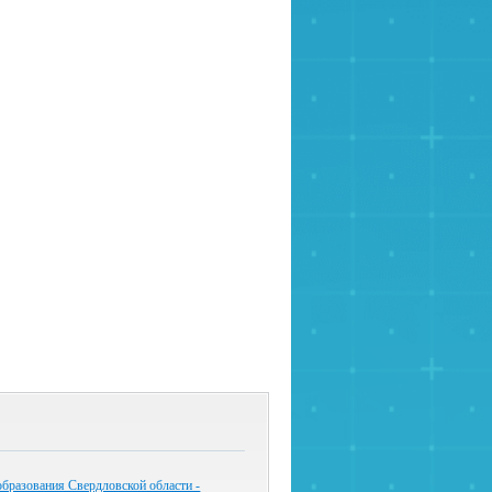
бразования Свердловской области -