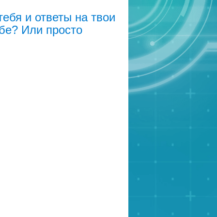
ебя и ответы на твои
бе? Или просто