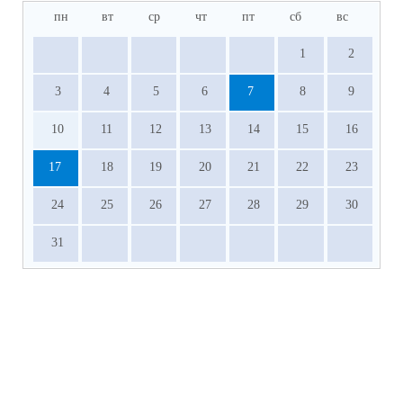
пн
вт
ср
чт
пт
сб
вс
1
2
3
4
5
6
7
8
9
10
11
12
13
14
15
16
17
18
19
20
21
22
23
24
25
26
27
28
29
30
31