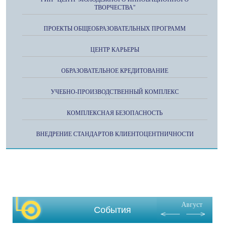
ТВОРЧЕСТВА"
ПРОЕКТЫ ОБЩЕОБРАЗОВАТЕЛЬНЫХ ПРОГРАММ
ЦЕНТР КАРЬЕРЫ
ОБРАЗОВАТЕЛЬНОЕ КРЕДИТОВАНИЕ
УЧЕБНО-ПРОИЗВОДСТВЕННЫЙ КОМПЛЕКС
КОМПЛЕКСНАЯ БЕЗОПАСНОСТЬ
ВНЕДРЕНИЕ СТАНДАРТОВ КЛИЕНТОЦЕНТНИЧНОСТИ
Август
События