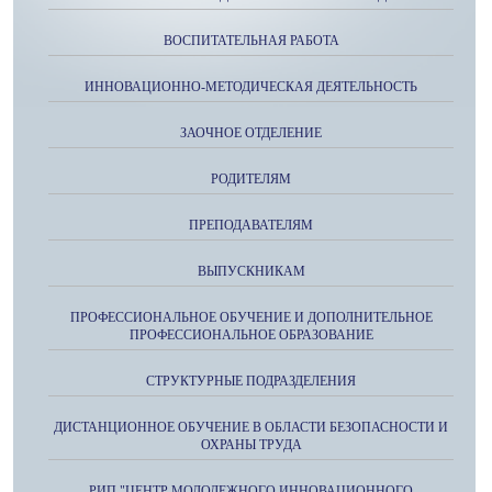
ВОСПИТАТЕЛЬНАЯ РАБОТА
ИННОВАЦИОННО-МЕТОДИЧЕСКАЯ ДЕЯТЕЛЬНОСТЬ
ЗАОЧНОЕ ОТДЕЛЕНИЕ
РОДИТЕЛЯМ
ПРЕПОДАВАТЕЛЯМ
ВЫПУСКНИКАМ
ПРОФЕССИОНАЛЬНОЕ ОБУЧЕНИЕ И ДОПОЛНИТЕЛЬНОЕ
ПРОФЕССИОНАЛЬНОЕ ОБРАЗОВАНИЕ
СТРУКТУРНЫЕ ПОДРАЗДЕЛЕНИЯ
ДИСТАНЦИОННОЕ ОБУЧЕНИЕ В ОБЛАСТИ БЕЗОПАСНОСТИ И
ОХРАНЫ ТРУДА
РИП "ЦЕНТР МОЛОДЕЖНОГО ИННОВАЦИОННОГО