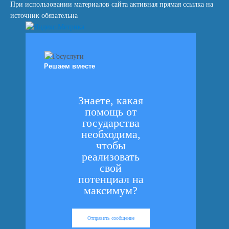
При использовании материалов сайта активная прямая ссылка на
источник обязательна
Решаем вместе
Знаете, какая
помощь от
государства
необходима,
чтобы
реализовать
свой
потенциал на
максимум?
Отправить сообщение