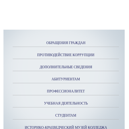
ОБРАЩЕНИЯ ГРАЖДАН
ПРОТИВОДЕЙСТВИЕ КОРРУПЦИИ
ДОПОЛНИТЕЛЬНЫЕ СВЕДЕНИЯ
АБИТУРИЕНТАМ
ПРОФЕССИОНАЛИТЕТ
УЧЕБНАЯ ДЕЯТЕЛЬНОСТЬ
СТУДЕНТАМ
ИСТОРИКО-КРАЕВЕДЧЕСКИЙ МУЗЕЙ КОЛЛЕДЖА