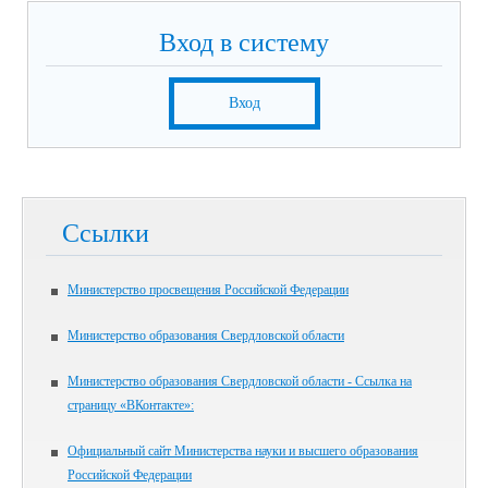
Вход в систему
Вход
Ссылки
Министерство просвещения Российской Федерации
Министерство образования Свердловской области
Министерство образования Свердловской области - Ссылка на
страницу «ВКонтакте»:
Официальный сайт Министерства науки и высшего образования
Российской Федерации