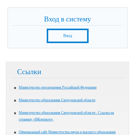
Вход в систему
Вход
Ссылки
Министерство просвещения Российской Федерации
Министерство образования Свердловской области
Министерство образования Свердловской области - Ссылка на
страницу «ВКонтакте»:
Официальный сайт Министерства науки и высшего образования