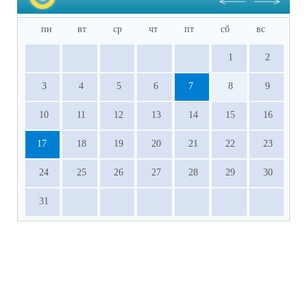
пн
вт
ср
чт
пт
сб
вс
1
2
3
4
5
6
7
8
9
10
11
12
13
14
15
16
17
18
19
20
21
22
23
24
25
26
27
28
29
30
31