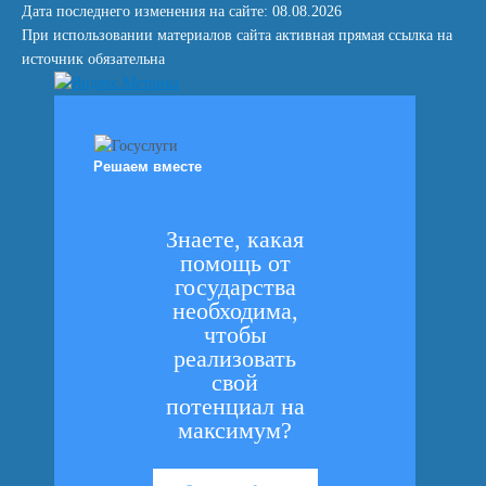
Дата последнего изменения на сайте: 08.08.2026
При использовании материалов сайта активная прямая ссылка на
источник обязательна
Решаем вместе
Знаете, какая
помощь от
государства
необходима,
чтобы
реализовать
свой
потенциал на
максимум?