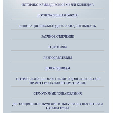
ИСТОРИКО-КРАЕВЕДЧЕСКИЙ МУЗЕЙ КОЛЛЕДЖА
ВОСПИТАТЕЛЬНАЯ РАБОТА
ИННОВАЦИОННО-МЕТОДИЧЕСКАЯ ДЕЯТЕЛЬНОСТЬ
ЗАОЧНОЕ ОТДЕЛЕНИЕ
РОДИТЕЛЯМ
ПРЕПОДАВАТЕЛЯМ
ВЫПУСКНИКАМ
ПРОФЕССИОНАЛЬНОЕ ОБУЧЕНИЕ И ДОПОЛНИТЕЛЬНОЕ
ПРОФЕССИОНАЛЬНОЕ ОБРАЗОВАНИЕ
СТРУКТУРНЫЕ ПОДРАЗДЕЛЕНИЯ
ДИСТАНЦИОННОЕ ОБУЧЕНИЕ В ОБЛАСТИ БЕЗОПАСНОСТИ И
ОХРАНЫ ТРУДА