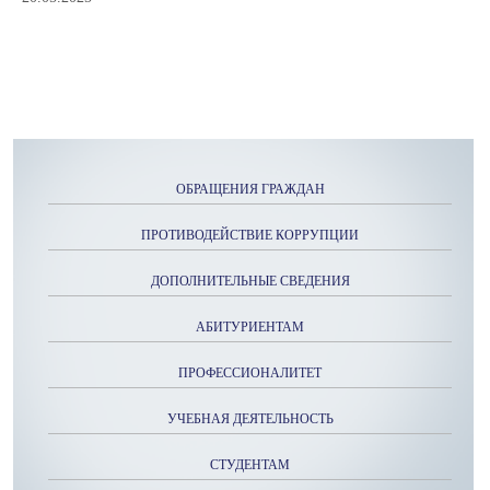
ОБРАЩЕНИЯ ГРАЖДАН
ПРОТИВОДЕЙСТВИЕ КОРРУПЦИИ
ДОПОЛНИТЕЛЬНЫЕ СВЕДЕНИЯ
АБИТУРИЕНТАМ
ПРОФЕССИОНАЛИТЕТ
УЧЕБНАЯ ДЕЯТЕЛЬНОСТЬ
СТУДЕНТАМ