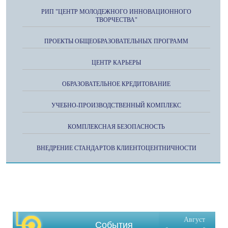
РИП "ЦЕНТР МОЛОДЕЖНОГО ИННОВАЦИОННОГО
ТВОРЧЕСТВА"
ПРОЕКТЫ ОБЩЕОБРАЗОВАТЕЛЬНЫХ ПРОГРАММ
ЦЕНТР КАРЬЕРЫ
ОБРАЗОВАТЕЛЬНОЕ КРЕДИТОВАНИЕ
УЧЕБНО-ПРОИЗВОДСТВЕННЫЙ КОМПЛЕКС
КОМПЛЕКСНАЯ БЕЗОПАСНОСТЬ
ВНЕДРЕНИЕ СТАНДАРТОВ КЛИЕНТОЦЕНТНИЧНОСТИ
Август
События