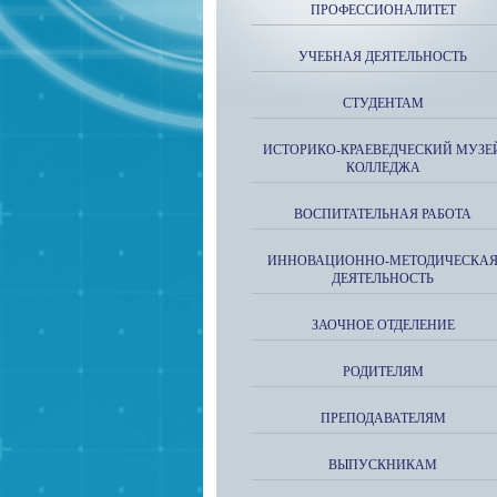
ПРОФЕССИОНАЛИТЕТ
УЧЕБНАЯ ДЕЯТЕЛЬНОСТЬ
СТУДЕНТАМ
ИСТОРИКО-КРАЕВЕДЧЕСКИЙ МУЗЕ
КОЛЛЕДЖА
ВОСПИТАТЕЛЬНАЯ РАБОТА
ИННОВАЦИОННО-МЕТОДИЧЕСКА
ДЕЯТЕЛЬНОСТЬ
ЗАОЧНОЕ ОТДЕЛЕНИЕ
РОДИТЕЛЯМ
ПРЕПОДАВАТЕЛЯМ
ВЫПУСКНИКАМ