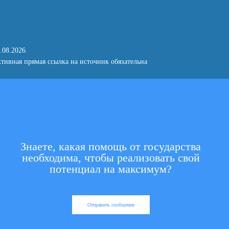
.08.2026
тивная прямая ссылка на источник обязательна
Знаете, какая помощь от государства
необходима, чтобы реализовать свой
потенциал на максимум?
Отправить сообщение