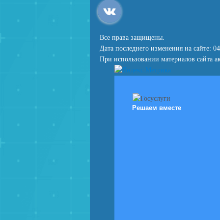
Все права защищены.
Дата последнего изменения на сайте: 04
При использовании материалов сайта ак
Решаем вместе