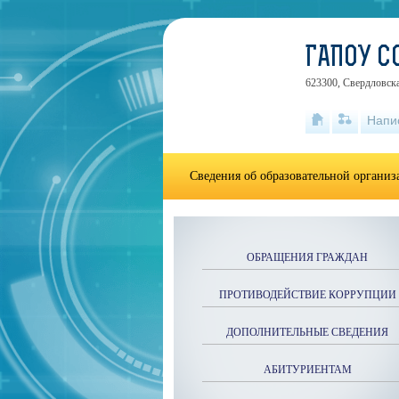
ГАПОУ С
623300, Свердловска
Напи
Сведения об образовательной органи
ОБРАЩЕНИЯ ГРАЖДАН
ПРОТИВОДЕЙСТВИЕ КОРРУПЦИИ
ДОПОЛНИТЕЛЬНЫЕ СВЕДЕНИЯ
АБИТУРИЕНТАМ