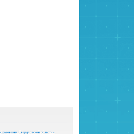
бразования Свердловской области -