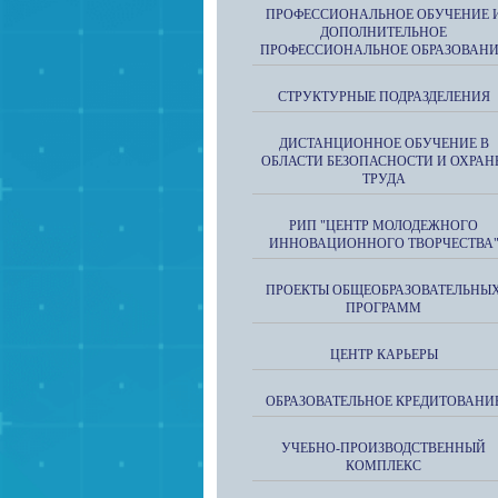
ПРОФЕССИОНАЛЬНОЕ ОБУЧЕНИЕ 
ДОПОЛНИТЕЛЬНОЕ
ПРОФЕССИОНАЛЬНОЕ ОБРАЗОВАН
СТРУКТУРНЫЕ ПОДРАЗДЕЛЕНИЯ
ДИСТАНЦИОННОЕ ОБУЧЕНИЕ В
ОБЛАСТИ БЕЗОПАСНОСТИ И ОХРАН
ТРУДА
РИП "ЦЕНТР МОЛОДЕЖНОГО
ИННОВАЦИОННОГО ТВОРЧЕСТВА
ПРОЕКТЫ ОБЩЕОБРАЗОВАТЕЛЬНЫ
ПРОГРАММ
ЦЕНТР КАРЬЕРЫ
ОБРАЗОВАТЕЛЬНОЕ КРЕДИТОВАНИ
УЧЕБНО-ПРОИЗВОДСТВЕННЫЙ
КОМПЛЕКС