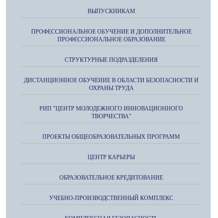
ВЫПУСКНИКАМ
ПРОФЕССИОНАЛЬНОЕ ОБУЧЕНИЕ И ДОПОЛНИТЕЛЬНОЕ
ПРОФЕССИОНАЛЬНОЕ ОБРАЗОВАНИЕ
СТРУКТУРНЫЕ ПОДРАЗДЕЛЕНИЯ
ДИСТАНЦИОННОЕ ОБУЧЕНИЕ В ОБЛАСТИ БЕЗОПАСНОСТИ И
ОХРАНЫ ТРУДА
РИП "ЦЕНТР МОЛОДЕЖНОГО ИННОВАЦИОННОГО
ТВОРЧЕСТВА"
ПРОЕКТЫ ОБЩЕОБРАЗОВАТЕЛЬНЫХ ПРОГРАММ
ЦЕНТР КАРЬЕРЫ
ОБРАЗОВАТЕЛЬНОЕ КРЕДИТОВАНИЕ
УЧЕБНО-ПРОИЗВОДСТВЕННЫЙ КОМПЛЕКС