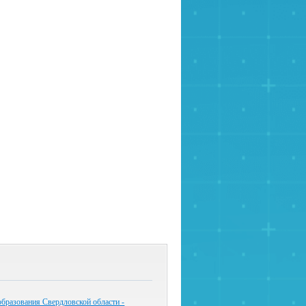
бразования Свердловской области -