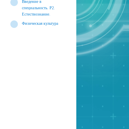
Введение в
специальность. Р2.
Естествознание.
Физическая культура