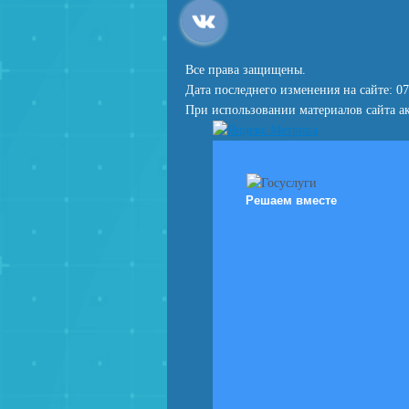
Все права защищены.
Дата последнего изменения на сайте: 07
При использовании материалов сайта ак
Решаем вместе