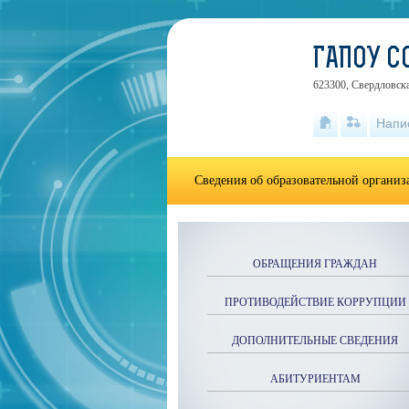
ГАПОУ С
623300, Свердловска
Напи
Сведения об образовательной органи
ОБРАЩЕНИЯ ГРАЖДАН
ПРОТИВОДЕЙСТВИЕ КОРРУПЦИИ
ДОПОЛНИТЕЛЬНЫЕ СВЕДЕНИЯ
АБИТУРИЕНТАМ