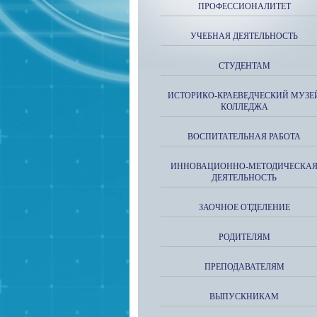
ПРОФЕССИОНАЛИТЕТ
УЧЕБНАЯ ДЕЯТЕЛЬНОСТЬ
СТУДЕНТАМ
ИСТОРИКО-КРАЕВЕДЧЕСКИЙ МУЗЕ
КОЛЛЕДЖА
ВОСПИТАТЕЛЬНАЯ РАБОТА
ИННОВАЦИОННО-МЕТОДИЧЕСКА
ДЕЯТЕЛЬНОСТЬ
ЗАОЧНОЕ ОТДЕЛЕНИЕ
РОДИТЕЛЯМ
ПРЕПОДАВАТЕЛЯМ
ВЫПУСКНИКАМ