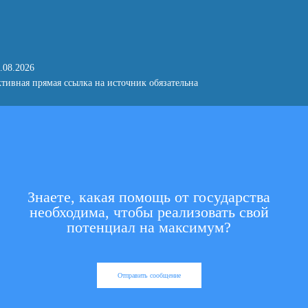
.08.2026
тивная прямая ссылка на источник обязательна
Знаете, какая помощь от государства
необходима, чтобы реализовать свой
потенциал на максимум?
Отправить сообщение