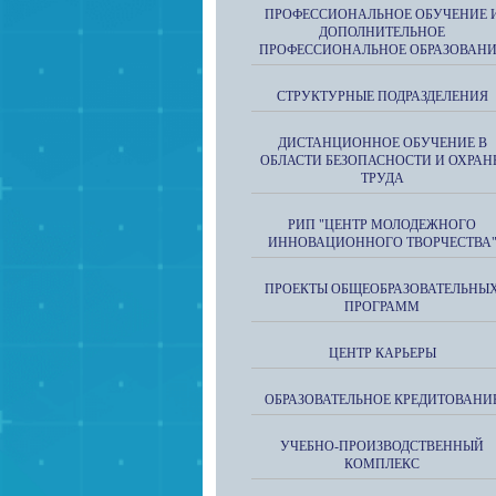
ПРОФЕССИОНАЛЬНОЕ ОБУЧЕНИЕ 
ДОПОЛНИТЕЛЬНОЕ
ПРОФЕССИОНАЛЬНОЕ ОБРАЗОВАН
СТРУКТУРНЫЕ ПОДРАЗДЕЛЕНИЯ
ДИСТАНЦИОННОЕ ОБУЧЕНИЕ В
ОБЛАСТИ БЕЗОПАСНОСТИ И ОХРАН
ТРУДА
РИП "ЦЕНТР МОЛОДЕЖНОГО
ИННОВАЦИОННОГО ТВОРЧЕСТВА
ПРОЕКТЫ ОБЩЕОБРАЗОВАТЕЛЬНЫ
ПРОГРАММ
ЦЕНТР КАРЬЕРЫ
ОБРАЗОВАТЕЛЬНОЕ КРЕДИТОВАНИ
УЧЕБНО-ПРОИЗВОДСТВЕННЫЙ
КОМПЛЕКС