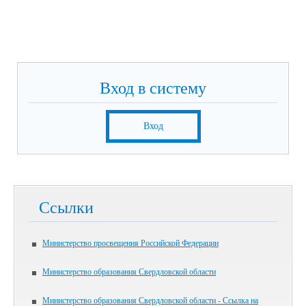
Вход в систему
Вход
Ссылки
Министерство просвещения Российской Федерации
Министерство образования Свердловской области
Министерство образования Свердловской области - Ссылка на