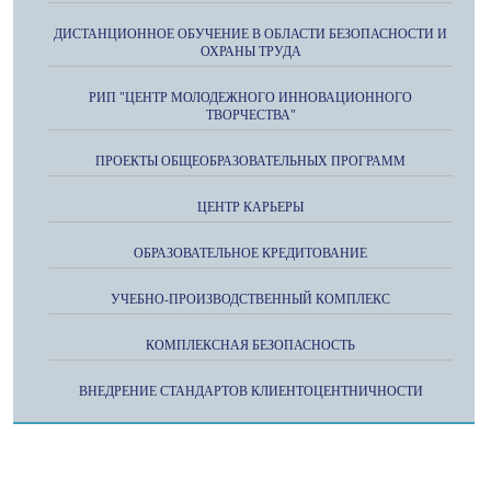
ДИСТАНЦИОННОЕ ОБУЧЕНИЕ В ОБЛАСТИ БЕЗОПАСНОСТИ И
ОХРАНЫ ТРУДА
РИП "ЦЕНТР МОЛОДЕЖНОГО ИННОВАЦИОННОГО
ТВОРЧЕСТВА"
ПРОЕКТЫ ОБЩЕОБРАЗОВАТЕЛЬНЫХ ПРОГРАММ
ЦЕНТР КАРЬЕРЫ
ОБРАЗОВАТЕЛЬНОЕ КРЕДИТОВАНИЕ
УЧЕБНО-ПРОИЗВОДСТВЕННЫЙ КОМПЛЕКС
КОМПЛЕКСНАЯ БЕЗОПАСНОСТЬ
ВНЕДРЕНИЕ СТАНДАРТОВ КЛИЕНТОЦЕНТНИЧНОСТИ