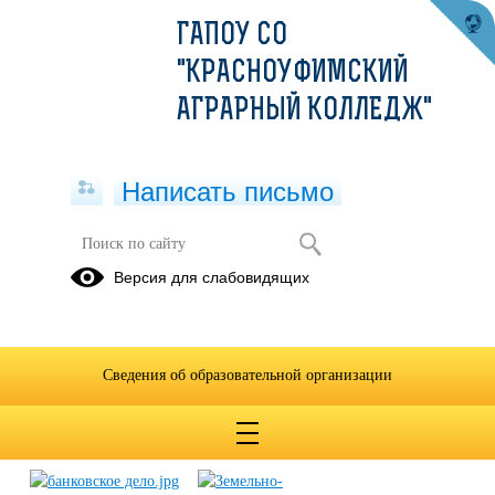
ГАПОУ СО
"КРАСНОУФИМСКИЙ
АГРАРНЫЙ КОЛЛЕДЖ"
Написать письмо
28 января - 3 декабря
Версия для слабовидящих
25.11.2022
Сведения об образовательной организации