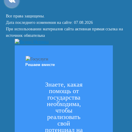
Все права защищены.
Дата последнего изменения на сайте: 07.08.2026
При использовании материалов сайта активная прямая ссылка на
источник обязательна
Решаем вместе
Знаете, какая
помощь от
государства
необходима,
чтобы
реализовать
свой
потенциал на