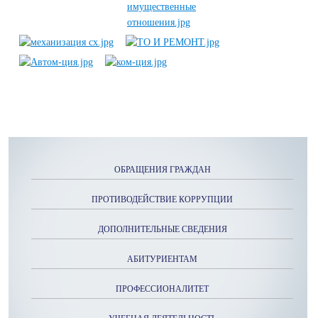
ОБРАЩЕНИЯ ГРАЖДАН
ПРОТИВОДЕЙСТВИЕ КОРРУПЦИИ
ДОПОЛНИТЕЛЬНЫЕ СВЕДЕНИЯ
АБИТУРИЕНТАМ
ПРОФЕССИОНАЛИТЕТ