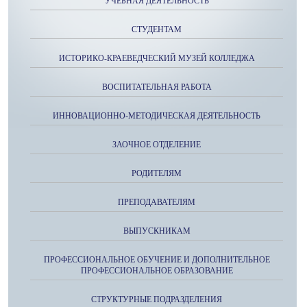
УЧЕБНАЯ ДЕЯТЕЛЬНОСТЬ
СТУДЕНТАМ
ИСТОРИКО-КРАЕВЕДЧЕСКИЙ МУЗЕЙ КОЛЛЕДЖА
ВОСПИТАТЕЛЬНАЯ РАБОТА
ИННОВАЦИОННО-МЕТОДИЧЕСКАЯ ДЕЯТЕЛЬНОСТЬ
ЗАОЧНОЕ ОТДЕЛЕНИЕ
РОДИТЕЛЯМ
ПРЕПОДАВАТЕЛЯМ
ВЫПУСКНИКАМ
ПРОФЕССИОНАЛЬНОЕ ОБУЧЕНИЕ И ДОПОЛНИТЕЛЬНОЕ
ПРОФЕССИОНАЛЬНОЕ ОБРАЗОВАНИЕ
СТРУКТУРНЫЕ ПОДРАЗДЕЛЕНИЯ