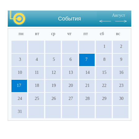
Август
События
пн
вт
ср
чт
пт
сб
вс
1
2
3
4
5
6
7
8
9
10
11
12
13
14
15
16
17
18
19
20
21
22
23
24
25
26
27
28
29
30
31