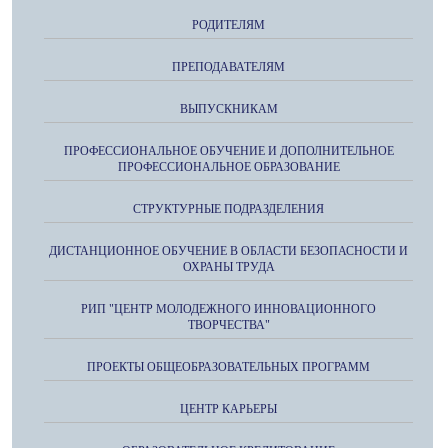
РОДИТЕЛЯМ
ПРЕПОДАВАТЕЛЯМ
ВЫПУСКНИКАМ
ПРОФЕССИОНАЛЬНОЕ ОБУЧЕНИЕ И ДОПОЛНИТЕЛЬНОЕ
ПРОФЕССИОНАЛЬНОЕ ОБРАЗОВАНИЕ
СТРУКТУРНЫЕ ПОДРАЗДЕЛЕНИЯ
ДИСТАНЦИОННОЕ ОБУЧЕНИЕ В ОБЛАСТИ БЕЗОПАСНОСТИ И
ОХРАНЫ ТРУДА
РИП "ЦЕНТР МОЛОДЕЖНОГО ИННОВАЦИОННОГО
ТВОРЧЕСТВА"
ПРОЕКТЫ ОБЩЕОБРАЗОВАТЕЛЬНЫХ ПРОГРАММ
ЦЕНТР КАРЬЕРЫ