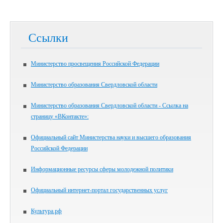
Ссылки
Министерство просвещения Российской Федерации
Министерство образования Свердловской области
Министерство образования Свердловской области - Ссылка на
страницу «ВКонтакте»:
Официальный сайт Министерства науки и высшего образования
Российской Федерации
Информационные ресурсы сферы молодежной политики
Официальный интернет-портал государственных услуг
Культура.рф