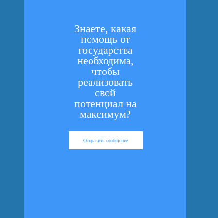
Знаете, какая
помощь от
государства
необходима,
чтобы
реализовать
свой
потенциал на
максимум?
Отправить сообщение