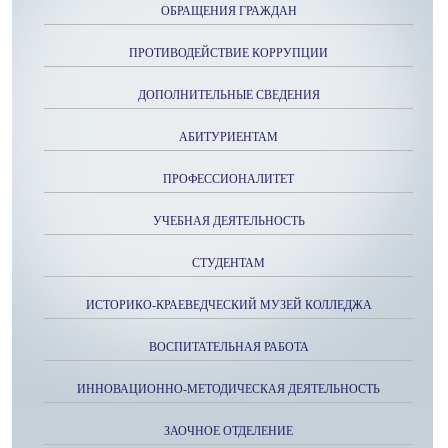
ОБРАЩЕНИЯ ГРАЖДАН
ПРОТИВОДЕЙСТВИЕ КОРРУПЦИИ
ДОПОЛНИТЕЛЬНЫЕ СВЕДЕНИЯ
АБИТУРИЕНТАМ
ПРОФЕССИОНАЛИТЕТ
УЧЕБНАЯ ДЕЯТЕЛЬНОСТЬ
СТУДЕНТАМ
ИСТОРИКО-КРАЕВЕДЧЕСКИЙ МУЗЕЙ КОЛЛЕДЖА
ВОСПИТАТЕЛЬНАЯ РАБОТА
ИННОВАЦИОННО-МЕТОДИЧЕСКАЯ ДЕЯТЕЛЬНОСТЬ
ЗАОЧНОЕ ОТДЕЛЕНИЕ