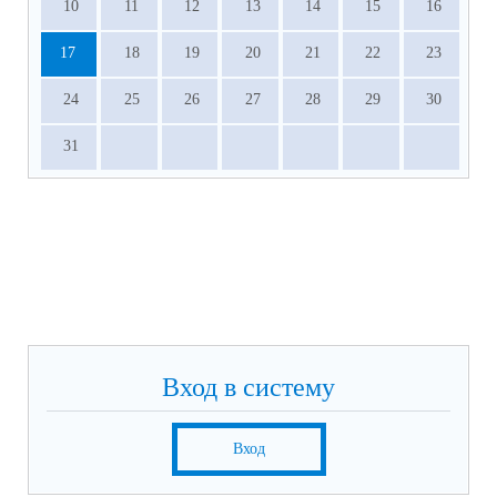
10
11
12
13
14
15
16
17
18
19
20
21
22
23
24
25
26
27
28
29
30
31
Вход в систему
Вход