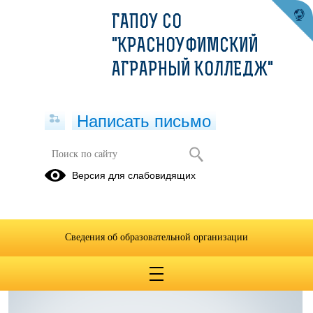
ГАПОУ СО
"КРАСНОУФИМСКИЙ
АГРАРНЫЙ КОЛЛЕДЖ"
Написать письмо
Антикоррупционная экспертиза
Версия для слабовидящих
05.07.2023
Сведения об образовательной организации