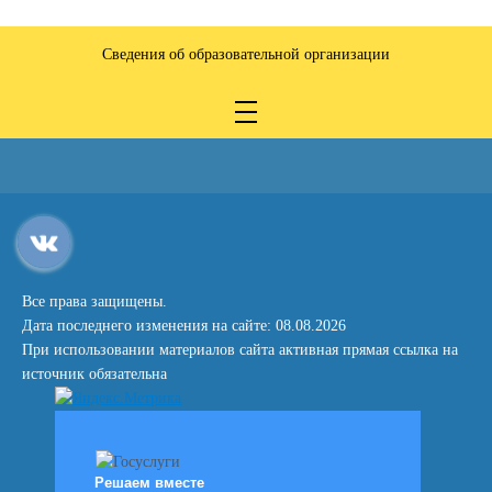
Сведения об образовательной организации
Все права защищены.
Дата последнего изменения на сайте: 08.08.2026
При использовании материалов сайта активная прямая ссылка на
источник обязательна
Решаем вместе