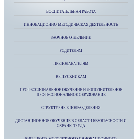
ВОСПИТАТЕЛЬНАЯ РАБОТА
ИННОВАЦИОННО-МЕТОДИЧЕСКАЯ ДЕЯТЕЛЬНОСТЬ
ЗАОЧНОЕ ОТДЕЛЕНИЕ
РОДИТЕЛЯМ
ПРЕПОДАВАТЕЛЯМ
ВЫПУСКНИКАМ
ПРОФЕССИОНАЛЬНОЕ ОБУЧЕНИЕ И ДОПОЛНИТЕЛЬНОЕ
ПРОФЕССИОНАЛЬНОЕ ОБРАЗОВАНИЕ
СТРУКТУРНЫЕ ПОДРАЗДЕЛЕНИЯ
ДИСТАНЦИОННОЕ ОБУЧЕНИЕ В ОБЛАСТИ БЕЗОПАСНОСТИ И
ОХРАНЫ ТРУДА
РИП "ЦЕНТР МОЛОДЕЖНОГО ИННОВАЦИОННОГО