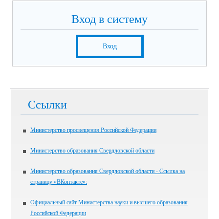
Вход в систему
Вход
Ссылки
Министерство просвещения Российской Федерации
Министерство образования Свердловской области
Министерство образования Свердловской области - Ссылка на
страницу «ВКонтакте»:
Официальный сайт Министерства науки и высшего образования
Российской Федерации