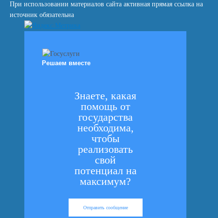
При использовании материалов сайта активная прямая ссылка на
источник обязательна
Решаем вместе
Знаете, какая
помощь от
государства
необходима,
чтобы
реализовать
свой
потенциал на
максимум?
Отправить сообщение