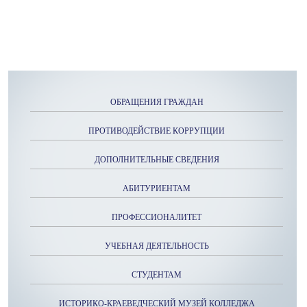
ОБРАЩЕНИЯ ГРАЖДАН
ПРОТИВОДЕЙСТВИЕ КОРРУПЦИИ
ДОПОЛНИТЕЛЬНЫЕ СВЕДЕНИЯ
АБИТУРИЕНТАМ
ПРОФЕССИОНАЛИТЕТ
УЧЕБНАЯ ДЕЯТЕЛЬНОСТЬ
СТУДЕНТАМ
ИСТОРИКО-КРАЕВЕДЧЕСКИЙ МУЗЕЙ КОЛЛЕДЖА