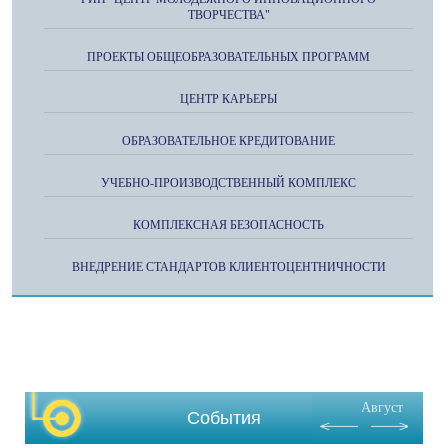
ТВОРЧЕСТВА"
ПРОЕКТЫ ОБЩЕОБРАЗОВАТЕЛЬНЫХ ПРОГРАММ
ЦЕНТР КАРЬЕРЫ
ОБРАЗОВАТЕЛЬНОЕ КРЕДИТОВАНИЕ
УЧЕБНО-ПРОИЗВОДСТВЕННЫЙ КОМПЛЕКС
КОМПЛЕКСНАЯ БЕЗОПАСНОСТЬ
ВНЕДРЕНИЕ СТАНДАРТОВ КЛИЕНТОЦЕНТНИЧНОСТИ
Август
События