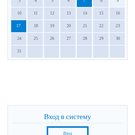
3
4
5
6
7
8
9
10
11
12
13
14
15
16
17
18
19
20
21
22
23
24
25
26
27
28
29
30
31
Вход в систему
Вход