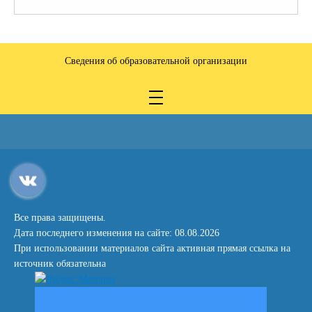
Сведения об образовательной организации
Все права защищены.
Дата последнего изменения на сайте: 08.08.2026
При использовании материалов сайта активная прямая ссылка на
источник обязательна