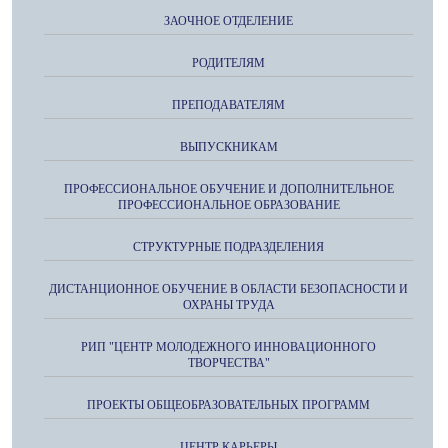
ЗАОЧНОЕ ОТДЕЛЕНИЕ
РОДИТЕЛЯМ
ПРЕПОДАВАТЕЛЯМ
ВЫПУСКНИКАМ
ПРОФЕССИОНАЛЬНОЕ ОБУЧЕНИЕ И ДОПОЛНИТЕЛЬНОЕ
ПРОФЕССИОНАЛЬНОЕ ОБРАЗОВАНИЕ
СТРУКТУРНЫЕ ПОДРАЗДЕЛЕНИЯ
ДИСТАНЦИОННОЕ ОБУЧЕНИЕ В ОБЛАСТИ БЕЗОПАСНОСТИ И
ОХРАНЫ ТРУДА
РИП "ЦЕНТР МОЛОДЕЖНОГО ИННОВАЦИОННОГО
ТВОРЧЕСТВА"
ПРОЕКТЫ ОБЩЕОБРАЗОВАТЕЛЬНЫХ ПРОГРАММ
ЦЕНТР КАРЬЕРЫ