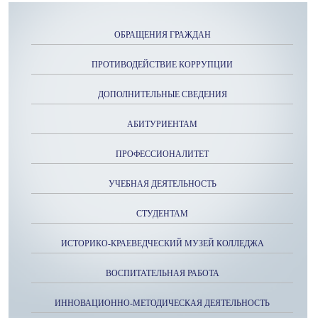
ОБРАЩЕНИЯ ГРАЖДАН
ПРОТИВОДЕЙСТВИЕ КОРРУПЦИИ
ДОПОЛНИТЕЛЬНЫЕ СВЕДЕНИЯ
АБИТУРИЕНТАМ
ПРОФЕССИОНАЛИТЕТ
УЧЕБНАЯ ДЕЯТЕЛЬНОСТЬ
СТУДЕНТАМ
ИСТОРИКО-КРАЕВЕДЧЕСКИЙ МУЗЕЙ КОЛЛЕДЖА
ВОСПИТАТЕЛЬНАЯ РАБОТА
ИННОВАЦИОННО-МЕТОДИЧЕСКАЯ ДЕЯТЕЛЬНОСТЬ