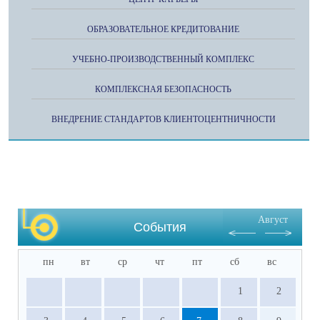
ОБРАЗОВАТЕЛЬНОЕ КРЕДИТОВАНИЕ
УЧЕБНО-ПРОИЗВОДСТВЕННЫЙ КОМПЛЕКС
КОМПЛЕКСНАЯ БЕЗОПАСНОСТЬ
ВНЕДРЕНИЕ СТАНДАРТОВ КЛИЕНТОЦЕНТНИЧНОСТИ
Август
События
пн
вт
ср
чт
пт
сб
вс
1
2