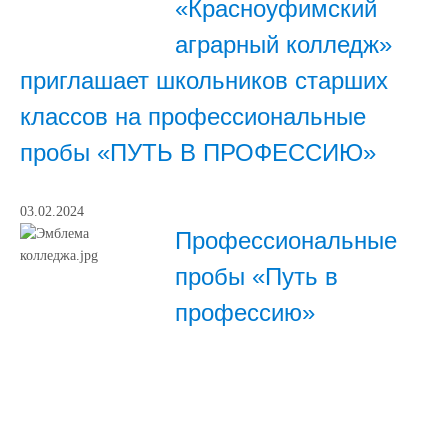
«Красноуфимский
аграрный колледж»
приглашает школьников старших
классов на профессиональные
пробы «ПУТЬ В ПРОФЕССИЮ»
03.02.2024
Профессиональные
пробы «Путь в
профессию»