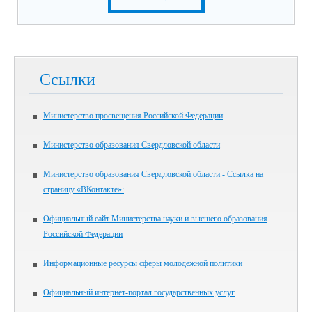
Ссылки
Министерство просвещения Российской Федерации
Министерство образования Свердловской области
Министерство образования Свердловской области - Ссылка на
страницу «ВКонтакте»:
Официальный сайт Министерства науки и высшего образования
Российской Федерации
Информационные ресурсы сферы молодежной политики
Официальный интернет-портал государственных услуг