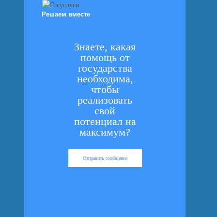
Решаем вместе
Знаете, какая
помощь от
государства
необходима,
чтобы
реализовать
свой
потенциал на
максимум?
Отправить сообщение