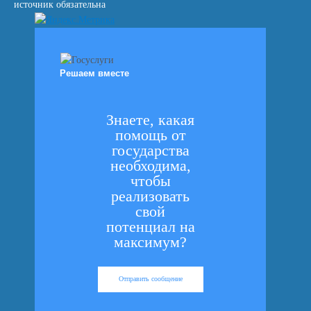
источник обязательна
Решаем вместе
Знаете, какая
помощь от
государства
необходима,
чтобы
реализовать
свой
потенциал на
максимум?
Отправить сообщение