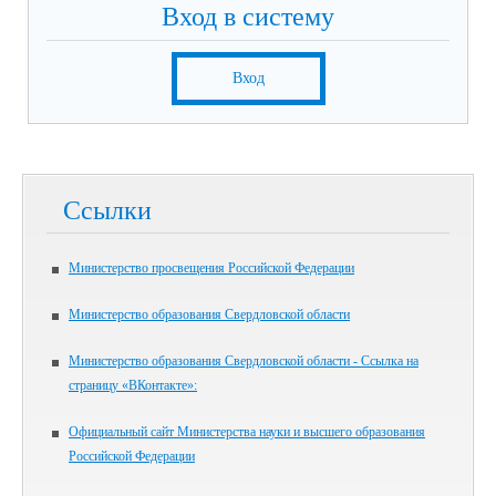
Вход в систему
Вход
Ссылки
Министерство просвещения Российской Федерации
Министерство образования Свердловской области
Министерство образования Свердловской области - Ссылка на
страницу «ВКонтакте»:
Официальный сайт Министерства науки и высшего образования
Российской Федерации