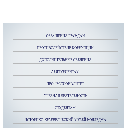
ОБРАЩЕНИЯ ГРАЖДАН
ПРОТИВОДЕЙСТВИЕ КОРРУПЦИИ
ДОПОЛНИТЕЛЬНЫЕ СВЕДЕНИЯ
АБИТУРИЕНТАМ
ПРОФЕССИОНАЛИТЕТ
УЧЕБНАЯ ДЕЯТЕЛЬНОСТЬ
СТУДЕНТАМ
ИСТОРИКО-КРАЕВЕДЧЕСКИЙ МУЗЕЙ КОЛЛЕДЖА