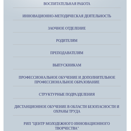
ВОСПИТАТЕЛЬНАЯ РАБОТА
ИННОВАЦИОННО-МЕТОДИЧЕСКАЯ ДЕЯТЕЛЬНОСТЬ
ЗАОЧНОЕ ОТДЕЛЕНИЕ
РОДИТЕЛЯМ
ПРЕПОДАВАТЕЛЯМ
ВЫПУСКНИКАМ
ПРОФЕССИОНАЛЬНОЕ ОБУЧЕНИЕ И ДОПОЛНИТЕЛЬНОЕ
ПРОФЕССИОНАЛЬНОЕ ОБРАЗОВАНИЕ
СТРУКТУРНЫЕ ПОДРАЗДЕЛЕНИЯ
ДИСТАНЦИОННОЕ ОБУЧЕНИЕ В ОБЛАСТИ БЕЗОПАСНОСТИ И
ОХРАНЫ ТРУДА
РИП "ЦЕНТР МОЛОДЕЖНОГО ИННОВАЦИОННОГО
ТВОРЧЕСТВА"