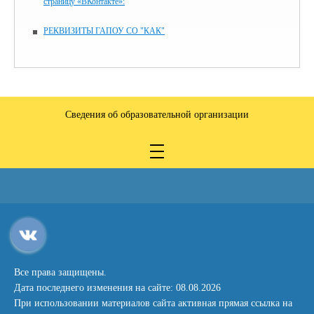
страницу «ВКонтакте»:
РЕКВИЗИТЫ ГАПОУ СО "КАК"
Сведения об образовательной организации
Все права защищены.
Дата последнего изменения на сайте: 08.08.2026
При использовании материалов сайта активная прямая ссылка на