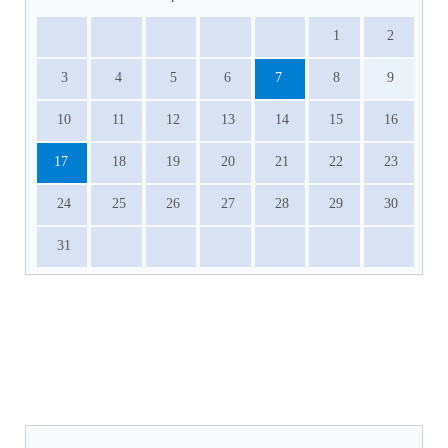
1
2
3
4
5
6
7
8
9
10
11
12
13
14
15
16
17
18
19
20
21
22
23
24
25
26
27
28
29
30
31