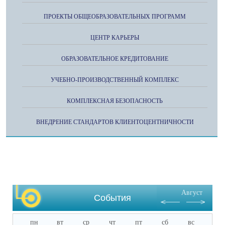
ПРОЕКТЫ ОБЩЕОБРАЗОВАТЕЛЬНЫХ ПРОГРАММ
ЦЕНТР КАРЬЕРЫ
ОБРАЗОВАТЕЛЬНОЕ КРЕДИТОВАНИЕ
УЧЕБНО-ПРОИЗВОДСТВЕННЫЙ КОМПЛЕКС
КОМПЛЕКСНАЯ БЕЗОПАСНОСТЬ
ВНЕДРЕНИЕ СТАНДАРТОВ КЛИЕНТОЦЕНТНИЧНОСТИ
Август
События
пн
вт
ср
чт
пт
сб
вс