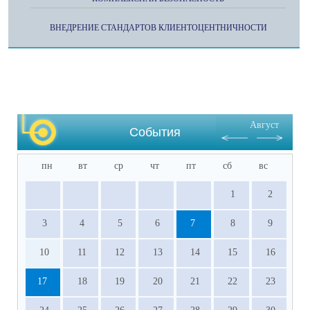
ВНЕДРЕНИЕ СТАНДАРТОВ КЛИЕНТОЦЕНТНИЧНОСТИ
Август
События
пн
вт
ср
чт
пт
сб
вс
1
2
3
4
5
6
7
8
9
10
11
12
13
14
15
16
17
18
19
20
21
22
23