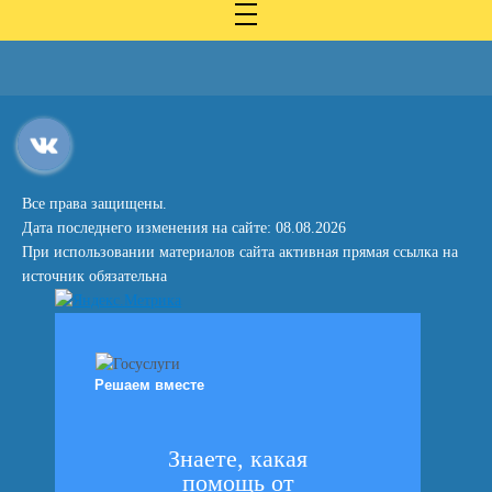
Все права защищены.
Дата последнего изменения на сайте: 08.08.2026
При использовании материалов сайта активная прямая ссылка на
источник обязательна
Решаем вместе
Знаете, какая
помощь от