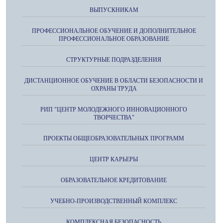
ВЫПУСКНИКАМ
ПРОФЕССИОНАЛЬНОЕ ОБУЧЕНИЕ И ДОПОЛНИТЕЛЬНОЕ
ПРОФЕССИОНАЛЬНОЕ ОБРАЗОВАНИЕ
СТРУКТУРНЫЕ ПОДРАЗДЕЛЕНИЯ
ДИСТАНЦИОННОЕ ОБУЧЕНИЕ В ОБЛАСТИ БЕЗОПАСНОСТИ И
ОХРАНЫ ТРУДА
РИП "ЦЕНТР МОЛОДЕЖНОГО ИННОВАЦИОННОГО
ТВОРЧЕСТВА"
ПРОЕКТЫ ОБЩЕОБРАЗОВАТЕЛЬНЫХ ПРОГРАММ
ЦЕНТР КАРЬЕРЫ
ОБРАЗОВАТЕЛЬНОЕ КРЕДИТОВАНИЕ
УЧЕБНО-ПРОИЗВОДСТВЕННЫЙ КОМПЛЕКС
КОМПЛЕКСНАЯ БЕЗОПАСНОСТЬ