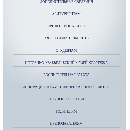
ДОПОЛНИТЕЛЬНЫЕ СВЕДЕНИЯ
АБИТУРИЕНТАМ
ПРОФЕССИОНАЛИТЕТ
УЧЕБНАЯ ДЕЯТЕЛЬНОСТЬ
СТУДЕНТАМ
ИСТОРИКО-КРАЕВЕДЧЕСКИЙ МУЗЕЙ КОЛЛЕДЖА
ВОСПИТАТЕЛЬНАЯ РАБОТА
ИННОВАЦИОННО-МЕТОДИЧЕСКАЯ ДЕЯТЕЛЬНОСТЬ
ЗАОЧНОЕ ОТДЕЛЕНИЕ
РОДИТЕЛЯМ
ПРЕПОДАВАТЕЛЯМ