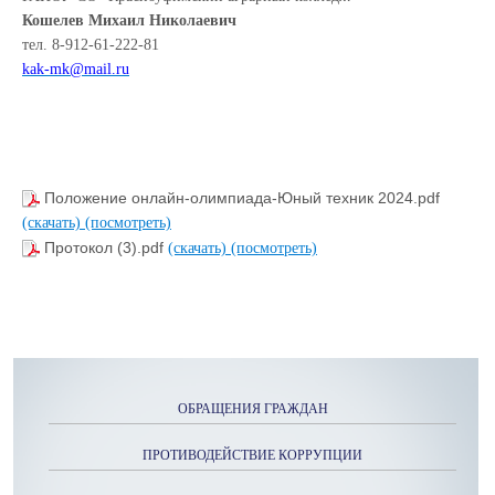
Кошелев Михаил Николаевич
тел. 8-912-61-222-81
kak-mk@mail.ru
Положение онлайн-олимпиада-Юный техник 2024.pdf
(скачать)
(посмотреть)
Протокол (3).pdf
(скачать)
(посмотреть)
ОБРАЩЕНИЯ ГРАЖДАН
ПРОТИВОДЕЙСТВИЕ КОРРУПЦИИ