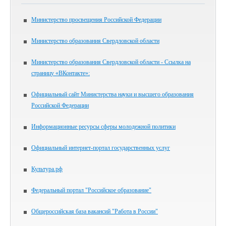
Министерство просвещения Российской Федерации
Министерство образования Свердловской области
Министерство образования Свердловской области - Ссылка на
страницу «ВКонтакте»:
Официальный сайт Министерства науки и высшего образования
Российской Федерации
Информационные ресурсы сферы молодежной политики
Официальный интернет-портал государственных услуг
Культура.рф
Федеральный портал "Российское образование"
Общероссийская база вакансий "Работа в России"