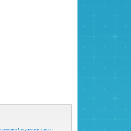
бразования Свердловской области -