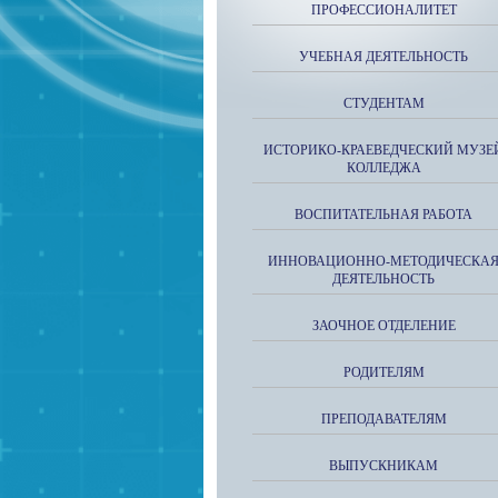
ПРОФЕССИОНАЛИТЕТ
УЧЕБНАЯ ДЕЯТЕЛЬНОСТЬ
СТУДЕНТАМ
ИСТОРИКО-КРАЕВЕДЧЕСКИЙ МУЗЕ
КОЛЛЕДЖА
ВОСПИТАТЕЛЬНАЯ РАБОТА
ИННОВАЦИОННО-МЕТОДИЧЕСКА
ДЕЯТЕЛЬНОСТЬ
ЗАОЧНОЕ ОТДЕЛЕНИЕ
РОДИТЕЛЯМ
ПРЕПОДАВАТЕЛЯМ
ВЫПУСКНИКАМ