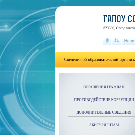
ГАПОУ С
623300, Свердловска
Напи
Сведения об образовательной органи
ОБРАЩЕНИЯ ГРАЖДАН
ПРОТИВОДЕЙСТВИЕ КОРРУПЦИИ
ДОПОЛНИТЕЛЬНЫЕ СВЕДЕНИЯ
АБИТУРИЕНТАМ