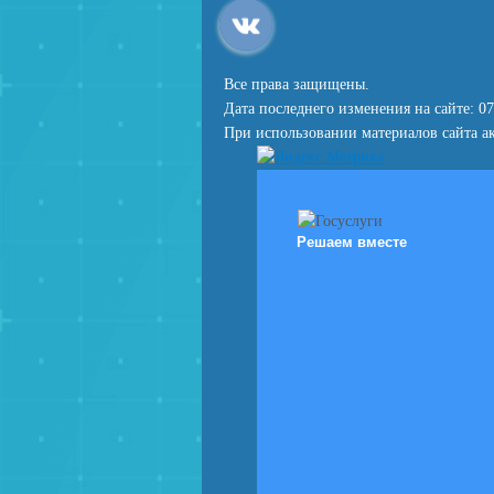
Все права защищены.
Дата последнего изменения на сайте: 07
При использовании материалов сайта ак
Решаем вместе