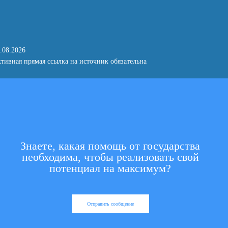
.08.2026
тивная прямая ссылка на источник обязательна
Знаете, какая помощь от государства
необходима, чтобы реализовать свой
потенциал на максимум?
Отправить сообщение