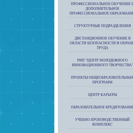
ПРОФЕССИОНАЛЬНОЕ ОБУЧЕНИЕ 
ДОПОЛНИТЕЛЬНОЕ
ПРОФЕССИОНАЛЬНОЕ ОБРАЗОВАН
СТРУКТУРНЫЕ ПОДРАЗДЕЛЕНИЯ
ДИСТАНЦИОННОЕ ОБУЧЕНИЕ В
ОБЛАСТИ БЕЗОПАСНОСТИ И ОХРАН
ТРУДА
РИП "ЦЕНТР МОЛОДЕЖНОГО
ИННОВАЦИОННОГО ТВОРЧЕСТВА
ПРОЕКТЫ ОБЩЕОБРАЗОВАТЕЛЬНЫ
ПРОГРАММ
ЦЕНТР КАРЬЕРЫ
ОБРАЗОВАТЕЛЬНОЕ КРЕДИТОВАНИ
УЧЕБНО-ПРОИЗВОДСТВЕННЫЙ
КОМПЛЕКС