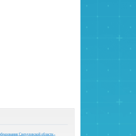
бразования Свердловской области -