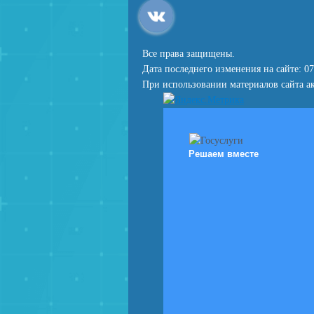
Все права защищены.
Дата последнего изменения на сайте: 07
При использовании материалов сайта ак
Решаем вместе