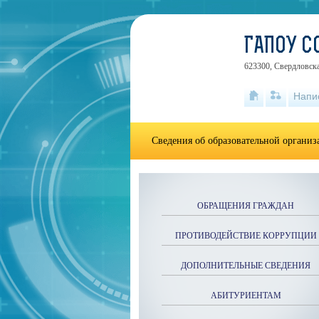
ГАПОУ С
623300, Свердловска
Напи
Сведения об образовательной органи
ОБРАЩЕНИЯ ГРАЖДАН
ПРОТИВОДЕЙСТВИЕ КОРРУПЦИИ
ДОПОЛНИТЕЛЬНЫЕ СВЕДЕНИЯ
АБИТУРИЕНТАМ