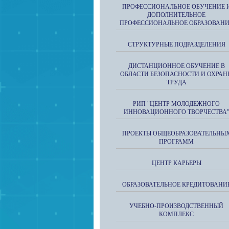
ПРОФЕССИОНАЛЬНОЕ ОБУЧЕНИЕ 
ДОПОЛНИТЕЛЬНОЕ
ПРОФЕССИОНАЛЬНОЕ ОБРАЗОВАН
СТРУКТУРНЫЕ ПОДРАЗДЕЛЕНИЯ
ДИСТАНЦИОННОЕ ОБУЧЕНИЕ В
ОБЛАСТИ БЕЗОПАСНОСТИ И ОХРАН
ТРУДА
РИП "ЦЕНТР МОЛОДЕЖНОГО
ИННОВАЦИОННОГО ТВОРЧЕСТВА
ПРОЕКТЫ ОБЩЕОБРАЗОВАТЕЛЬНЫ
ПРОГРАММ
ЦЕНТР КАРЬЕРЫ
ОБРАЗОВАТЕЛЬНОЕ КРЕДИТОВАНИ
УЧЕБНО-ПРОИЗВОДСТВЕННЫЙ
КОМПЛЕКС