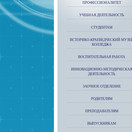
ПРОФЕССИОНАЛИТЕТ
УЧЕБНАЯ ДЕЯТЕЛЬНОСТЬ
СТУДЕНТАМ
ИСТОРИКО-КРАЕВЕДЧЕСКИЙ МУЗЕ
КОЛЛЕДЖА
ВОСПИТАТЕЛЬНАЯ РАБОТА
ИННОВАЦИОННО-МЕТОДИЧЕСКА
ДЕЯТЕЛЬНОСТЬ
ЗАОЧНОЕ ОТДЕЛЕНИЕ
РОДИТЕЛЯМ
ПРЕПОДАВАТЕЛЯМ
ВЫПУСКНИКАМ