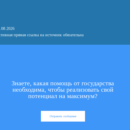
.08.2026
тивная прямая ссылка на источник обязательна
Знаете, какая помощь от государства
необходима, чтобы реализовать свой
потенциал на максимум?
Отправить сообщение