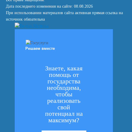
Дата последнего изменения на сайте: 08.08.2026
При использовании материалов сайта активная прямая ссылка на
источник обязательна
Решаем вместе
Знаете, какая
помощь от
государства
необходима,
чтобы
реализовать
свой
потенциал на
максимум?