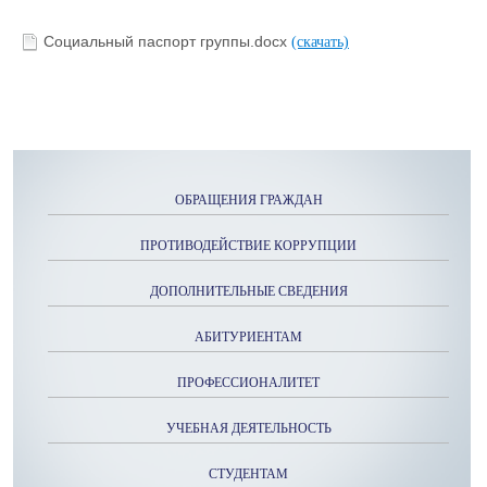
Социальный паспорт группы.docx
(скачать)
ОБРАЩЕНИЯ ГРАЖДАН
ПРОТИВОДЕЙСТВИЕ КОРРУПЦИИ
ДОПОЛНИТЕЛЬНЫЕ СВЕДЕНИЯ
АБИТУРИЕНТАМ
ПРОФЕССИОНАЛИТЕТ
УЧЕБНАЯ ДЕЯТЕЛЬНОСТЬ
СТУДЕНТАМ