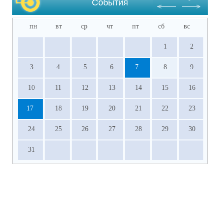
События
пн
вт
ср
чт
пт
сб
вс
1
2
3
4
5
6
7
8
9
10
11
12
13
14
15
16
17
18
19
20
21
22
23
24
25
26
27
28
29
30
31