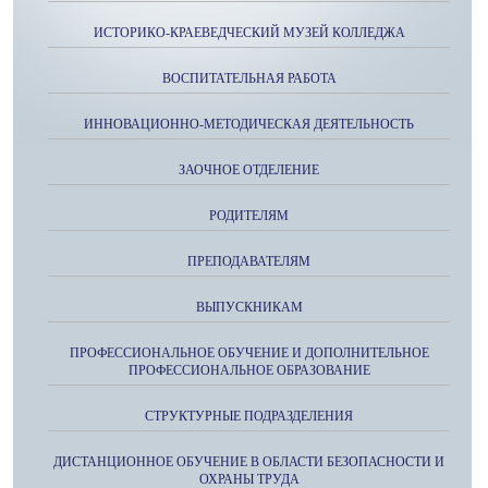
ИСТОРИКО-КРАЕВЕДЧЕСКИЙ МУЗЕЙ КОЛЛЕДЖА
ВОСПИТАТЕЛЬНАЯ РАБОТА
ИННОВАЦИОННО-МЕТОДИЧЕСКАЯ ДЕЯТЕЛЬНОСТЬ
ЗАОЧНОЕ ОТДЕЛЕНИЕ
РОДИТЕЛЯМ
ПРЕПОДАВАТЕЛЯМ
ВЫПУСКНИКАМ
ПРОФЕССИОНАЛЬНОЕ ОБУЧЕНИЕ И ДОПОЛНИТЕЛЬНОЕ
ПРОФЕССИОНАЛЬНОЕ ОБРАЗОВАНИЕ
СТРУКТУРНЫЕ ПОДРАЗДЕЛЕНИЯ
ДИСТАНЦИОННОЕ ОБУЧЕНИЕ В ОБЛАСТИ БЕЗОПАСНОСТИ И
ОХРАНЫ ТРУДА