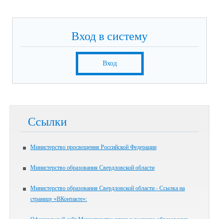
Вход в систему
Вход
Ссылки
Министерство просвещения Российской Федерации
Министерство образования Свердловской области
Министерство образования Свердловской области - Ссылка на
страницу «ВКонтакте»: