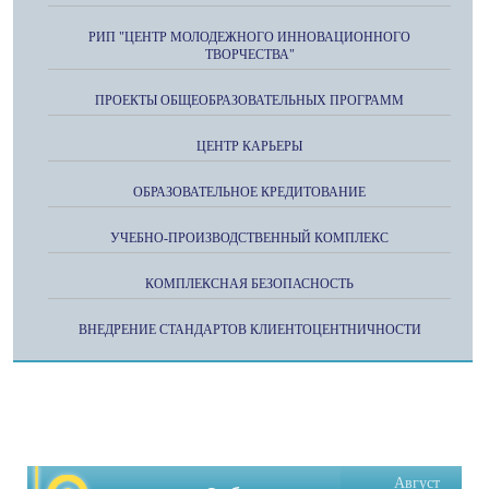
РИП "ЦЕНТР МОЛОДЕЖНОГО ИННОВАЦИОННОГО
ТВОРЧЕСТВА"
ПРОЕКТЫ ОБЩЕОБРАЗОВАТЕЛЬНЫХ ПРОГРАММ
ЦЕНТР КАРЬЕРЫ
ОБРАЗОВАТЕЛЬНОЕ КРЕДИТОВАНИЕ
УЧЕБНО-ПРОИЗВОДСТВЕННЫЙ КОМПЛЕКС
КОМПЛЕКСНАЯ БЕЗОПАСНОСТЬ
ВНЕДРЕНИЕ СТАНДАРТОВ КЛИЕНТОЦЕНТНИЧНОСТИ
Август